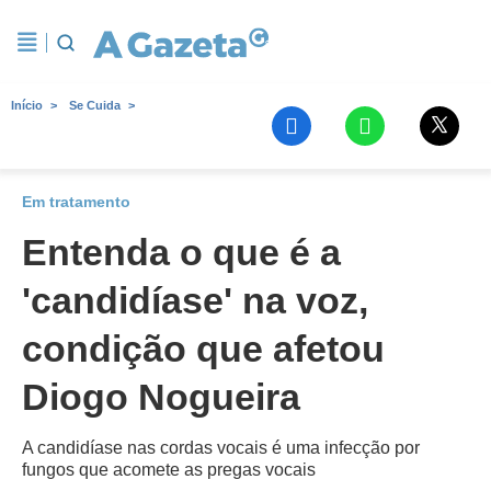
Início
Se Cuida
Em tratamento
Entenda o que é a
'candidíase' na voz,
condição que afetou
Diogo Nogueira
A candidíase nas cordas vocais é uma infecção por
fungos que acomete as pregas vocais