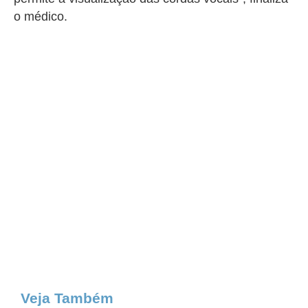
o médico.
Veja Também