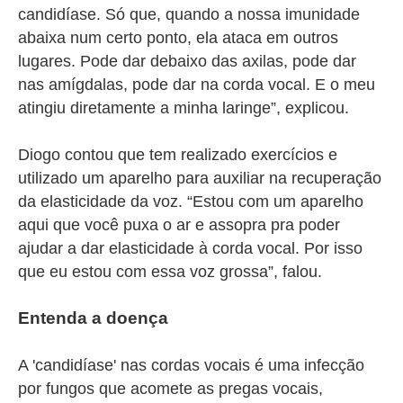
candidíase. Só que, quando a nossa imunidade
abaixa num certo ponto, ela ataca em outros
lugares. Pode dar debaixo das axilas, pode dar
nas amígdalas, pode dar na corda vocal. E o meu
atingiu diretamente a minha laringe”, explicou.
Diogo contou que tem realizado exercícios e
utilizado um aparelho para auxiliar na recuperação
da elasticidade da voz. “Estou com um aparelho
aqui que você puxa o ar e assopra pra poder
ajudar a dar elasticidade à corda vocal. Por isso
que eu estou com essa voz grossa”, falou.
Entenda a doença
A 'candidíase' nas cordas vocais é uma infecção
por fungos que acomete as pregas vocais,