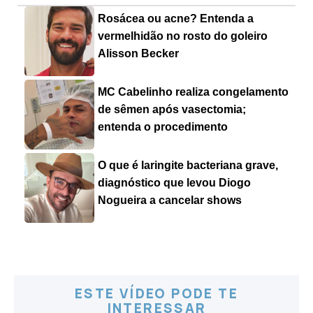
Rosácea ou acne? Entenda a
vermelhidão no rosto do goleiro
Alisson Becker
MC Cabelinho realiza congelamento
de sêmen após vasectomia;
entenda o procedimento
O que é laringite bacteriana grave,
diagnóstico que levou Diogo
Nogueira a cancelar shows
ESTE VÍDEO PODE TE
INTERESSAR