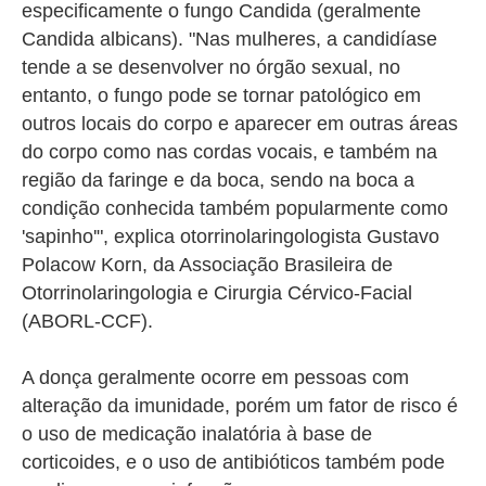
especificamente o fungo Candida (geralmente
Candida albicans). "
Nas mulheres, a candidíase
tende a se desenvolver no órgão sexual, no
entanto, o fungo pode se tornar patológico em
outros locais do corpo e aparecer em outras áreas
do corpo como nas cordas vocais, e também na
região da faringe e da boca, sendo na boca a
condição conhecida também popularmente como
'sapinho'", explica
otorrinolaringologista Gustavo
Polacow Korn, da Associação Brasileira de
Otorrinolaringologia e Cirurgia Cérvico-Facial
(ABORL-CCF).
A donça geralmente ocorre em pessoas com
alteração da imunidade, porém um fator de risco é
o uso de medicação inalatória à base de
corticoides, e o uso de antibióticos também pode