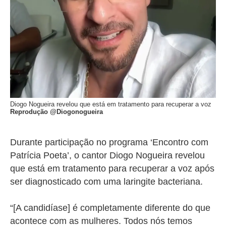
Diogo Nogueira
revelou que está em tratamento para recuperar a voz
Reprodução @Diogonogueira
Durante participação no programa ‘Encontro com
Patrícia Poeta’, o cantor Diogo Nogueira revelou
que está em tratamento para recuperar a voz após
ser diagnosticado com uma laringite bacteriana.
“[A candidíase] é completamente diferente do que
acontece com as mulheres. Todos nós temos