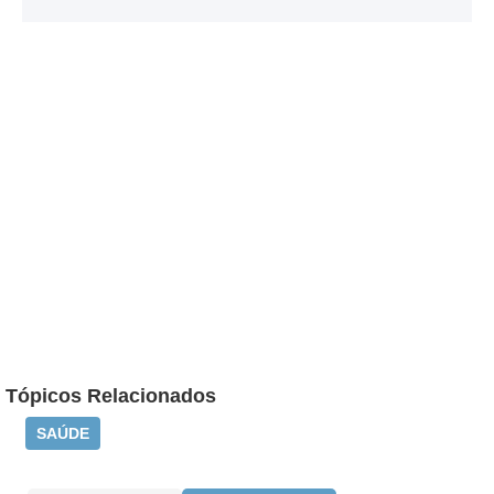
Tópicos Relacionados
SAÚDE