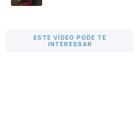
ESTE VÍDEO PODE TE
INTERESSAR