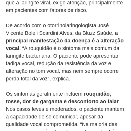
que a laringite viral, exige atenção, principalmente
em pacientes com fatores de risco.
De acordo com o otorrinolaringologista José
Vicente Boleli Scardini Alves,
da Bluzz Saúde,
a
principal manifestação da doença é a alteração
vocal
. “A rouquidão é o sintoma mais comum da
laringite bacteriana. O paciente pode apresentar
fadiga vocal, redução da resistência da voz e
alteração no tom vocal, mas nem sempre ocorre
perda total da voz”, explica.
Os sintomas geralmente incluem
rouquidão,
tosse, dor de garganta e desconforto ao falar
.
Nos casos leves e moderados, o paciente mantém
a capacidade de se comunicar, apesar da
qualidade vocal comprometida. “Na maioria das