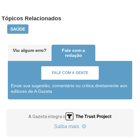
Tópicos Relacionados
SAÚDE
Viu algum erro?
Fale com a
redação
FALE COM A GENTE
Envie sua sugestão, comentário ou crítica diretamente aos
editores de A Gazeta
A Gazeta integra o
Saiba mais