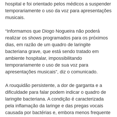
hospital e foi orientado pelos médicos a suspender
temporariamente o uso da voz para apresentações
musicais.
“Informamos que Diogo Nogueira não poderá
realizar os shows programados para os próximos
dias, em razão de um quadro de laringite
bacteriana grave, que está sendo tratado em
ambiente hospitalar, impossibilitando
temporariamente o uso de sua voz para
apresentações musicais”, diz o comunicado.
A rouquidão persistente, a dor de garganta e a
dificuldade para falar podem indicar o quadro de
laringite bacteriana. A condição é caracterizada
pela inflamação da laringe e das pregas vocais
causada por bactérias e, embora menos frequente