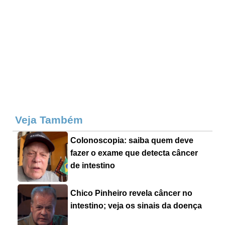
Veja Também
Colonoscopia: saiba quem deve
fazer o exame que detecta câncer
de intestino
Chico Pinheiro revela câncer no
intestino; veja os sinais da doença