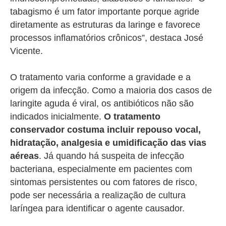
tabagismo é um fator importante porque agride
diretamente as estruturas da laringe e favorece
processos inflamatórios crônicos”, destaca José
Vicente.
O tratamento varia conforme a gravidade e a
origem da infecção. Como a maioria dos casos de
laringite aguda é viral, os antibióticos não são
indicados inicialmente.
O tratamento
conservador costuma incluir repouso vocal,
hidratação, analgesia e umidificação das vias
aéreas
. Já quando há suspeita de infecção
bacteriana, especialmente em pacientes com
sintomas persistentes ou com fatores de risco,
pode ser necessária a realização de cultura
laríngea para identificar o agente causador.