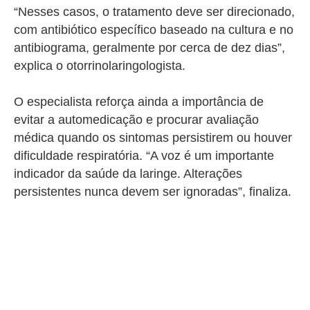
“Nesses casos, o tratamento deve ser direcionado,
com antibiótico específico baseado na cultura e no
antibiograma, geralmente por cerca de dez dias”,
explica o otorrinolaringologista.
O especialista reforça ainda a importância de
evitar a automedicação e procurar avaliação
médica quando os sintomas persistirem ou houver
dificuldade respiratória. “A voz é um importante
indicador da saúde da laringe. Alterações
persistentes nunca devem ser ignoradas”, finaliza.