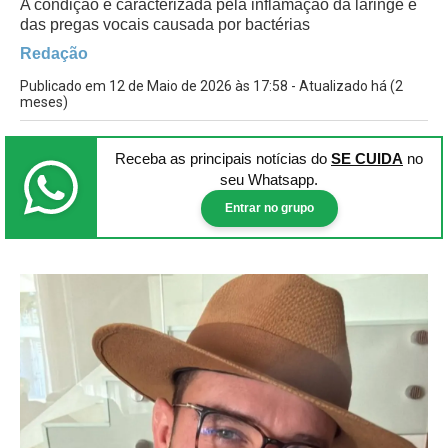
A condição é caracterizada pela inflamação da laringe e
das pregas vocais causada por bactérias
Redação
Publicado em 12 de Maio de 2026 às 17:58 - Atualizado há (2
meses)
Receba as principais notícias
do
SE CUIDA
no
seu Whatsapp.
Entrar no grupo