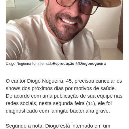
Diogo Nogueira foi internado
Reprodução @Diogonogueira
O cantor Diogo Nogueira, 45, precisou cancelar os
shows dos próximos dias por motivos de saúde.
De acordo com uma publicação de sua equipe nas
redes sociais, nesta segunda-feira (11), ele foi
diagnosticado com laringite bacteriana grave.
Segundo a nota, Diogo está internado em um