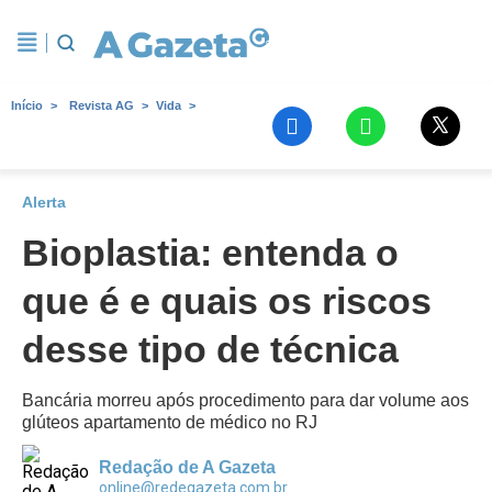
Início
Revista AG
Vida
Alerta
Bioplastia: entenda o
que é e quais os riscos
desse tipo de técnica
Bancária morreu após procedimento para dar volume aos
glúteos apartamento de médico no RJ
Redação de A Gazeta
online@redegazeta.com.br