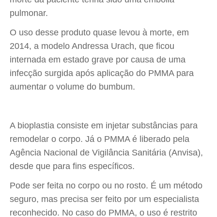
pulmonar.
O uso desse produto quase levou à morte, em
2014, a modelo Andressa Urach, que ficou
internada em estado grave por causa de uma
infecção surgida após aplicação do PMMA para
aumentar o volume do bumbum.
A bioplastia consiste em injetar substâncias para
remodelar o corpo. Já o PMMA é liberado pela
Agência Nacional de Vigilância Sanitária (Anvisa),
desde que para fins específicos.
Pode ser feita no corpo ou no rosto. É um método
seguro, mas precisa ser feito por um especialista
reconhecido. No caso do PMMA, o uso é restrito