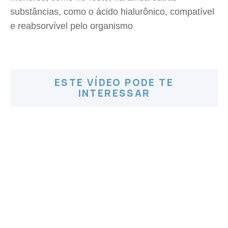
substâncias, como o ácido hialurônico, compatível
e reabsorvível pelo organismo
ESTE VÍDEO PODE TE
INTERESSAR