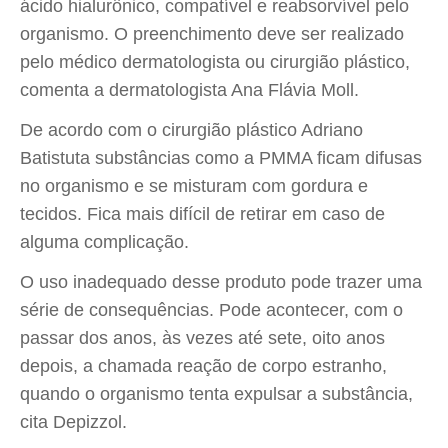
ácido hialurônico, compatível e reabsorvível pelo
organismo. O preenchimento deve ser realizado
pelo médico dermatologista ou cirurgião plástico,
comenta a dermatologista Ana Flávia Moll.
De acordo com o cirurgião plástico Adriano
Batistuta substâncias como a PMMA ficam difusas
no organismo e se misturam com gordura e
tecidos. Fica mais difícil de retirar em caso de
alguma complicação.
O uso inadequado desse produto pode trazer uma
série de consequências. Pode acontecer, com o
passar dos anos, às vezes até sete, oito anos
depois, a chamada reação de corpo estranho,
quando o organismo tenta expulsar a substância,
cita Depizzol.