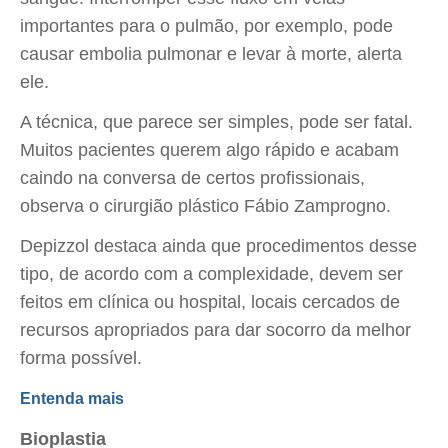
importantes para o pulmão, por exemplo, pode
causar embolia pulmonar e levar à morte, alerta
ele.
A técnica, que parece ser simples, pode ser fatal.
Muitos pacientes querem algo rápido e acabam
caindo na conversa de certos profissionais,
observa o cirurgião plástico Fábio Zamprogno.
Depizzol destaca ainda que procedimentos desse
tipo, de acordo com a complexidade, devem ser
feitos em clínica ou hospital, locais cercados de
recursos apropriados para dar socorro da melhor
forma possível.
Entenda mais
Bioplastia