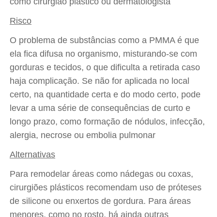
como cirurgião plástico ou dermatologista
Risco
O problema de substâncias como a PMMA é que
ela fica difusa no organismo, misturando-se com
gorduras e tecidos, o que dificulta a retirada caso
haja complicação. Se não for aplicada no local
certo, na quantidade certa e do modo certo, pode
levar a uma série de consequências de curto e
longo prazo, como formação de nódulos, infecção,
alergia, necrose ou embolia pulmonar
Alternativas
Para remodelar áreas como nádegas ou coxas,
cirurgiões plásticos recomendam uso de próteses
de silicone ou enxertos de gordura. Para áreas
menores, como no rosto, há ainda outras