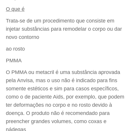
O que é
Trata-se de um procedimento que consiste em
injetar substâncias para remodelar o corpo ou dar
novo contorno
ao rosto
PMMA
O PMMA ou metacril é uma substância aprovada
pela Anvisa, mas o uso não é indicado para fins
somente estéticos e sim para casos específicos,
como o de paciente Aids, por exemplo, que podem
ter deformações no corpo e no rosto devido à
doença. O produto não é recomendado para
preencher grandes volumes, como coxas e
nádegas