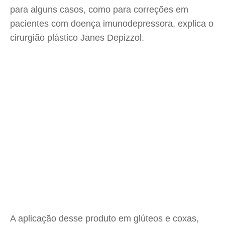
para alguns casos, como para correções em
pacientes com doença imunodepressora, explica o
cirurgião plástico Janes Depizzol.
A aplicação desse produto em glúteos e coxas,