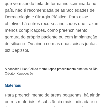
que vem sendo feita de forma indiscriminada no
país, não é recomendada pelas Sociedades de
Dermatologia e Cirurgia Plástica. Para esse
objetivo, há outros recursos indicados que trazem
menos complicações, como preenchimento
gordura do próprio paciente ou com implantação
de silicone. Ou ainda com as duas coisas juntas,
diz Depizzol.
A bancária Lilian Calixto morreu após procedimento estético no Rio
Crédito: Reprodução
Materiais
Para preenchimento de áreas pequenas, há ainda
outros materiais. A substância mais indicada é o