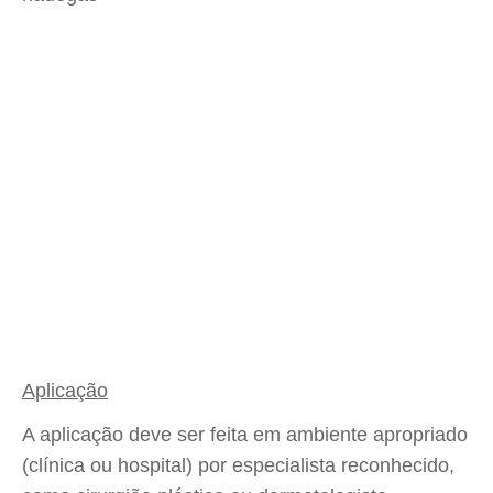
Aplicação
A aplicação deve ser feita em ambiente apropriado
(clínica ou hospital) por especialista reconhecido,