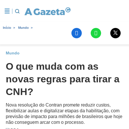
Início
Mundo
Mundo
O que muda com as
novas regras para tirar a
CNH?
Nova resolução do Contran promete reduzir custos,
flexibilizar aulas e digitalizar etapas da habilitação, com
previsão de impacto para milhões de brasileiros que hoje
não conseguem arcar com o processo.