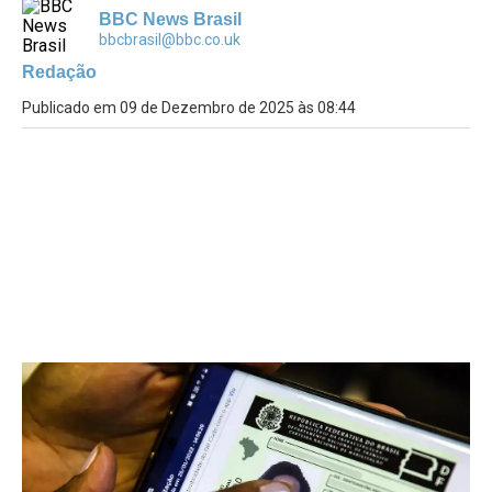
BBC News Brasil
bbcbrasil@bbc.co.uk
Redação
Publicado em 09 de Dezembro de 2025 às 08:44