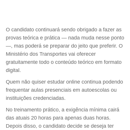
O candidato continuará sendo obrigado a fazer as
provas teórica e prática — nada muda nesse ponto
—, mas poderá se preparar do jeito que preferir. O
Ministério dos Transportes vai oferecer
gratuitamente todo o conteúdo teórico em formato
digital.
Quem não quiser estudar online continua podendo
frequentar aulas presenciais em autoescolas ou
instituições credenciadas.
No treinamento prático, a exigência mínima cairá
das atuais 20 horas para apenas duas horas.
Depois disso, o candidato decide se deseja ter