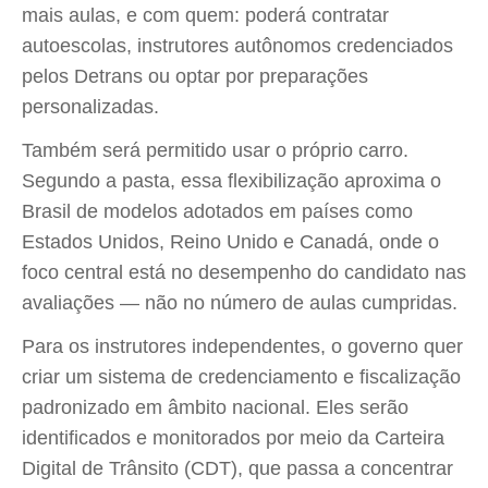
mais aulas, e com quem: poderá contratar
autoescolas, instrutores autônomos credenciados
pelos Detrans ou optar por preparações
personalizadas.
Também será permitido usar o próprio carro.
Segundo a pasta, essa flexibilização aproxima o
Brasil de modelos adotados em países como
Estados Unidos, Reino Unido e Canadá, onde o
foco central está no desempenho do candidato nas
avaliações — não no número de aulas cumpridas.
Para os instrutores independentes, o governo quer
criar um sistema de credenciamento e fiscalização
padronizado em âmbito nacional. Eles serão
identificados e monitorados por meio da Carteira
Digital de Trânsito (CDT), que passa a concentrar