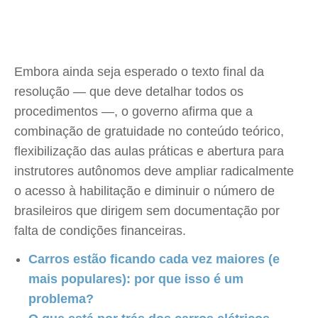
Embora ainda seja esperado o texto final da
resolução — que deve detalhar todos os
procedimentos —, o governo afirma que a
combinação de gratuidade no conteúdo teórico,
flexibilização das aulas práticas e abertura para
instrutores autônomos deve ampliar radicalmente
o acesso à habilitação e diminuir o número de
brasileiros que dirigem sem documentação por
falta de condições financeiras.
Carros estão ficando cada vez maiores (e
mais populares): por que isso é um
problema?