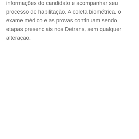
informações do candidato e acompanhar seu
processo de habilitação. A coleta biométrica, o
exame médico e as provas continuam sendo
etapas presenciais nos Detrans, sem qualquer
alteração.