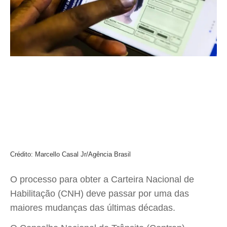
Crédito: Marcello Casal Jr/Agência Brasil
O processo para obter a Carteira Nacional de
Habilitação (CNH) deve passar por uma das
maiores mudanças das últimas décadas.