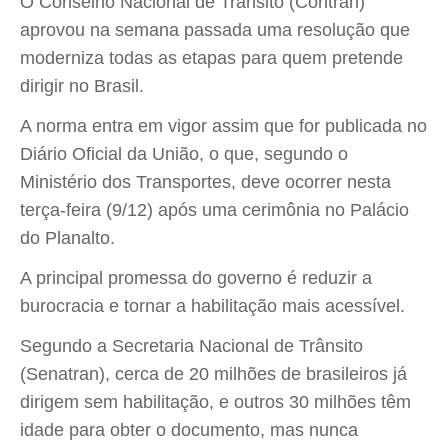
O Conselho Nacional de Trânsito (Contran)
aprovou na semana passada uma resolução que
moderniza todas as etapas para quem pretende
dirigir no Brasil.
A norma entra em vigor assim que for publicada no
Diário Oficial da União, o que, segundo o
Ministério dos Transportes, deve ocorrer nesta
terça-feira (9/12) após uma cerimônia no Palácio
do Planalto.
A principal promessa do governo é reduzir a
burocracia e tornar a habilitação mais acessível.
Segundo a Secretaria Nacional de Trânsito
(Senatran), cerca de 20 milhões de brasileiros já
dirigem sem habilitação, e outros 30 milhões têm
idade para obter o documento, mas nunca