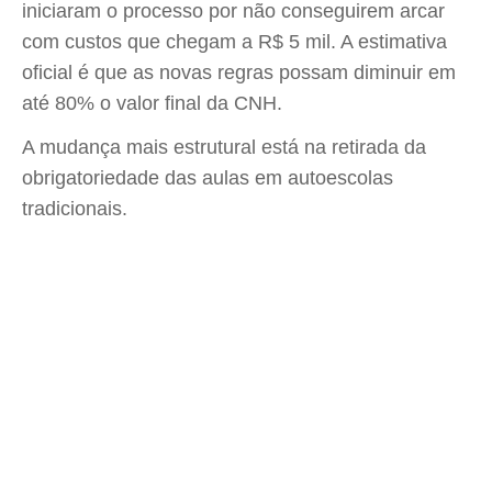
iniciaram o processo por não conseguirem arcar
com custos que chegam a R$ 5 mil. A estimativa
oficial é que as novas regras possam diminuir em
até 80% o valor final da CNH.
A mudança mais estrutural está na retirada da
obrigatoriedade das aulas em autoescolas
tradicionais.