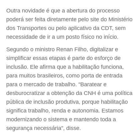
Outra novidade é que a abertura do processo
poderá ser feita diretamente pelo site do Ministério
dos Transportes ou pelo aplicativo da CDT, sem
necessidade de ir a um posto físico no início.
Segundo o ministro Renan Filho, digitalizar e
simplificar essas etapas é parte do esforço de
inclusão. Ele afirma que a habilitação funciona,
para muitos brasileiros, como porta de entrada
para o mercado de trabalho. "Baratear e
desburocratizar a obtenção da CNH é uma política
pública de inclusão produtiva, porque habilitação
significa trabalho, renda e autonomia. Estamos
modernizando o sistema e mantendo toda a
segurança necessária", disse.