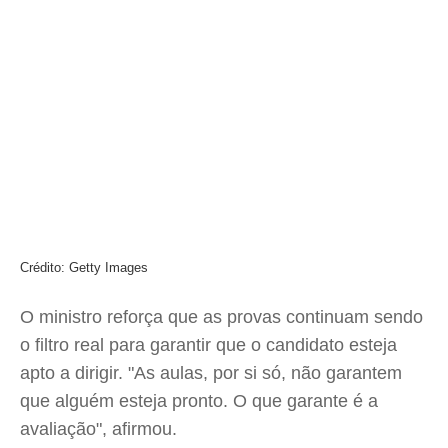
Crédito: Getty Images
O ministro reforça que as provas continuam sendo
o filtro real para garantir que o candidato esteja
apto a dirigir. "As aulas, por si só, não garantem
que alguém esteja pronto. O que garante é a
avaliação", afirmou.