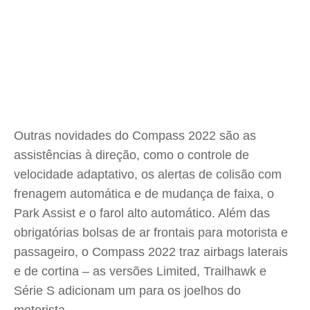
Outras novidades do Compass 2022 são as
assistências à direção, como o controle de
velocidade adaptativo, os alertas de colisão com
frenagem automática e de mudança de faixa, o
Park Assist e o farol alto automático. Além das
obrigatórias bolsas de ar frontais para motorista e
passageiro, o Compass 2022 traz airbags laterais
e de cortina – as versões Limited, Trailhawk e
Série S adicionam um para os joelhos do