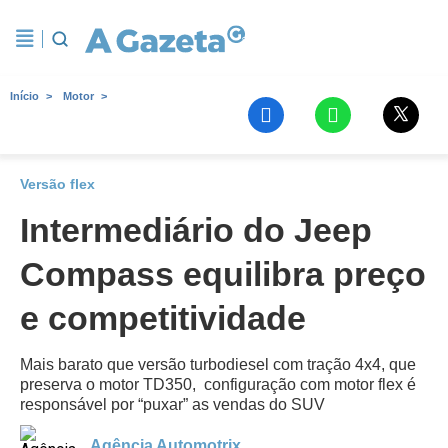
Início
Motor
Versão flex
Intermediário do Jeep
Compass equilibra preço
e competitividade
Mais barato que versão turbodiesel com tração 4x4, que
preserva o motor TD350, configuração com motor flex é
responsável por “puxar” as vendas do SUV
Agência Automotrix