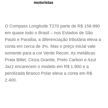
motoristas
O Compass Longitude T270 parte de R$ 158.990
em quase todo o Brasil – nos Estados de São
Paulo e Paraíba, a diferenciação tributária eleva a
conta em cerca de 3%. Mas o preço inicial vale
somente para a cor Verde Recon. As metálicas
Prata Billet, Cinza Granite, Preto Carbon e Azul
Jazz encarecem o modelo em R$ 1.900 e a
perolizada Branco Polar eleva a conta em R$
2.400.