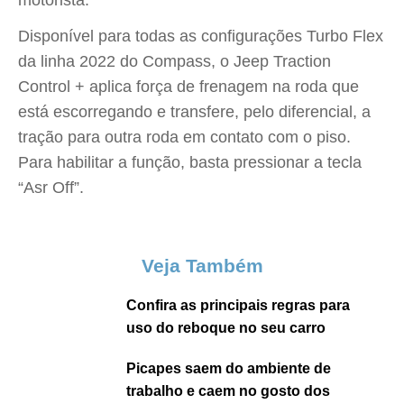
motorista.
Disponível para todas as configurações Turbo Flex
da linha 2022 do Compass, o Jeep Traction
Control + aplica força de frenagem na roda que
está escorregando e transfere, pelo diferencial, a
tração para outra roda em contato com o piso.
Para habilitar a função, basta pressionar a tecla
“Asr Off”.
Veja Também
Confira as principais regras para
uso do reboque no seu carro
Picapes saem do ambiente de
trabalho e caem no gosto dos