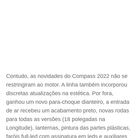
Contudo, as novidades do Compass 2022 não se
restringiram ao motor. A linha também incorporou
discretas atualizações na estética. Por fora,
ganhou um novo para-choque dianteiro, a entrada
de ar recebeu um acabamento preto, novas rodas
para todas as versões (18 polegadas na
Longitude), lanternas, pintura das partes plásticas,
faróis full-led com assinatura em leds e auxiliares