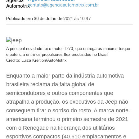
contato@agenciaautomotrix.com.br
Publicado em 30 de Julho de 2021 às 10:47
A principal novidade foi o motor T270, que entrega os maiores torque
e potência entre os propulsores flex produzidos no Brasil
Crédito: Luiza Kreitlon/AutoMotrix
Enquanto a maior parte da indústria automotiva
brasileira reclama da falta global de
semicondutores e outros componentes que
atrapalha a produção, os executivos da Jeep não
conseguem tirar o sorriso do rosto. A marca norte-
americana terminou o primeiro semestre de 2021
com o Renegade na liderança dos utilitários
esportivos compactos (40.610 emplacamentos e