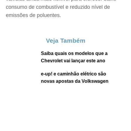
consumo de combustível e reduzido nível de
emissões de poluentes.
Veja Também
Saiba quais os modelos que a
Chevrolet vai lançar este ano
e-up! e caminhão elétrico são
novas apostas da Volkswagen