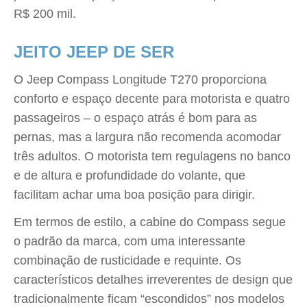
R$ 200 mil.
JEITO JEEP DE SER
O Jeep Compass Longitude T270 proporciona
conforto e espaço decente para motorista e quatro
passageiros – o espaço atrás é bom para as
pernas, mas a largura não recomenda acomodar
três adultos. O motorista tem regulagens no banco
e de altura e profundidade do volante, que
facilitam achar uma boa posição para dirigir.
Em termos de estilo, a cabine do Compass segue
o padrão da marca, com uma interessante
combinação de rusticidade e requinte. Os
característicos detalhes irreverentes de design que
tradicionalmente ficam “escondidos” nos modelos