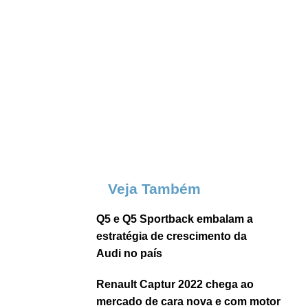
Veja Também
Q5 e Q5 Sportback embalam a
estratégia de crescimento da
Audi no país
Renault Captur 2022 chega ao
mercado de cara nova e com motor