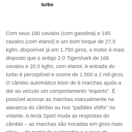
turbo
Com seus 180 cavalos (com gasolina) e 185
cavalos (com etanol) e um bom torque de 27,5
kgfm, disponível já em 1.750 giros, o motor é mais
disposto que o antigo 2.0 Tigershark de 166
cavalos e 20,5 kgfm, com etanol. A entrada do
turbo é perceptível e ocorre de 1.500 a 2 mil giros.
O câmbio automático Aisin de 6 marchas ajuda a
dar ao veículo um comportamento “esperto”. É
possível acionar as marchas manualmente na
alavanca do câmbio ou nos “paddles shifts” no
volante. A tecla Sport muda as respostas do
câmbio – as marchas são trocadas em giros mais