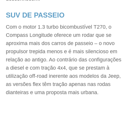
SUV DE PASSEIO
Com o motor 1.3 turbo bicombustível T270, o
Compass Longitude oferece um rodar que se
aproxima mais dos carros de passeio – o novo
propulsor trepida menos e é mais silencioso em
relação ao antigo. Ao contrário das configurações
a diesel e com tração 4x4, que se prestam à
utilização off-road inerente aos modelos da Jeep,
as versões flex têm tração apenas nas rodas
dianteiras e uma proposta mais urbana.