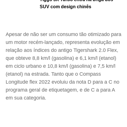
SUV com design chinês
Apesar de não ser um consumo tão otimizado para
um motor recém-lançado, representa evolução em
relação aos índices do antigo Tigershark 2.0 Flex,
que obteve 8,8 km/l (gasolina) e 6,1 km/l (etanol)
em ciclo urbano e 10,8 km/l (gasolina) e 7,5 km/l
(etanol) na estrada. Tanto que o Compass
Longitude flex 2022 evoluiu da nota D para a C no
programa geral de etiquetagem, e de C a para A
em sua categoria.