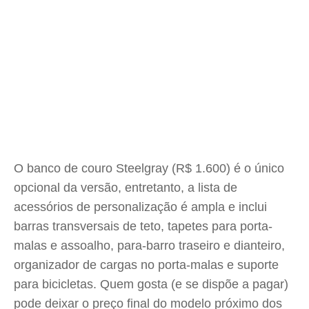
O banco de couro Steelgray (R$ 1.600) é o único
opcional da versão, entretanto, a lista de
acessórios de personalização é ampla e inclui
barras transversais de teto, tapetes para porta-
malas e assoalho, para-barro traseiro e dianteiro,
organizador de cargas no porta-malas e suporte
para bicicletas. Quem gosta (e se dispõe a pagar)
pode deixar o preço final do modelo próximo dos