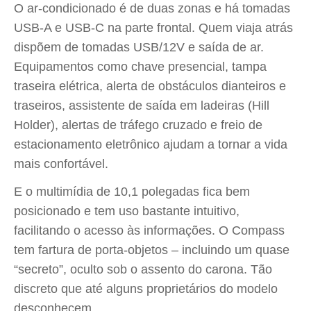
O ar-condicionado é de duas zonas e há tomadas
USB-A e USB-C na parte frontal. Quem viaja atrás
dispõem de tomadas USB/12V e saída de ar.
Equipamentos como chave presencial, tampa
traseira elétrica, alerta de obstáculos dianteiros e
traseiros, assistente de saída em ladeiras (Hill
Holder), alertas de tráfego cruzado e freio de
estacionamento eletrônico ajudam a tornar a vida
mais confortável.
E o multimídia de 10,1 polegadas fica bem
posicionado e tem uso bastante intuitivo,
facilitando o acesso às informações. O Compass
tem fartura de porta-objetos – incluindo um quase
“secreto”, oculto sob o assento do carona. Tão
discreto que até alguns proprietários do modelo
desconhecem.