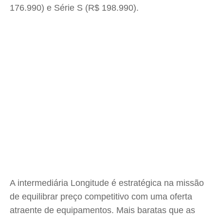
176.990) e Série S (R$ 198.990).
A intermediária Longitude é estratégica na missão
de equilibrar preço competitivo com uma oferta
atraente de equipamentos. Mais baratas que as