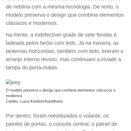
de neblina com a mesma tecnologia. De resto, o
modelo preserva o design que combina elementos
clássicos e modernos.
Na frente, a indefectível grade de sete fendas é
ladeada pelos faróis com leds. Já na traseira, as
lanternas horizontais, também com leds, tiveram o
arranjo interno revisto, mas continuam a invadir a
tampa do porta-malas.
O modelo preserva o design que combina elementos clássicos e
modernos
Crédito: Luiza Kreitlon/AutoMotrix
Por dentro, foram reestilizados o volante, os
painéis de portas, o console central, o painel de