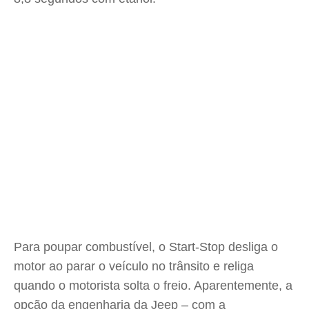
Para poupar combustível, o Start-Stop desliga o
motor ao parar o veículo no trânsito e religa
quando o motorista solta o freio. Aparentemente, a
opção da engenharia da Jeep – com a