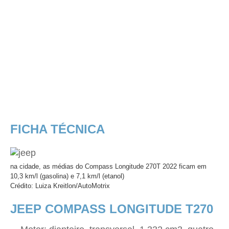
FICHA TÉCNICA
na cidade, as médias do Compass Longitude 270T 2022 ficam em
10,3 km/l (gasolina) e 7,1 km/l (etanol)
Crédito: Luiza Kreitlon/AutoMotrix
JEEP COMPASS LONGITUDE T270