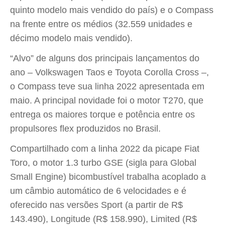
quinto modelo mais vendido do país) e o Compass
na frente entre os médios (32.559 unidades e
décimo modelo mais vendido).
“Alvo” de alguns dos principais lançamentos do
ano – Volkswagen Taos e Toyota Corolla Cross –,
o Compass teve sua linha 2022 apresentada em
maio. A principal novidade foi o motor T270, que
entrega os maiores torque e potência entre os
propulsores flex produzidos no Brasil.
Compartilhado com a linha 2022 da picape Fiat
Toro, o motor 1.3 turbo GSE (sigla para Global
Small Engine) bicombustível trabalha acoplado a
um câmbio automático de 6 velocidades e é
oferecido nas versões Sport (a partir de R$
143.490), Longitude (R$ 158.990), Limited (R$