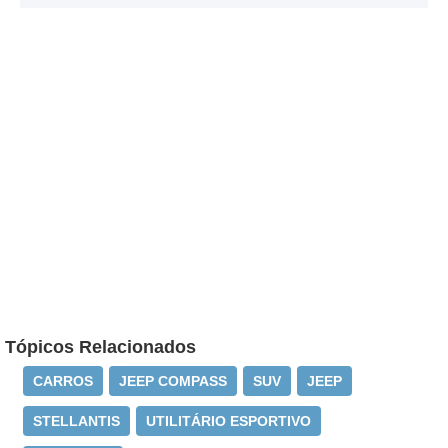
Tópicos Relacionados
CARROS
JEEP COMPASS
SUV
JEEP
STELLANTIS
UTILITÁRIO ESPORTIVO