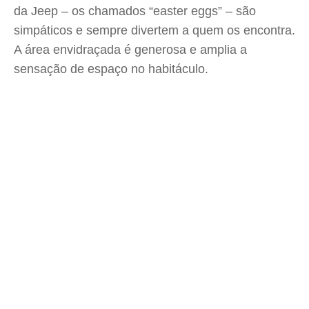
da Jeep – os chamados “easter eggs” – são
simpáticos e sempre divertem a quem os encontra.
A área envidraçada é generosa e amplia a
sensação de espaço no habitáculo.