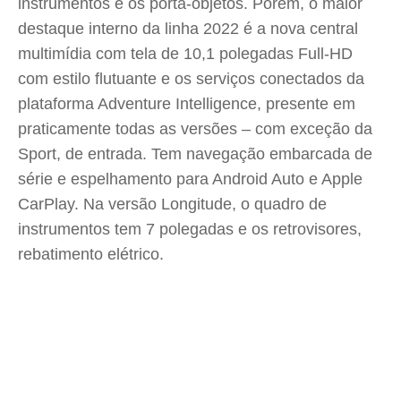
instrumentos e os porta-objetos. Porém, o maior
destaque interno da linha 2022 é a nova central
multimídia com tela de 10,1 polegadas Full-HD
com estilo flutuante e os serviços conectados da
plataforma Adventure Intelligence, presente em
praticamente todas as versões – com exceção da
Sport, de entrada. Tem navegação embarcada de
série e espelhamento para Android Auto e Apple
CarPlay. Na versão Longitude, o quadro de
instrumentos tem 7 polegadas e os retrovisores,
rebatimento elétrico.