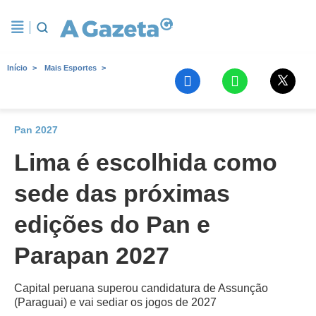
Início
Mais Esportes
Pan 2027
Lima é escolhida como
sede das próximas
edições do Pan e
Parapan 2027
Capital peruana superou candidatura de Assunção
(Paraguai) e vai sediar os jogos de 2027