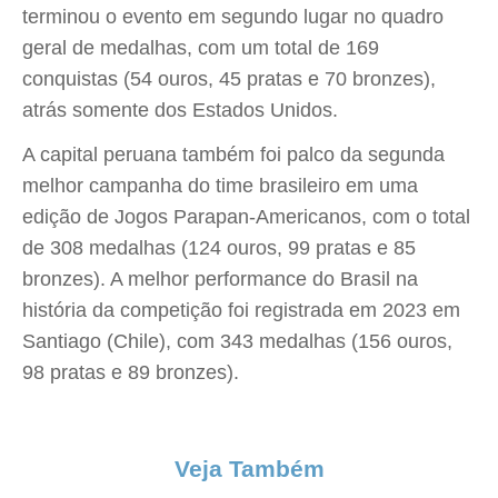
terminou o evento em segundo lugar no quadro
geral de medalhas, com um total de 169
conquistas (54 ouros, 45 pratas e 70 bronzes),
atrás somente dos Estados Unidos.
A capital peruana também foi palco da segunda
melhor campanha do time brasileiro em uma
edição de Jogos Parapan-Americanos, com o total
de 308 medalhas (124 ouros, 99 pratas e 85
bronzes). A melhor performance do Brasil na
história da competição foi registrada em 2023 em
Santiago (Chile), com 343 medalhas (156 ouros,
98 pratas e 89 bronzes).
Veja Também