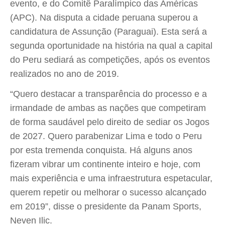
evento, e do Comitê Paralímpico das Américas
(APC). Na disputa a cidade peruana superou a
candidatura de Assunção (Paraguai). Esta será a
segunda oportunidade na história na qual a capital
do Peru sediará as competições, após os eventos
realizados no ano de 2019.
“Quero destacar a transparência do processo e a
irmandade de ambas as nações que competiram
de forma saudável pelo direito de sediar os Jogos
de 2027. Quero parabenizar Lima e todo o Peru
por esta tremenda conquista. Há alguns anos
fizeram vibrar um continente inteiro e hoje, com
mais experiência e uma infraestrutura espetacular,
querem repetir ou melhorar o sucesso alcançado
em 2019”, disse o presidente da Panam Sports,
Neven Ilic.