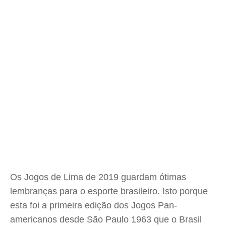
Os Jogos de Lima de 2019 guardam ótimas
lembranças para o esporte brasileiro. Isto porque
esta foi a primeira edição dos Jogos Pan-
americanos desde São Paulo 1963 que o Brasil