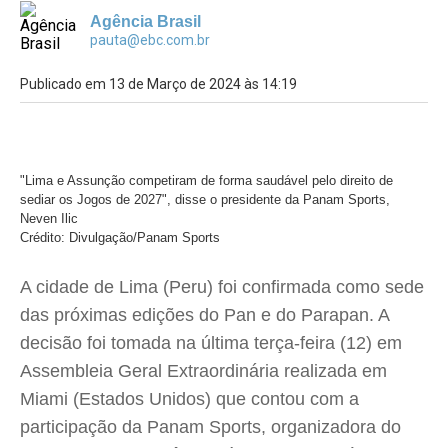
Agência Brasil
pauta@ebc.com.br
Publicado em 13 de Março de 2024 às 14:19
"Lima e Assunção competiram de forma saudável pelo direito de
sediar os Jogos de 2027", disse o presidente da Panam Sports,
Neven Ilic
Crédito: Divulgação/Panam Sports
A cidade de Lima (Peru) foi confirmada como sede
das próximas edições do Pan e do Parapan. A
decisão foi tomada na última terça-feira (12) em
Assembleia Geral Extraordinária realizada em
Miami (Estados Unidos) que contou com a
participação da Panam Sports, organizadora do