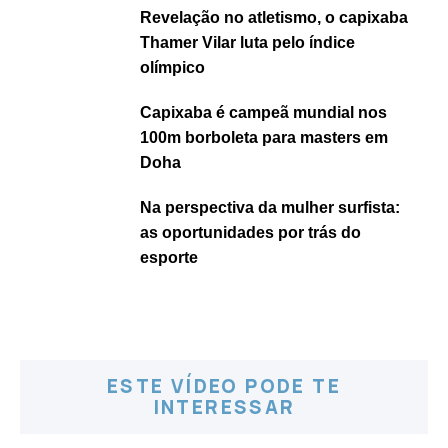
Revelação no atletismo, o capixaba
Thamer Vilar luta pelo índice
olímpico
Capixaba é campeã mundial nos
100m borboleta para masters em
Doha
Na perspectiva da mulher surfista:
as oportunidades por trás do
esporte
ESTE VÍDEO PODE TE
INTERESSAR