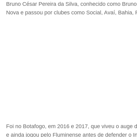
Bruno César Pereira da Silva, conhecido como Bruno 
Nova e passou por clubes como Social, Avaí, Bahia, 
Foi no Botafogo, em 2016 e 2017, que viveu o auge da
e ainda jogou pelo Fluminense antes de defender o In