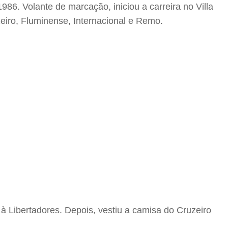
6. Volante de marcação, iniciou a carreira no Villa
eiro, Fluminense, Internacional e Remo.
à Libertadores. Depois, vestiu a camisa do Cruzeiro