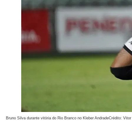
Bruno Silva durante vitória do Rio Branco no Kleber Andrade
Crédito: Vitor