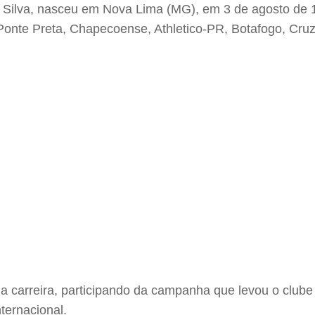
Silva, nasceu em Nova Lima (MG), em 3 de agosto de 198
Ponte Preta, Chapecoense, Athletico-PR, Botafogo, Cruz
 carreira, participando da campanha que levou o clube 
ternacional.