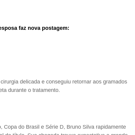
 esposa faz nova postagem:
 cirurgia delicada e conseguiu retornar aos gramados
eta durante o tratamento.
 Copa do Brasil e Série D, Bruno Silva rapidamente