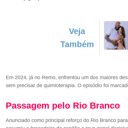
Veja
Também
Em 2024, já no Remo, enfrentou um dos maiores desaf
sem precisar de quimioterapia. O episódio foi marcad
Passagem pelo Rio Branco
Anunciado como principal reforço do Rio Branco par