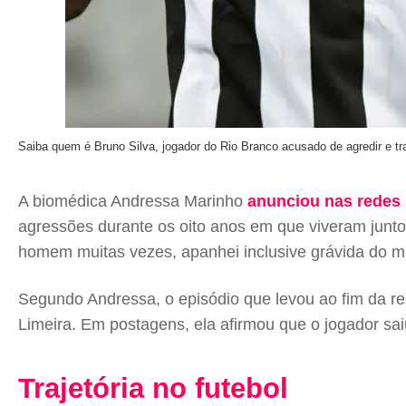
Saiba quem é Bruno Silva, jogador do Rio Branco acusado de agredir e tr
A biomédica Andressa Marinho
anunciou nas redes 
agressões durante os oito anos em que viveram juntos.
homem muitas vezes, apanhei inclusive grávida do m
Segundo Andressa, o episódio que levou ao fim da re
Limeira. Em postagens, ela afirmou que o jogador sa
Trajetória no futebol