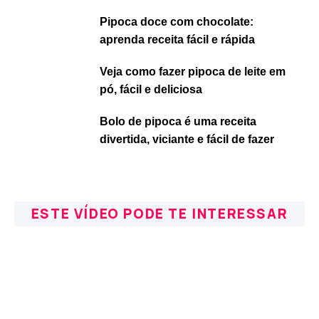
Pipoca doce com chocolate:
aprenda receita fácil e rápida
Veja como fazer pipoca de leite em
pó, fácil e deliciosa
Bolo de pipoca é uma receita
divertida, viciante e fácil de fazer
ESTE VÍDEO PODE TE INTERESSAR