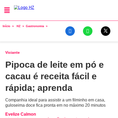
Início
HZ
Gastronomia
Viciante
Pipoca de leite em pó e
cacau é receita fácil e
rápida; aprenda
Companhia ideal para assistir a um filminho em casa,
guloseima doce fica pronta em no máximo 20 minutos
Evelize Calmon