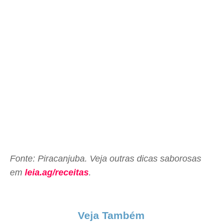
Fonte: Piracanjuba. Veja outras dicas saborosas
em
leia.ag/receitas
.
Veja Também