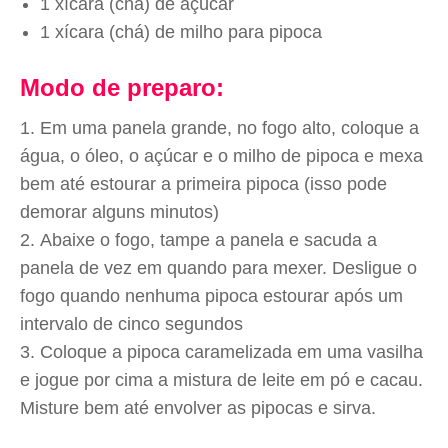
1 xícara (chá) de açúcar
1 xícara (chá) de milho para pipoca
Modo de preparo:
Em uma panela grande, no fogo alto, coloque a
água, o óleo, o açúcar e o milho de pipoca e mexa
bem até estourar a primeira pipoca (isso pode
demorar alguns minutos)
Abaixe o fogo, tampe a panela e sacuda a
panela de vez em quando para mexer. Desligue o
fogo quando nenhuma pipoca estourar após um
intervalo de cinco segundos
Coloque a pipoca caramelizada em uma vasilha
e jogue por cima a mistura de leite em pó e cacau.
Misture bem até envolver as pipocas e sirva.