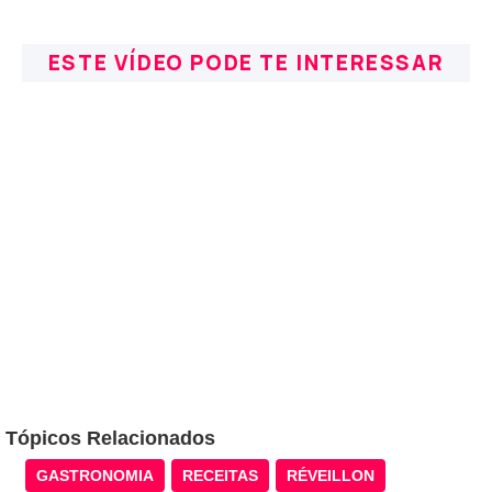
ESTE VÍDEO PODE TE INTERESSAR
Tópicos Relacionados
GASTRONOMIA
RECEITAS
RÉVEILLON