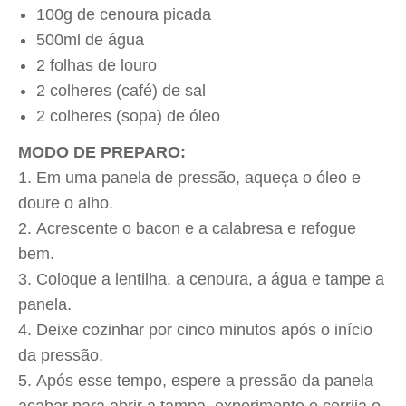
100g de cenoura picada
500ml de água
2 folhas de louro
2 colheres (café) de sal
2 colheres (sopa) de óleo
MODO DE PREPARO:
Em uma panela de pressão, aqueça o óleo e
doure o alho.
Acrescente o bacon e a calabresa e refogue
bem.
Coloque a lentilha, a cenoura, a água e tampe a
panela.
Deixe cozinhar por cinco minutos após o início
da pressão.
Após esse tempo, espere a pressão da panela