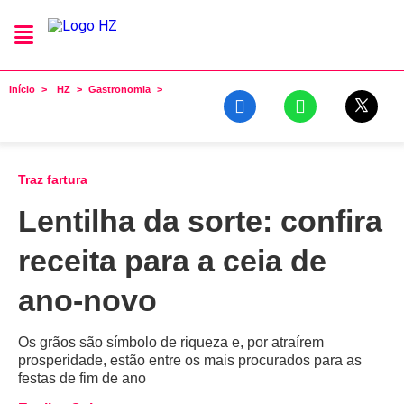
Início
HZ
Gastronomia
Traz fartura
Lentilha da sorte: confira
receita para a ceia de
ano-novo
Os grãos são símbolo de riqueza e, por atraírem
prosperidade, estão entre os mais procurados para as
festas de fim de ano