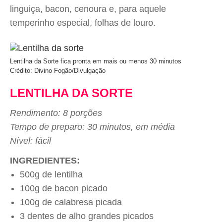
linguiça, bacon, cenoura e, para aquele
temperinho especial, folhas de louro.
Lentilha da Sorte fica pronta em mais ou menos 30 minutos
Crédito: Divino Fogão/Divulgação
LENTILHA DA SORTE
Rendimento: 8 porções
Tempo de preparo: 30 minutos, em média
Nível: fácil
INGREDIENTES:
500g de lentilha
100g de bacon picado
100g de calabresa picada
3 dentes de alho grandes picados