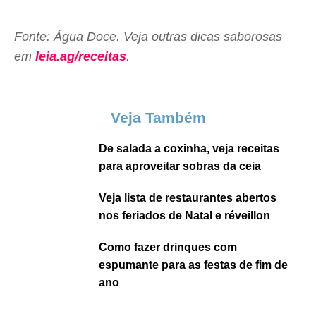
Fonte: Água Doce. Veja outras dicas saborosas
em
leia.ag/receitas
.
Veja Também
De salada a coxinha, veja receitas
para aproveitar sobras da ceia
Veja lista de restaurantes abertos
nos feriados de Natal e réveillon
Como fazer drinques com
espumante para as festas de fim de
ano