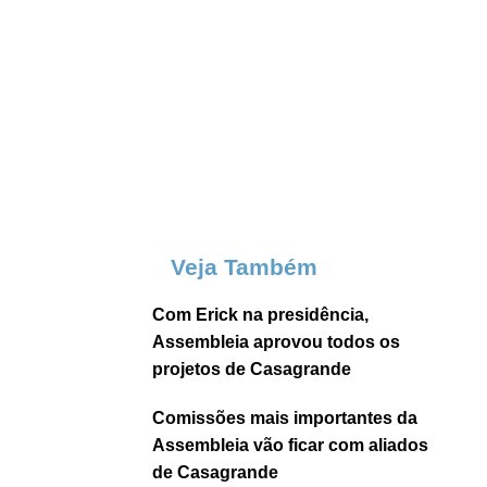
Veja Também
Com Erick na presidência,
Assembleia aprovou todos os
projetos de Casagrande
Comissões mais importantes da
Assembleia vão ficar com aliados
de Casagrande