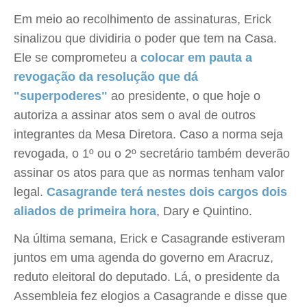
Em meio ao recolhimento de assinaturas, Erick
sinalizou que dividiria o poder que tem na Casa.
Ele se comprometeu a
colocar em pauta a
revogação da resolução que dá
"superpoderes"
ao presidente, o que hoje o
autoriza a assinar atos sem o aval de outros
integrantes da Mesa Diretora. Caso a norma seja
revogada, o 1º ou o 2º secretário também deverão
assinar os atos para que as normas tenham valor
legal.
Casagrande terá nestes dois cargos dois
aliados de primeira hora
, Dary e Quintino.
Na última semana, Erick e Casagrande estiveram
juntos em uma agenda do governo em Aracruz,
reduto eleitoral do deputado. Lá, o presidente da
Assembleia fez elogios a Casagrande e disse que