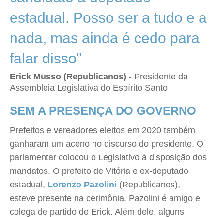
estadual. Posso ser a tudo e a
nada, mas ainda é cedo para
falar disso"
Erick Musso (Republicanos)
- Presidente da
Assembleia Legislativa do Espírito Santo
SEM A PRESENÇA DO GOVERNO
Prefeitos e vereadores eleitos em 2020 também
ganharam um aceno no discurso do presidente. O
parlamentar colocou o Legislativo à disposição dos
mandatos. O prefeito de Vitória e ex-deputado
estadual,
Lorenzo Pazolini
(Republicanos),
esteve presente na cerimônia. Pazolini é amigo e
colega de partido de Erick. Além dele, alguns