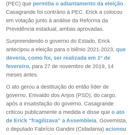
(PEC) que
permitia o adiantamento da eleição
.
Casagrande foi contrário à PEC. Erick a colocou
em votação junto à análise da Reforma da
Previdência estadual, ambas aprovadas.
Surpreendendo o governo do Estado, Erick
antecipou a eleição para o biênio 2021-2023,
que
deveria, como foi, ser realizada em 1º de
fevereiro,
para 27 de novembro de 2019, 14
meses antes.
O ato gerou a destituição do então líder de
governo, Enivaldo dos Anjos (PSD), do cargo,
após a insatisfação do governo. Casagrande
criticou publicamente a medida e disse que
o ato
de Erick "fragilizava" a Assembleia
. Governista,
o deputado Fabrício Gandini (Cidadania)
acionou