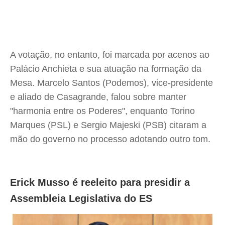
A votação, no entanto, foi marcada por acenos ao
Palácio Anchieta e sua atuação na formação da
Mesa. Marcelo Santos (Podemos), vice-presidente
e aliado de Casagrande, falou sobre manter
"harmonia entre os Poderes", enquanto Torino
Marques (PSL) e Sergio Majeski (PSB) citaram a
mão do governo no processo adotando outro tom.
Erick Musso é reeleito para presidir a
Assembleia Legislativa do ES