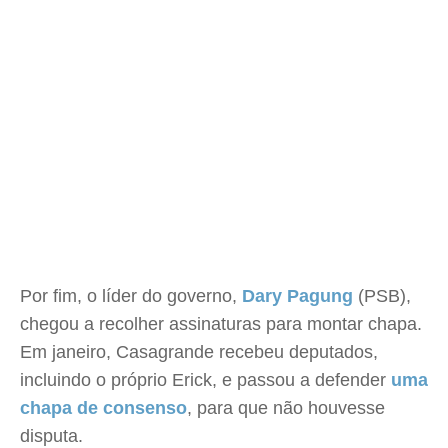
Por fim, o líder do governo,
Dary Pagung
(PSB),
chegou a recolher assinaturas para montar chapa.
Em janeiro, Casagrande recebeu deputados,
incluindo o próprio Erick, e passou a defender
uma
chapa de consenso
, para que não houvesse
disputa.