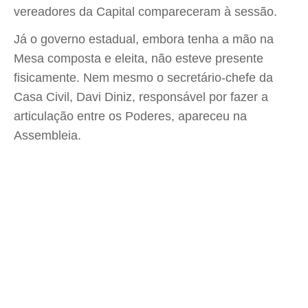
vereadores da Capital compareceram à sessão.
Já o governo estadual, embora tenha a mão na
Mesa composta e eleita, não esteve presente
fisicamente. Nem mesmo o secretário-chefe da
Casa Civil, Davi Diniz, responsável por fazer a
articulação entre os Poderes, apareceu na
Assembleia.