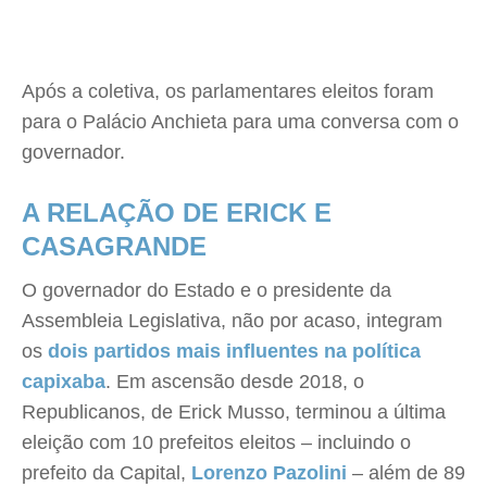
Após a coletiva, os parlamentares eleitos foram
para o Palácio Anchieta para uma conversa com o
governador.
A RELAÇÃO DE ERICK E
CASAGRANDE
O governador do Estado e o presidente da
Assembleia Legislativa, não por acaso, integram
os
dois partidos mais influentes na política
capixaba
. Em ascensão desde 2018, o
Republicanos, de Erick Musso, terminou a última
eleição com 10 prefeitos eleitos – incluindo o
prefeito da Capital,
Lorenzo Pazolini
– além de 89