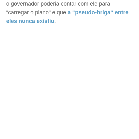
o governador poderia contar com ele para
"carregar o piano" e que
a "pseudo-briga" entre
eles nunca existiu
.