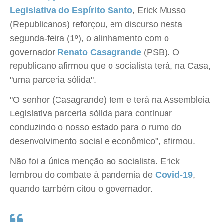
Legislativa do Espírito Santo
, Erick Musso
(Republicanos) reforçou, em discurso nesta
segunda-feira (1º), o alinhamento com o
governador
Renato Casagrande
(PSB). O
republicano afirmou que o socialista terá, na Casa,
"uma parceria sólida".
"O senhor (Casagrande) tem e terá na Assembleia
Legislativa parceria sólida para continuar
conduzindo o nosso estado para o rumo do
desenvolvimento social e econômico", afirmou.
Não foi a única menção ao socialista. Erick
lembrou do combate à pandemia de
Covid-19
,
quando também citou o governador.