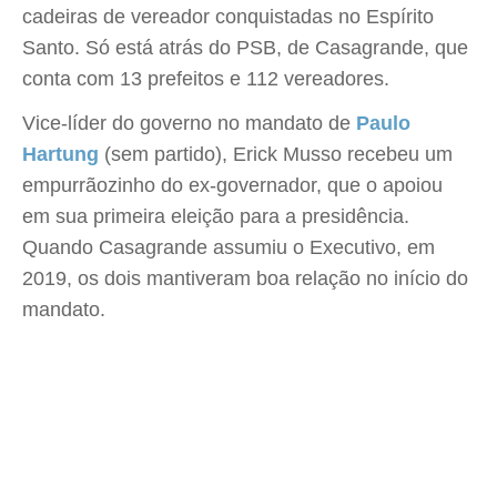
cadeiras de vereador conquistadas no Espírito
Santo. Só está atrás do PSB, de Casagrande, que
conta com 13 prefeitos e 112 vereadores.
Vice-líder do governo no mandato de
Paulo
Hartung
(sem partido), Erick Musso recebeu um
empurrãozinho do ex-governador, que o apoiou
em sua primeira eleição para a presidência.
Quando Casagrande assumiu o Executivo, em
2019, os dois mantiveram boa relação no início do
mandato.