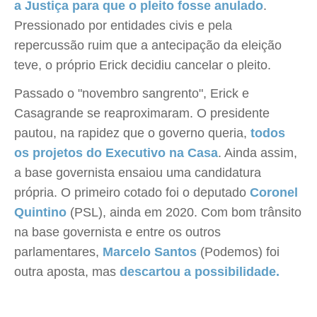
a Justiça para que o pleito fosse anulado
.
Pressionado por entidades civis e pela
repercussão ruim que a antecipação da eleição
teve, o próprio Erick decidiu cancelar o pleito.
Passado o "novembro sangrento", Erick e
Casagrande se reaproximaram. O presidente
pautou, na rapidez que o governo queria,
todos
os projetos do Executivo na Casa
. Ainda assim,
a base governista ensaiou uma candidatura
própria. O primeiro cotado foi o deputado
Coronel
Quintino
(PSL), ainda em 2020. Com bom trânsito
na base governista e entre os outros
parlamentares,
Marcelo Santos
(Podemos) foi
outra aposta, mas
descartou a possibilidade.