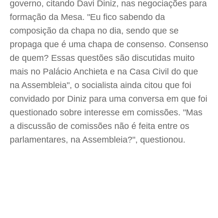
governo, citando Davi Diniz, nas negociações para
formação da Mesa. "Eu fico sabendo da
composição da chapa no dia, sendo que se
propaga que é uma chapa de consenso. Consenso
de quem? Essas questões são discutidas muito
mais no Palácio Anchieta e na Casa Civil do que
na Assembleia", o socialista ainda citou que foi
convidado por Diniz para uma conversa em que foi
questionado sobre interesse em comissões. "Mas
a discussão de comissões não é feita entre os
parlamentares, na Assembleia?", questionou.