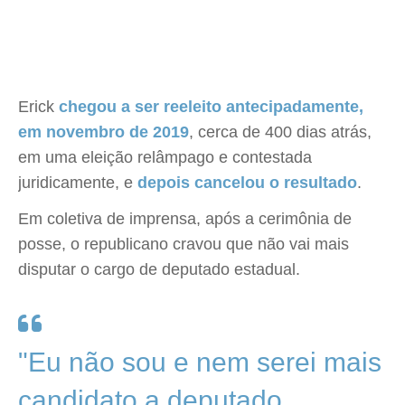
Erick
chegou a ser reeleito antecipadamente,
em novembro de 2019
, cerca de 400 dias atrás,
em uma eleição relâmpago e contestada
juridicamente, e
depois cancelou o resultado
.
Em coletiva de imprensa, após a cerimônia de
posse, o republicano cravou que não vai mais
disputar o cargo de deputado estadual.
"Eu não sou e nem serei mais
candidato a deputado