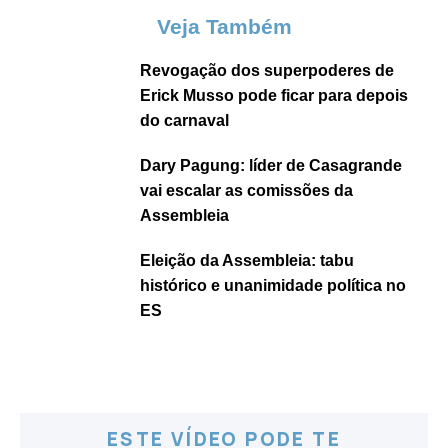
Veja Também
Revogação dos superpoderes de
Erick Musso pode ficar para depois
do carnaval
Dary Pagung: líder de Casagrande
vai escalar as comissões da
Assembleia
Eleição da Assembleia: tabu
histórico e unanimidade política no
ES
ESTE VÍDEO PODE TE