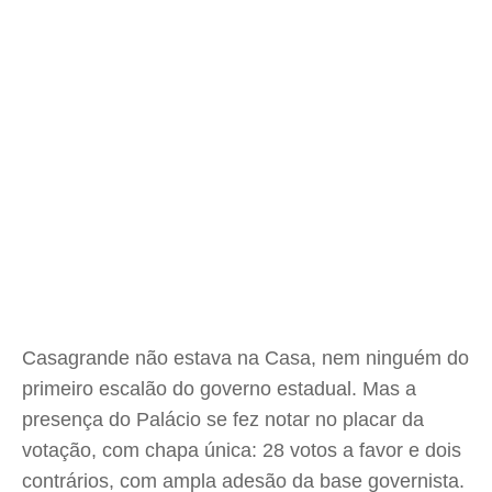
Casagrande não estava na Casa, nem ninguém do
primeiro escalão do governo estadual. Mas a
presença do Palácio se fez notar no placar da
votação, com chapa única: 28 votos a favor e dois
contrários, com ampla adesão da base governista.