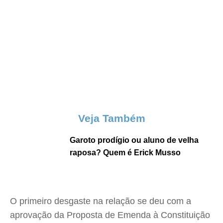
Veja Também
Garoto prodígio ou aluno de velha
raposa? Quem é Erick Musso
O primeiro desgaste na relação se deu com a
aprovação da Proposta de Emenda à Constituição