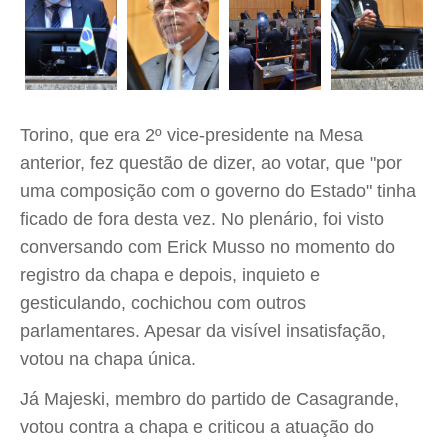
Torino, que era 2º vice-presidente na Mesa
anterior, fez questão de dizer, ao votar, que "por
uma composição com o governo do Estado" tinha
ficado de fora desta vez. No plenário, foi visto
conversando com Erick Musso no momento do
registro da chapa e depois, inquieto e
gesticulando, cochichou com outros
parlamentares. Apesar da visível insatisfação,
votou na chapa única.
Já Majeski, membro do partido de Casagrande,
votou contra a chapa e criticou a atuação do