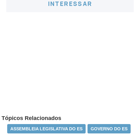
INTERESSAR
Tópicos Relacionados
ASSEMBLEIA LEGISLATIVA DO ES
GOVERNO DO ES