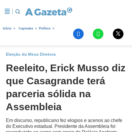
Início
Capixaba
Política
Eleição da Mesa Diretora
Reeleito, Erick Musso diz
que Casagrande terá
parceria sólida na
Assembleia
Em discurso, republicano fez elogios e acenos ao chefe
do Executivo estadual. Presidente da Assembleia foi