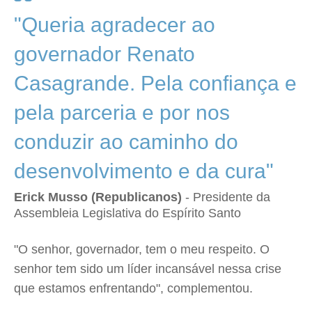
"Queria agradecer ao
governador Renato
Casagrande. Pela confiança e
pela parceria e por nos
conduzir ao caminho do
desenvolvimento e da cura"
Erick Musso (Republicanos)
- Presidente da
Assembleia Legislativa do Espírito Santo
"O senhor, governador, tem o meu respeito. O
senhor tem sido um líder incansável nessa crise
que estamos enfrentando", complementou.