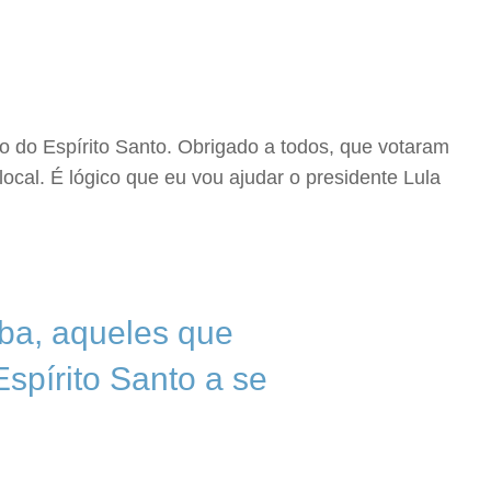
o do Espírito Santo. Obrigado a todos, que votaram
ocal. É lógico que eu vou ajudar o presidente Lula
aba, aqueles que
Espírito Santo a se