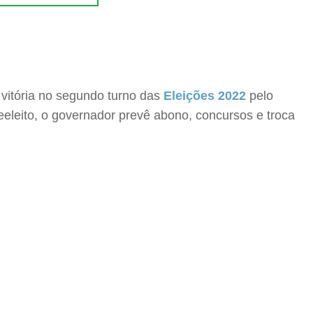
 vitória no segundo turno das
Eleições 2022
pelo
eeleito, o governador prevê abono, concursos e troca