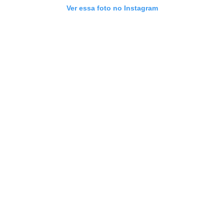
Ver essa foto no Instagram