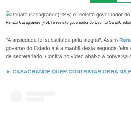
Renato Casagrandre (PSB) é reeleito governador do Espírito Santo
Crédito
"A ansiedade foi substituída pela alegria". Assim
Rena
governo do Estado até a manhã desta segunda-feira 
de secretariado. Confira no vídeo abaixo a conversa 
► CASAGRANDE QUER CONTRATAR OBRA NA BR