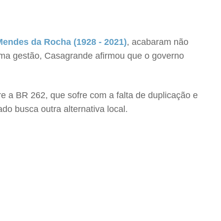
Mendes da Rocha (1928 - 2021)
, acabaram não
ima gestão, Casagrande afirmou que o governo
e a BR 262, que sofre com a falta de duplicação e
do busca outra alternativa local.