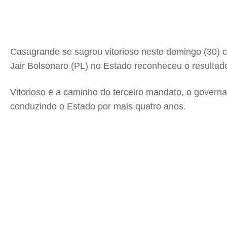
Casagrande se sagrou vitorioso neste domingo (30) 
Jair Bolsonaro (PL) no Estado reconheceu o resultad
Vitorioso e a caminho do terceiro mandato, o governa
conduzindo o Estado por mais quatro anos.