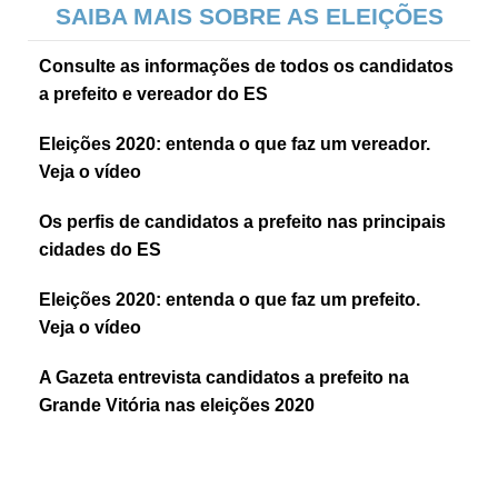
SAIBA MAIS SOBRE AS ELEIÇÕES
Consulte as informações de todos os candidatos
a prefeito e vereador do ES
Eleições 2020: entenda o que faz um vereador.
Veja o vídeo
Os perfis de candidatos a prefeito nas principais
cidades do ES
Eleições 2020: entenda o que faz um prefeito.
Veja o vídeo
A Gazeta entrevista candidatos a prefeito na
Grande Vitória nas eleições 2020