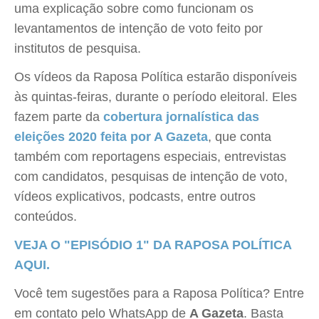
uma explicação sobre como funcionam os
levantamentos de intenção de voto feito por
institutos de pesquisa.
Os vídeos da Raposa Política estarão disponíveis
às quintas-feiras, durante o período eleitoral. Eles
fazem parte da
cobertura jornalística das
eleições 2020 feita por A Gazeta
, que conta
também com reportagens especiais, entrevistas
com candidatos, pesquisas de intenção de voto,
vídeos explicativos, podcasts, entre outros
conteúdos.
VEJA O "EPISÓDIO 1" DA RAPOSA POLÍTICA
AQUI.
Você tem sugestões para a Raposa Política? Entre
em contato pelo WhatsApp de
A Gazeta
. Basta