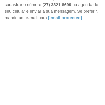
cadastrar o número
(27) 3321-8699
na agenda do
seu celular e enviar a sua mensagem. Se preferir,
mande um e-mail para
[email protected]
.