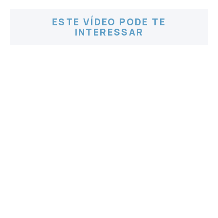
ESTE VÍDEO PODE TE
INTERESSAR