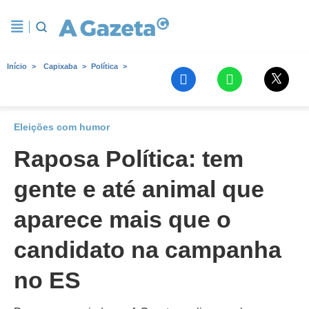
Início
Capixaba
Política
Eleições com humor
Raposa Política: tem
gente e até animal que
aparece mais que o
candidato na campanha
no ES