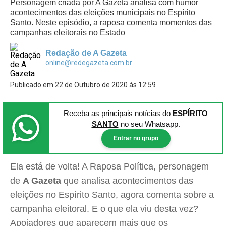
Personagem criada por A Gazeta analisa com humor
acontecimentos das eleições municipais no Espírito
Santo. Neste episódio, a raposa comenta momentos das
campanhas eleitorais no Estado
Redação de A Gazeta
online@redegazeta.com.br
Publicado em 22 de Outubro de 2020 às 12:59
Receba as principais notícias
do
ESPÍRITO
SANTO
no seu Whatsapp.
Entrar no grupo
Ela está de volta! A Raposa Política, personagem
de
A Gazeta
que analisa acontecimentos das
eleições no Espírito Santo, agora comenta sobre a
campanha eleitoral. E o que ela viu desta vez?
Apoiadores que aparecem mais que os