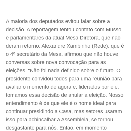
A maioria dos deputados evitou falar sobre a
decisão. A reportagem tentou contato com Musso
e parlamentares da atual Mesa Diretora, que não
deram retorno. Alexandre Xambinho (Rede), que é
o 4º secretário da Mesa, afirmou que não houve
conversas sobre nova convocação para as
eleições. "Não foi nada definido sobre o futuro. O
presidente convidou todos para uma reunião para
avaliar o momento de agora e, liderados por ele,
tomamos essa decisão de anular a eleição. Nosso
entendimento é de que ele é o nome ideal para
continuar presidindo a Casa, mas setores usaram
isso para achincalhar a Assembleia, se tornou
desgastante para nós. Então, em momento