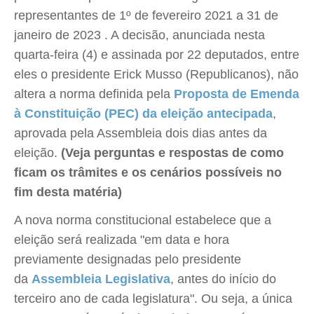
representantes de 1º de fevereiro 2021 a 31 de
janeiro de 2023 . A decisão, anunciada nesta
quarta-feira (4) e assinada por 22 deputados, entre
eles o presidente Erick Musso (Republicanos), não
altera a norma definida pela
Proposta de Emenda
à Constituição (PEC) da eleição antecipada
,
aprovada pela Assembleia dois dias antes da
eleição.
(Veja perguntas e respostas de como
ficam os trâmites e os cenários possíveis no
fim desta matéria)
A nova norma constitucional estabelece que a
eleição será realizada "em data e hora
previamente designadas pelo presidente
da
Assembleia Legislativa
, antes do início do
terceiro ano de cada legislatura". Ou seja, a única