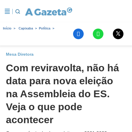
Início
Capixaba
Política
Mesa Diretora
Com reviravolta, não há
data para nova eleição
na Assembleia do ES.
Veja o que pode
acontecer