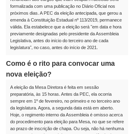
formalizada com uma publicação no Diário Oficial nos
próximos dias. A PEC da eleição antecipada, que gerou a
emenda à Constituição Estadual nº 113/2019, permanece
válida. Ela estabelece que a eleição será "em data e hora
previamente designadas pelo presidente da Assembleia
Legislativa, antes do início do terceiro ano de cada
legislatura", no caso, antes do início de 2021.
Como é o rito para convocar uma
nova eleição?
A eleição da Mesa Diretora é feita em sessão
preparatória, às 15 horas. Antes da PEC, ela ocorria
sempre em 1º de fevereiro, no primeiro e no terceiro ano
da legislatura. Agora, a segunda data está em aberto.
Hoje, o regimento interno da Assembleia é omisso acerca
do procedimento para eleição para Mesa, no que se refere
ao prazo de inscrição de chapa. Ou seja, não há nenhuma