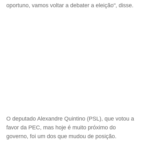
oportuno, vamos voltar a debater a eleição", disse.
O deputado Alexandre Quintino (PSL), que votou a
favor da PEC, mas hoje é muito próximo do
governo, foi um dos que mudou de posição.