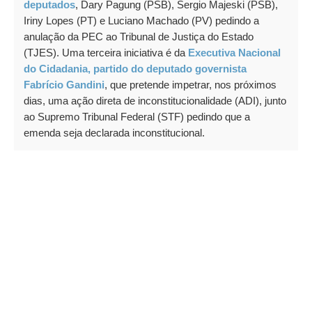
deputados
, Dary Pagung (PSB), Sergio Majeski (PSB),
Iriny Lopes (PT) e Luciano Machado (PV) pedindo a
anulação da PEC ao Tribunal de Justiça do Estado
(TJES). Uma terceira iniciativa é da
Executiva Nacional
do Cidadania, partido do deputado governista
Fabrício Gandini
, que pretende impetrar, nos próximos
dias, uma ação direta de inconstitucionalidade (ADI), junto
ao Supremo Tribunal Federal (STF) pedindo que a
emenda seja declarada inconstitucional.