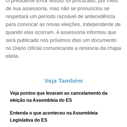
O presidente Erick Musso foi procurado, por meio
de sua assessoria, mas não se pronunciou se
respeitará um período razoável de antecedência
para convocar as novas eleições, independente de
quando elas ocorram. A assessoria informou que
será publicado nos próximos dias um documento
no Diário Oficial comunicando a renúncia da chapa
eleita.
Veja Também
Veja pontos que levaram ao cancelamento da
eleição na Assembleia do ES
Entenda o que aconteceu na Assembleia
Legislativa do ES