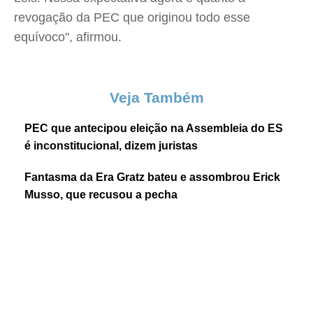
revogação da PEC que originou todo esse
equívoco", afirmou.
Veja Também
PEC que antecipou eleição na Assembleia do ES
é inconstitucional, dizem juristas
Fantasma da Era Gratz bateu e assombrou Erick
Musso, que recusou a pecha