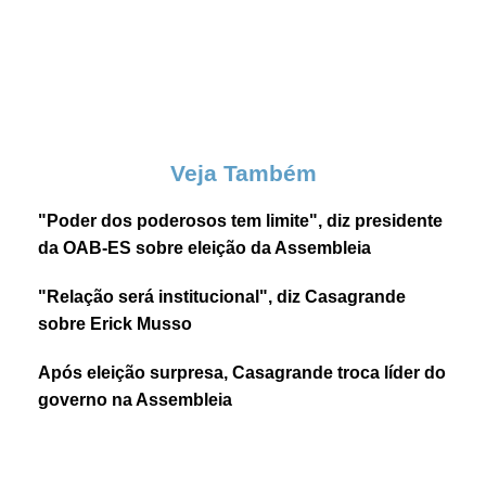
Veja Também
"Poder dos poderosos tem limite", diz presidente
da OAB-ES sobre eleição da Assembleia
"Relação será institucional", diz Casagrande
sobre Erick Musso
Após eleição surpresa, Casagrande troca líder do
governo na Assembleia