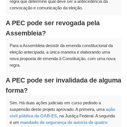
regra que determine qual deve ser a antecedência da
convocação e comunicação da eleição.
A PEC pode ser revogada pela
Assembleia?
Para a Assembleia desistir da emenda constitucional da
eleição antecipada, a única maneira é elaborando uma
nova proposta de emenda à Constituição, com uma nova
regra.
A PEC pode ser invalidada de alguma
forma?
Sim. Há duas ações judiciais em curso pedindo a
suspensão deste projeto aprovado. A primeira, uma
ação
civil pública da OAB-ES
, na Justiça Federal. A segunda
é um
mandado de segurança de autoria de quatro