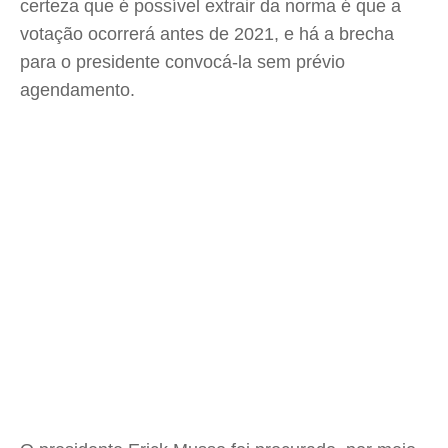
certeza que é possível extrair da norma é que a
votação ocorrerá antes de 2021, e há a brecha
para o presidente convocá-la sem prévio
agendamento.