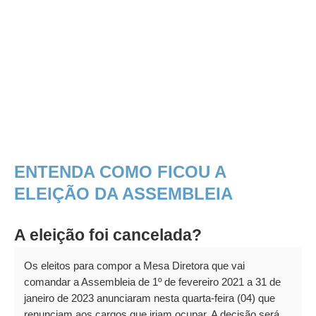
ENTENDA COMO FICOU A
ELEIÇÃO DA ASSEMBLEIA
A eleição foi cancelada?
Os eleitos para compor a Mesa Diretora que vai
comandar a Assembleia de 1º de fevereiro 2021 a 31 de
janeiro de 2023 anunciaram nesta quarta-feira (04) que
renunciam aos cargos que iriam ocupar. A decisão será