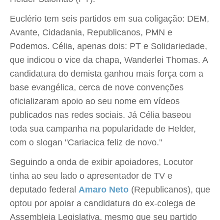
Euclério tem seis partidos em sua coligação: DEM,
Avante, Cidadania, Republicanos, PMN e
Podemos. Célia, apenas dois: PT e Solidariedade,
que indicou o vice da chapa, Wanderlei Thomas. A
candidatura do demista ganhou mais força com a
base evangélica, cerca de nove convenções
oficializaram apoio ao seu nome em vídeos
publicados nas redes sociais. Já Célia baseou
toda sua campanha na popularidade de Helder,
com o slogan "Cariacica feliz de novo."
Seguindo a onda de exibir apoiadores, Locutor
tinha ao seu lado o apresentador de TV e
deputado federal
Amaro Neto
(Republicanos), que
optou por apoiar a candidatura do ex-colega de
Assembleia Legislativa, mesmo que seu partido