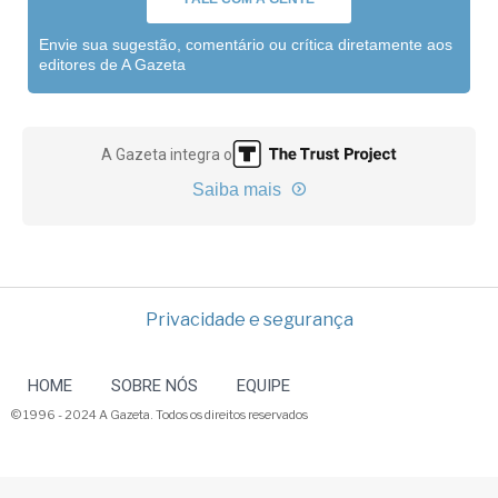
Envie sua sugestão, comentário ou crítica diretamente aos
editores de A Gazeta
A Gazeta integra o
Saiba mais
Privacidade e segurança
HOME
SOBRE NÓS
EQUIPE
© 1996 - 2024 A Gazeta. Todos os direitos reservados