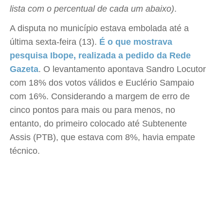
lista com o percentual de cada um abaixo)
.
A disputa no município estava embolada até a
última sexta-feira (13).
É o que mostrava
pesquisa Ibope, realizada a pedido da Rede
Gazeta
. O levantamento apontava Sandro Locutor
com 18% dos votos válidos e Euclério Sampaio
com 16%. Considerando a margem de erro de
cinco pontos para mais ou para menos, no
entanto, do primeiro colocado até Subtenente
Assis (PTB), que estava com 8%, havia empate
técnico.