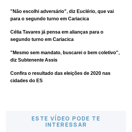
"Não escolhi adversário", diz Euclério, que vai
para o segundo turno em Cariacica
Célia Tavares já pensa em alianças para o
segundo turno em Cariacica
"Mesmo sem mandato, buscarei o bem coletivo",
diz Subtenente Assis
Confira o resultado das eleições de 2020 nas
cidades do ES
ESTE VÍDEO PODE TE
INTERESSAR