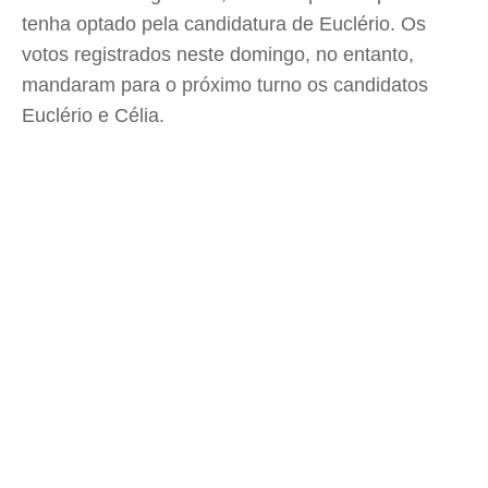
tenha optado pela candidatura de Euclério. Os
votos registrados neste domingo, no entanto,
mandaram para o próximo turno os candidatos
Euclério e Célia.