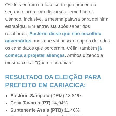
Os dois entram na fase curta que precede o
segundo turno com discursos semelhantes.
Usando, inclusive, a mesma palavra para definir a
estratégia. Em entrevista após saber dos
resultados,
Euclério disse que não escolheu
adversários
, mas que vai buscar o apoio de todos
os candidatos que perderam. Célia, também
já
começa a projetar alianças
. Ambos dizendo a
mesma coisa: "Queremos união."
RESULTADO DA ELEIÇÃO PARA
PREFEITO EM CARIACICA:
Euclério Sampaio
(DEM) 18,81%
Célia Tavares (PT)
14,04%
Subtenente Assis (PTB)
11,48%