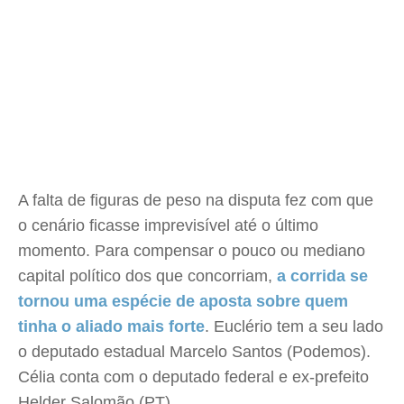
A falta de figuras de peso na disputa fez com que
o cenário ficasse imprevisível até o último
momento. Para compensar o pouco ou mediano
capital político dos que concorriam,
a corrida se
tornou uma espécie de aposta sobre quem
tinha o aliado mais forte
. Euclério tem a seu lado
o deputado estadual Marcelo Santos (Podemos).
Célia conta com o deputado federal e ex-prefeito
Helder Salomão (PT).