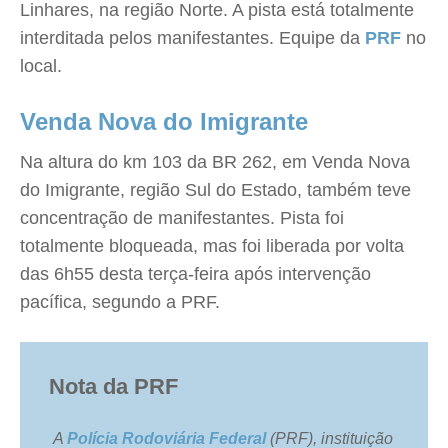
Linhares, na região Norte. A pista está totalmente
interditada pelos manifestantes. Equipe da
PRF
no
local.
Venda Nova do Imigrante
Na altura do km 103 da BR 262, em Venda Nova
do Imigrante, região Sul do Estado, também teve
concentração de manifestantes. Pista foi
totalmente bloqueada, mas foi liberada por volta
das 6h55 desta terça-feira após intervenção
pacífica, segundo a PRF.
Nota da PRF
A
Polícia Rodoviária Federal
(PRF), instituição