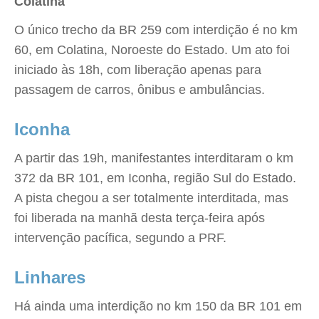
Colatina
O único trecho da BR 259 com interdição é no km
60, em Colatina, Noroeste do Estado. Um ato foi
iniciado às 18h, com liberação apenas para
passagem de carros, ônibus e ambulâncias.
Iconha
A partir das 19h, manifestantes interditaram o km
372 da BR 101, em Iconha, região Sul do Estado.
A pista chegou a ser totalmente interditada, mas
foi liberada na manhã desta terça-feira após
intervenção pacífica, segundo a PRF.
Linhares
Há ainda uma interdição no km 150 da BR 101 em