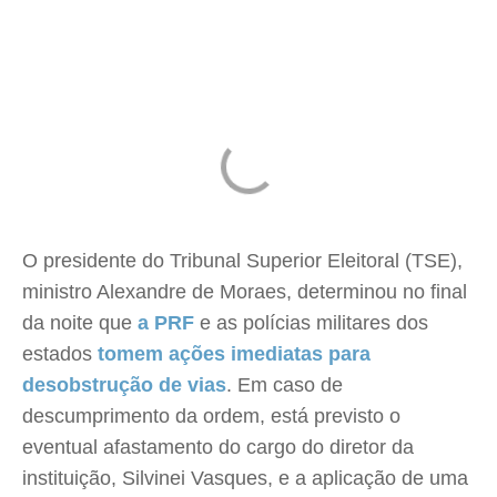
O presidente do Tribunal Superior Eleitoral (TSE),
ministro Alexandre de Moraes, determinou no final
da noite que
a
PRF
e as polícias militares dos
estados
tomem ações imediatas para
desobstrução de vias
. Em caso de
descumprimento da ordem, está previsto o
eventual afastamento do cargo do diretor da
instituição, Silvinei Vasques, e a aplicação de uma