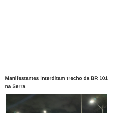
Manifestantes interditam trecho da BR 101
na Serra