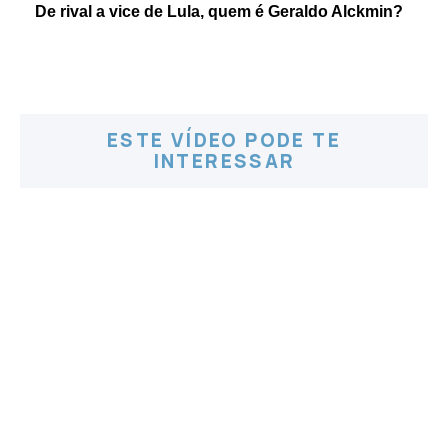
De rival a vice de Lula, quem é Geraldo Alckmin?
ESTE VÍDEO PODE TE
INTERESSAR