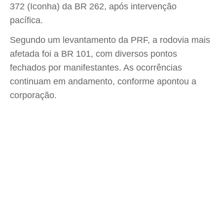
372 (Iconha) da BR 262, após intervenção
pacífica.
Segundo um levantamento da PRF, a rodovia mais
afetada foi a BR 101, com diversos pontos
fechados por manifestantes. As ocorrências
continuam em andamento, conforme apontou a
corporação.