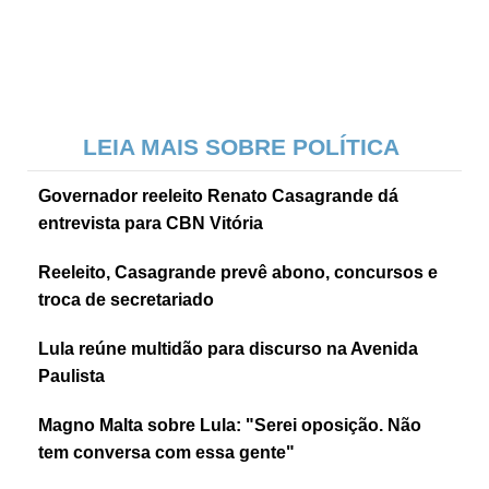
LEIA MAIS SOBRE POLÍTICA
Governador reeleito Renato Casagrande dá
entrevista para CBN Vitória
Reeleito, Casagrande prevê abono, concursos e
troca de secretariado
Lula reúne multidão para discurso na Avenida
Paulista
Magno Malta sobre Lula: "Serei oposição. Não
tem conversa com essa gente"