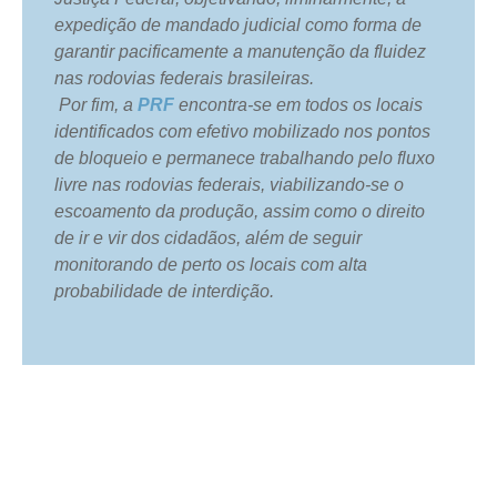
expedição de mandado judicial como forma de
garantir pacificamente a manutenção da fluidez
nas rodovias federais brasileiras.
Por fim, a
PRF
encontra-se em todos os locais
identificados com efetivo mobilizado nos pontos
de bloqueio e permanece trabalhando pelo fluxo
livre nas rodovias federais, viabilizando-se o
escoamento da produção, assim como o direito
de ir e vir dos cidadãos, além de seguir
monitorando de perto os locais com alta
probabilidade de interdição.