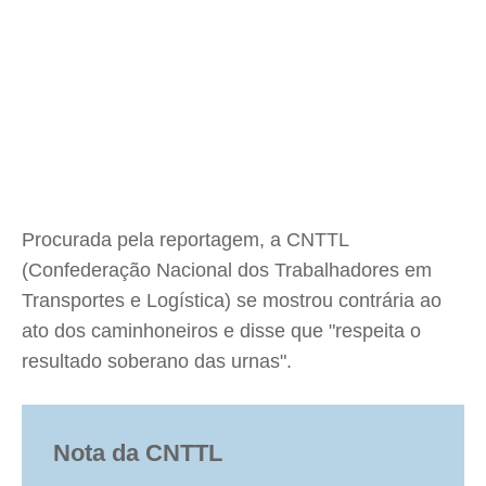
Procurada pela reportagem, a CNTTL
(Confederação Nacional dos Trabalhadores em
Transportes e Logística) se mostrou contrária ao
ato dos caminhoneiros e disse que "respeita o
resultado soberano das urnas".
Nota da CNTTL