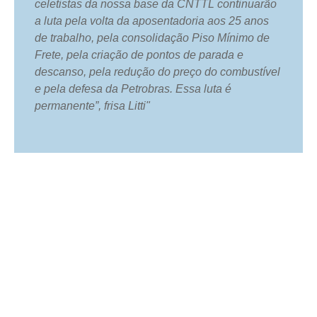
celetistas da nossa base da CNTTL continuarão
a luta pela volta da aposentadoria aos 25 anos
de trabalho, pela consolidação Piso Mínimo de
Frete, pela criação de pontos de parada e
descanso, pela redução do preço do combustível
e pela defesa da Petrobras. Essa luta é
permanente”, frisa Litti"