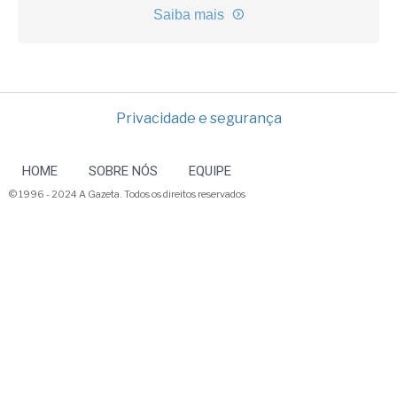
Saiba mais
Privacidade e segurança
HOME
SOBRE NÓS
EQUIPE
© 1996 - 2024 A Gazeta. Todos os direitos reservados