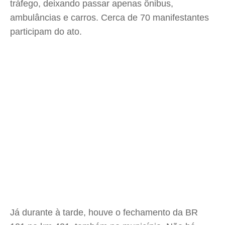
tráfego, deixando passar apenas ônibus,
ambulâncias e carros. Cerca de 70 manifestantes
participam do ato.
Já durante à tarde, houve o fechamento da BR