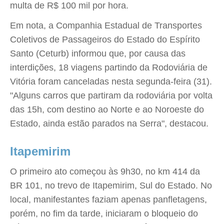
multa de R$ 100 mil por hora.
Em nota, a Companhia Estadual de Transportes
Coletivos de Passageiros do Estado do Espírito
Santo (Ceturb) informou que, por causa das
interdições, 18 viagens partindo da Rodoviária de
Vitória foram canceladas nesta segunda-feira (31).
"Alguns carros que partiram da rodoviária por volta
das 15h, com destino ao Norte e ao Noroeste do
Estado, ainda estão parados na Serra", destacou.
Itapemirim
O primeiro ato começou às 9h30, no km 414 da
BR 101, no trevo de Itapemirim, Sul do Estado. No
local, manifestantes faziam apenas panfletagens,
porém, no fim da tarde, iniciaram o bloqueio do