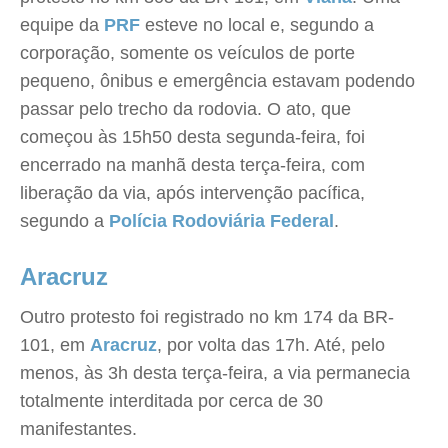
equipe da
PRF
esteve no local e, segundo a
corporação, somente os veículos de porte
pequeno, ônibus e emergência estavam podendo
passar pelo trecho da rodovia. O ato, que
começou às 15h50 desta segunda-feira, foi
encerrado na manhã desta terça-feira, com
liberação da via, após intervenção pacífica,
segundo a
Polícia Rodoviária Federal
.
Aracruz
Outro protesto foi registrado no km 174 da BR-
101, em
Aracruz
, por volta das 17h. Até, pelo
menos, às 3h desta terça-feira, a via permanecia
totalmente interditada por cerca de 30
manifestantes.