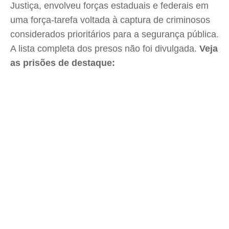
Justiça, envolveu forças estaduais e federais em
uma força-tarefa voltada à captura de criminosos
considerados prioritários para a segurança pública.
A lista completa dos presos não foi divulgada.
Veja
as prisões de destaque: