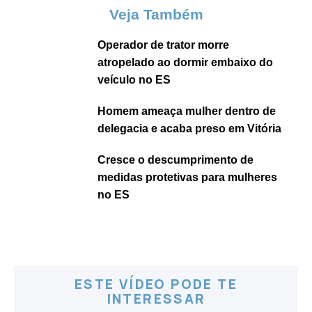
Veja Também
Operador de trator morre
atropelado ao dormir embaixo do
veículo no ES
Homem ameaça mulher dentro de
delegacia e acaba preso em Vitória
Cresce o descumprimento de
medidas protetivas para mulheres
no ES
ESTE VÍDEO PODE TE
INTERESSAR