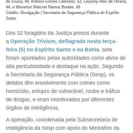
de Souza, 44, Antônio Gomes Celestino, 52, Leuzeny Reis de Olveira,
44, e Weverton Marconi Ramos Bonete, 68
Crédito: Divulgação | Secretaria de Segurança Pública do Espírito
Santo
Dos 32 foragidos da Justiça presos durante
a
Operação Trivium, deflagrada nesta terça-
feira (5) no Espírito Santo e na Bahia
, sete
foram apontados pelas autoridades como alvos de
alta periculosidade e destaque na ação. Segundo
a Secretaria da Segurança Pública (Sesp), os
detidos têm envolvimento com crimes como
homicídio, estupro de vulnerável, roubo e tráfico
de drogas, e eram monitorados por diferentes
órgãos de inteligência.
A operação, coordenada pela Subsecretaria de
Inteligência da Sesp com apoio do Ministério da