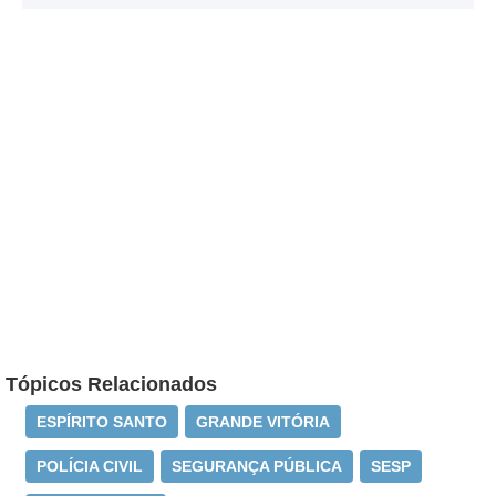
Tópicos Relacionados
ESPÍRITO SANTO
GRANDE VITÓRIA
POLÍCIA CIVIL
SEGURANÇA PÚBLICA
SESP