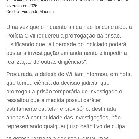
fevereiro de 2026
Crédito: Fernando Madeira
Uma vez que o inquérito ainda não foi concluído, a
Polícia Civil requereu a prorrogação da prisão,
justificando que "a liberdade do indiciado poderá
obstar a investigação em andamento e impedir a
realização de outras diligências".
Procurada, a defesa de William informou, em nota,
que tomou ciência da decisão judicial que
prorrogou a prisão temporária do investigado e
ressaltou que a medida possui caráter
estritamente cautelar e provisório, destinada
apenas à continuidade das investigações, não
representando qualquer juízo definitivo de culpa.
"A defesa respeita a decisão judicial, mas