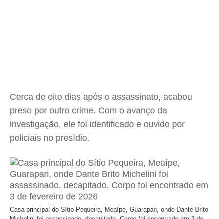
Cerca de oito dias após o assassinato, acabou
preso por outro crime. Com o avanço da
investigação, ele foi identificado e ouvido por
policiais no presídio.
Casa principal do Sítio Pequeira, Meaípe, Guarapari, onde Dante Brito
Michelini foi assassinado, decapitado. Corpo foi encontrado em 3 de