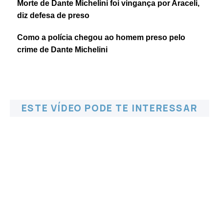
Morte de Dante Michelini foi vingança por Araceli,
diz defesa de preso
Como a polícia chegou ao homem preso pelo
crime de Dante Michelini
ESTE VÍDEO PODE TE INTERESSAR