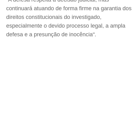
continuará atuando de forma firme na garantia dos
direitos constitucionais do investigado,
especialmente o devido processo legal, a ampla
defesa e a presunção de inocência".