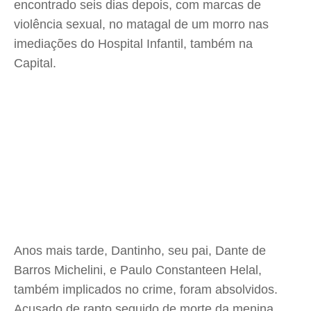
encontrado seis dias depois, com marcas de
violência sexual, no matagal de um morro nas
imediações do Hospital Infantil, também na
Capital.
Anos mais tarde, Dantinho, seu pai, Dante de
Barros Michelini, e Paulo Constanteen Helal,
também implicados no crime, foram absolvidos.
Acusado de rapto seguido de morte da menina,