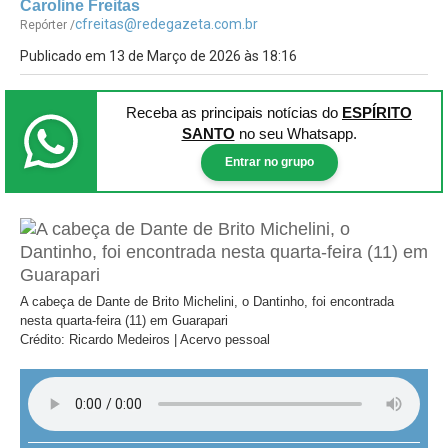
Caroline Freitas
cfreitas@redegazeta.com.br
Repórter /
Publicado em 13 de Março de 2026 às 18:16
Receba as principais notícias
do
ESPÍRITO
SANTO
no seu Whatsapp.
Entrar no grupo
A cabeça de Dante de Brito Michelini, o Dantinho, foi encontrada
nesta quarta-feira (11) em Guarapari
Crédito: Ricardo Medeiros | Acervo pessoal