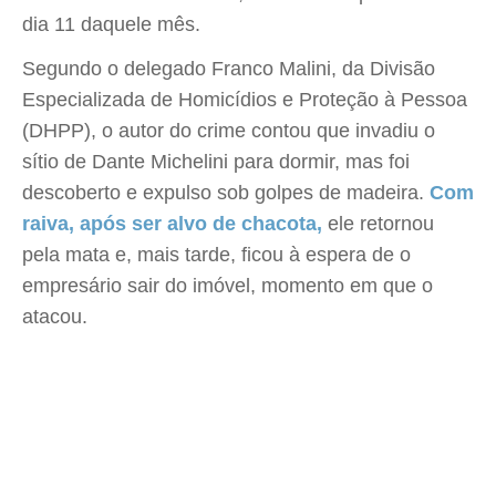
dia 11 daquele mês.
Segundo o delegado Franco Malini, da Divisão
Especializada de Homicídios e Proteção à Pessoa
(DHPP), o autor do crime contou que invadiu o
sítio de Dante Michelini para dormir, mas foi
descoberto e expulso sob golpes de madeira.
Com
raiva, após ser alvo de chacota,
ele retornou
pela mata e, mais tarde, ficou à espera de o
empresário sair do imóvel, momento em que o
atacou.