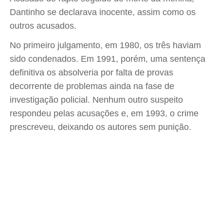
Dantinho se declarava inocente, assim como os
outros acusados.
No primeiro julgamento, em 1980, os três haviam
sido condenados. Em 1991, porém, uma sentença
definitiva os absolveria por falta de provas
decorrente de problemas ainda na fase de
investigação policial. Nenhum outro suspeito
respondeu pelas acusações e, em 1993, o crime
prescreveu, deixando os autores sem punição.