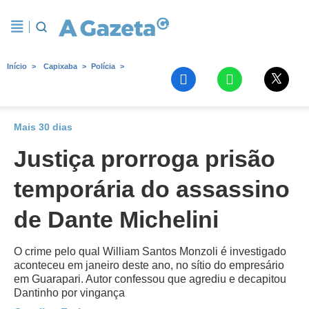
Início
Capixaba
Polícia
Mais 30 dias
Justiça prorroga prisão
temporária do assassino
de Dante Michelini
O crime pelo qual William Santos Monzoli é investigado
aconteceu em janeiro deste ano, no sítio do empresário
em Guarapari. Autor confessou que agrediu e decapitou
Dantinho por vingança