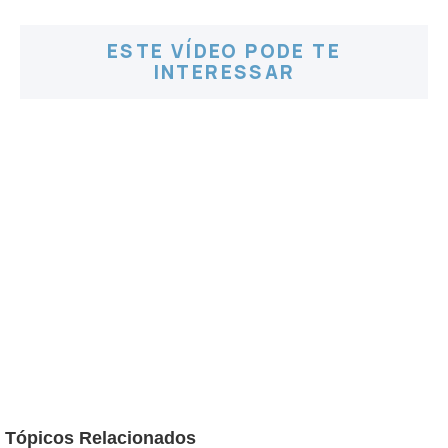
ESTE VÍDEO PODE TE
INTERESSAR
Tópicos Relacionados