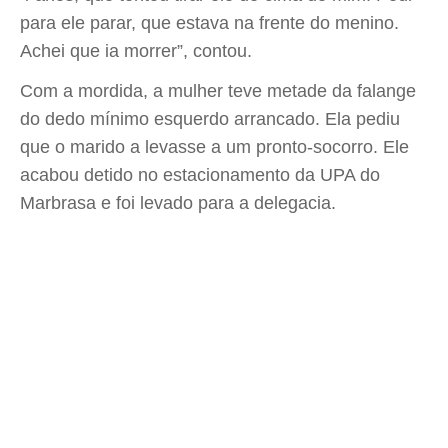
para ele parar, que estava na frente do menino.
Achei que ia morrer”, contou.
Com a mordida, a mulher teve metade da falange
do dedo mínimo esquerdo arrancado. Ela pediu
que o marido a levasse a um pronto-socorro. Ele
acabou detido no estacionamento da UPA do
Marbrasa e foi levado para a delegacia.