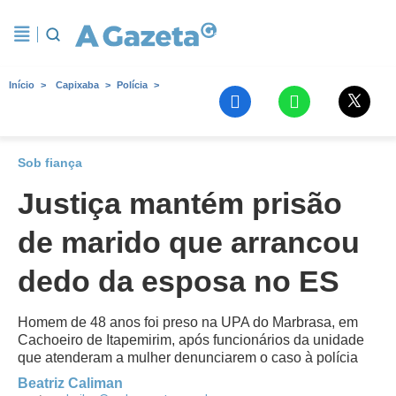
Início
Capixaba
Polícia
Sob fiança
Justiça mantém prisão
de marido que arrancou
dedo da esposa no ES
Homem de 48 anos foi preso na UPA do Marbrasa, em
Cachoeiro de Itapemirim, após funcionários da unidade
que atenderam a mulher denunciarem o caso à polícia
Beatriz Caliman