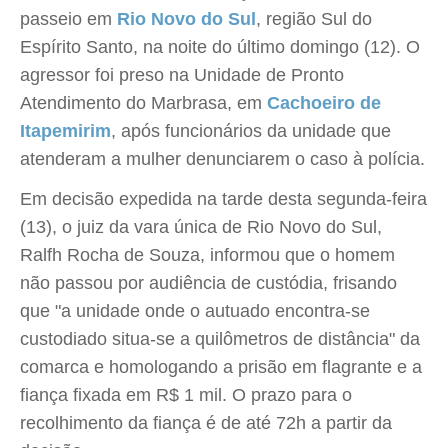
passeio em
Rio Novo do Sul
, região Sul do
Espírito Santo, na noite do último domingo (12). O
agressor foi preso na Unidade de Pronto
Atendimento do Marbrasa, em
Cachoeiro de
Itapemirim
, após funcionários da unidade que
atenderam a mulher denunciarem o caso à polícia.
Em decisão expedida na tarde desta segunda-feira
(13), o juiz da vara única de Rio Novo do Sul,
Ralfh Rocha de Souza, informou que o homem
não passou por audiência de custódia, frisando
que "a unidade onde o autuado encontra-se
custodiado situa-se a quilômetros de distância" da
comarca e homologando a prisão em flagrante e a
fiança fixada em R$ 1 mil. O prazo para o
recolhimento da fiança é de até 72h a partir da