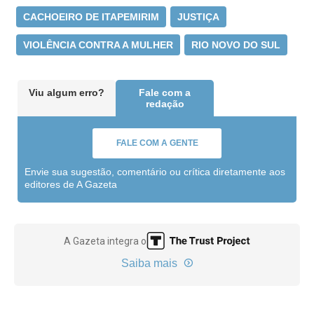
CACHOEIRO DE ITAPEMIRIM
JUSTIÇA
VIOLÊNCIA CONTRA A MULHER
RIO NOVO DO SUL
Viu algum erro?
Fale com a
redação
FALE COM A GENTE
Envie sua sugestão, comentário ou crítica diretamente aos
editores de A Gazeta
A Gazeta integra o
Saiba mais