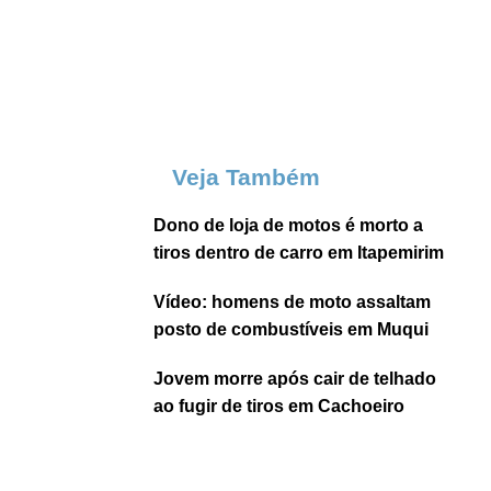
Veja Também
Dono de loja de motos é morto a
tiros dentro de carro em Itapemirim
Vídeo: homens de moto assaltam
posto de combustíveis em Muqui
Jovem morre após cair de telhado
ao fugir de tiros em Cachoeiro