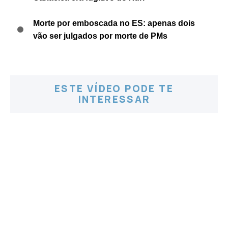
Morte por emboscada no ES: apenas dois
vão ser julgados por morte de PMs
ESTE VÍDEO PODE TE
INTERESSAR