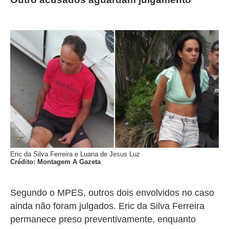
Eric da Silva Ferreira e Luana de Jesus Luz
Crédito: Montagem A Gazeta
Segundo o MPES, outros dois envolvidos no caso
ainda não foram julgados. Eric da Silva Ferreira
permanece preso preventivamente, enquanto