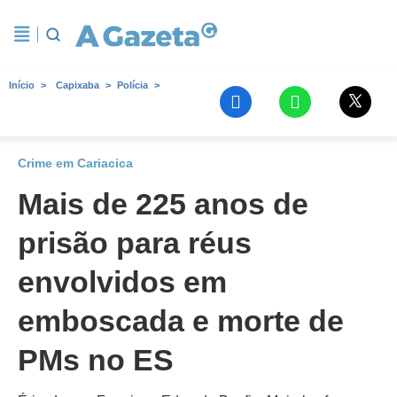
Início
Capixaba
Polícia
Crime em Cariacica
Mais de 225 anos de
prisão para réus
envolvidos em
emboscada e morte de
PMs no ES