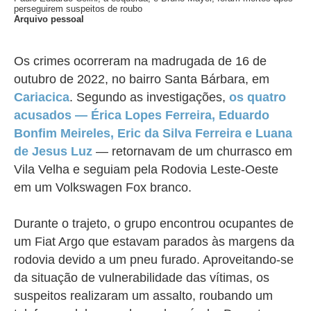
perseguirem suspeitos de roubo
Arquivo pessoal
Os crimes ocorreram na madrugada de 16 de
outubro de 2022, no bairro Santa Bárbara, em
Cariacica
. Segundo as investigações,
os quatro
acusados — Érica Lopes Ferreira, Eduardo
Bonfim Meireles, Eric da Silva Ferreira e Luana
de Jesus Luz
— retornavam de um churrasco em
Vila Velha e seguiam pela Rodovia Leste-Oeste
em um Volkswagen Fox branco.
Durante o trajeto, o grupo encontrou ocupantes de
um Fiat Argo que estavam parados às margens da
rodovia devido a um pneu furado. Aproveitando-se
da situação de vulnerabilidade das vítimas, os
suspeitos realizaram um assalto, roubando um