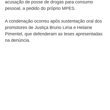
acusação de posse de drogas para consumo
pessoal, a pedido do próprio MPES.
A condenação ocorreu após sustentação oral dos
promotores de Justiça Bruno Lima e Helaine
Pimentel, que defenderam as teses apresentadas
na denúncia.