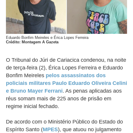
Eduardo Bonfim Meireles e Érica Lopes Ferreira
Crédito: Montagem A Gazeta
O Tribunal do Júri de Cariacica condenou, na noite
de terça-feira (2), Érica Lopes Ferreira e Eduardo
Bonfim Meireles
pelos assassinatos dos
policiais militares Paulo Eduardo Oliveira Celini
e Bruno Mayer Ferrani
. As penas aplicadas aos
réus somam mais de 225 anos de prisão em
regime inicial fechado.
De acordo com o Ministério Público do Estado do
Espírito Santo (
MPES
), que atuou no julgamento