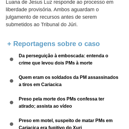
Luana de Jesus Luz responde ao processo em
liberdade provisória. Ambos aguardam o
julgamento de recursos antes de serem
submetidos ao Tribunal do Júri.
+ Reportagens sobre o caso
Da perseguição à emboscada: entenda o
crime que levou dois PMs à morte
Quem eram os soldados da PM assassinados
a tiros em Cariacica
Preso pela morte dos PMs confessa ter
atirado; assista ao vídeo
Preso em motel, suspeito de matar PMs em
Cariacica era fugitivo do Xuri