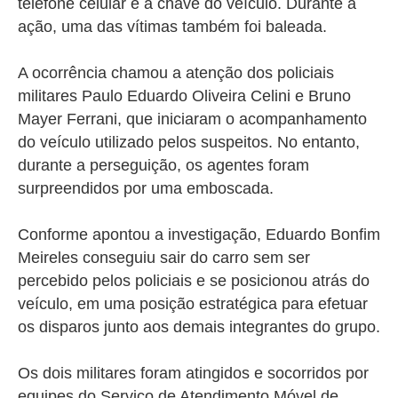
telefone celular e a chave do veículo. Durante a
ação, uma das vítimas também foi baleada.
A ocorrência chamou a atenção dos policiais
militares Paulo Eduardo Oliveira Celini e Bruno
Mayer Ferrani, que iniciaram o acompanhamento
do veículo utilizado pelos suspeitos. No entanto,
durante a perseguição, os agentes foram
surpreendidos por uma emboscada.
Conforme apontou a investigação, Eduardo Bonfim
Meireles conseguiu sair do carro sem ser
percebido pelos policiais e se posicionou atrás do
veículo, em uma posição estratégica para efetuar
os disparos junto aos demais integrantes do grupo.
Os dois militares foram atingidos e socorridos por
equipes do Serviço de Atendimento Móvel de