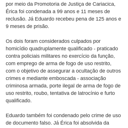
por meio da Promotoria de Justiça de Cariacica,
Érica foi condenada a 99 anos e 11 meses de
reclusão. Já Eduardo recebeu pena de 125 anos e
9 meses de prisão.
Os dois foram considerados culpados por
homicídio quadruplamente qualificado - praticado
contra policiais militares no exercício da função,
com emprego de arma de fogo de uso restrito,
com o objetivo de assegurar a ocultação de outros
crimes e mediante emboscada - associação
criminosa armada, porte ilegal de arma de fogo de
uso restrito, roubo, tentativa de latrocínio e furto
qualificado.
Eduardo também foi condenado pelo crime de uso
de documento falso. Já Érica foi absolvida da