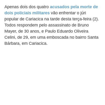
Apenas dois dos quatro
acusados pela morte de
dois policiais militares
vão enfrentar o júri
popular de Cariacica na tarde desta terça-feira (2).
Todos respondem pelo assassinato
de Bruno
Mayer, de 30 anos, e Paulo Eduardo Oliveira
Celini, de 29, em uma emboscada no bairro Santa
Bárbara, em Cariacica.