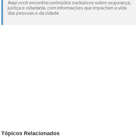
Aqui você encontra conteúdos exclusivos sobre segurança,
justiça e cidadania, com informações que impactam a vida
das pessoas e da cidade
Tópicos Relacionados