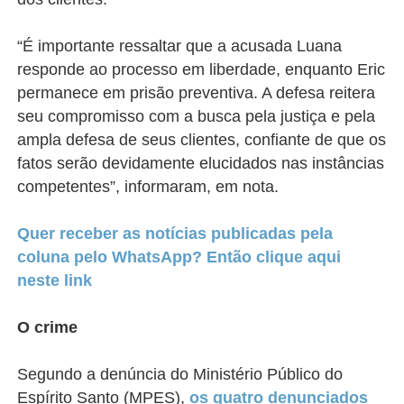
“É importante ressaltar que a acusada Luana
responde ao processo em liberdade, enquanto Eric
permanece em prisão preventiva. A defesa reitera
seu compromisso com a busca pela justiça e pela
ampla defesa de seus clientes, confiante de que os
fatos serão devidamente elucidados nas instâncias
competentes”, informaram, em nota.
Quer receber as notícias publicadas pela
coluna pelo WhatsApp? Então clique aqui
neste link
O crime
Segundo a denúncia do Ministério Público do
Espírito Santo (MPES),
os quatro denunciados