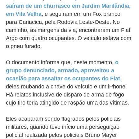
saíram de um churrasco em Jardim Marilândia,
em Vila Velha
, e seguiram em um Fox branco
para Cariacica, pela Rodovia Leste-Oeste. No
caminho, às margens da via, encontraram um Fiat
Argo com quatro ocupantes. O veículo estava com
o pneu furado.
O documento informa que, neste momento,
o
grupo denunciado, armado, aproveitou a
ocasião para assaltar os ocupantes do Fiat
,
deles roubando a chave do veículo e um iPhone.
Há relatos inclusive de disparo de arma de fogo
cujo tiro teria atingido de raspão uma das vítimas.
Eles acabaram sendo flagrados pelos policiais
militares, quando teve início uma perseguição
policial realizada pelos policiais Bruno Mayer