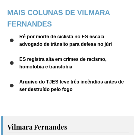
MAIS COLUNAS DE VILMARA
FERNANDES
Ré por morte de ciclista no ES escala
advogado de trânsito para defesa no júri
ES registra alta em crimes de racismo,
homofobia e transfobia
Arquivo do TJES teve três incêndios antes de
ser destruído pelo fogo
Vilmara Fernandes