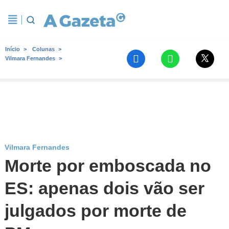
Início
Colunas
Vilmara Fernandes
Vilmara Fernandes
Morte por emboscada no
ES: apenas dois vão ser
julgados por morte de