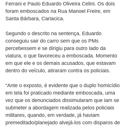
Ferrani e Paulo Eduardo Oliveira Celini. Os dois
foram emboscados na Rua Manoel Freire, em
Santa Bárbara, Cariacica.
Segundo o descrito na sentença, Eduardo
conseguiu sair do carro sem que os PMs
percebessem e se dirigiu para outro lado da
viatura, o que favoreceu a emboscada. Momento
em que ele e os demais acusados, que estavam
dentro do veículo, atiraram contra os policiais.
“Ante o exposto, é evidente que o duplo homicídio
em tela foi praticado mediante emboscada, uma
vez que os denunciados dissimularam que iam se
submeter a abordagem realizada pelos policiais
militares, quando, em verdade, já haviam
premeditado/planejado alvejá-los com disparos de