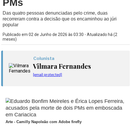
PMs
Das quatro pessoas denunciadas pelo crime, duas
recorreram contra a decisão que os encaminhou ao júri
popular
Publicado em 02 de Junho de 2026 às 03:30 - Atualizado há (2
meses)
Colunista
Vilmara Fernandes
[email protected]
Arte - Camilly Napoleão com Adobe firefly