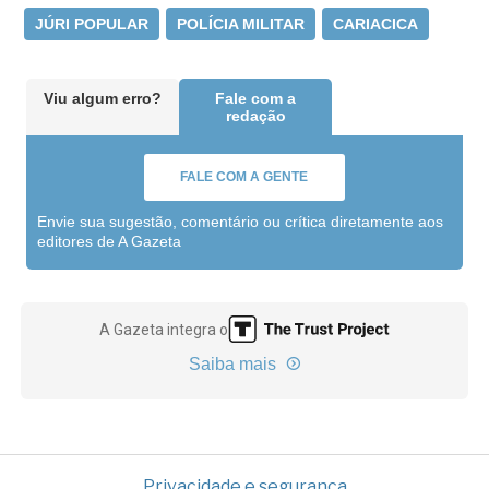
JÚRI POPULAR
POLÍCIA MILITAR
CARIACICA
Viu algum erro?
Fale com a
redação
FALE COM A GENTE
Envie sua sugestão, comentário ou crítica diretamente aos
editores de A Gazeta
A Gazeta integra o
Saiba mais
Privacidade e segurança