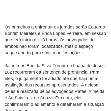
Os primeiros a enfrentar os jurados serão Eduardo
Bonfim Meireles e Érica Lopes Ferreira, em sessão
que terá início às 13 horas.
Os advogados de
ambos não foram localizados, mas o espaço
segue aberto para suas manifestações.
Já os réus Eric da Silva Ferreira e Luana de Jesus
Luz recorreram da sentença de pronúncia. Para
eles, o julgamento foi adiado até que haja uma
avaliação dos recursos apresentados.
A defesa
deles é realizada pelos advogados Rafael Almeida
e Antônio Luiz de Souza. Em nota, eles
confirmaram o adiamento e detalharam a situação
dos clientes: