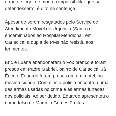
arma de fogo, de modo a impossibilitar que se
defendessem”, é dito na sentença.
Apesar de serem resgatados pelo Serviço de
Atendimento Móvel de Urgência (Samu) e
encaminhados ao Hospital Meridional, em
Cariacica, a dupla de PMs não resistiu aos
ferimentos.
Eric e Luana abandonaram o Fox branco e foram
presos em Padre Gabriel, bairro de Cariacica. Já
Érica e Eduardo foram presos em um motel, na
mesma cidade. Com eles a polícia encontrou uma
das armas usadas no crime e as armas furtadas
dos policiais. Ao ser detido, Eduardo apresentou o
nome falso de Marcelo Gomes Freitas.