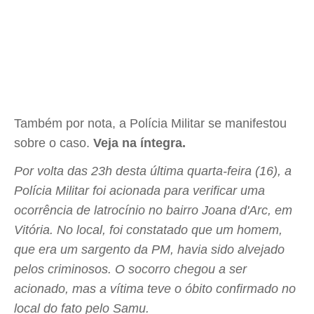
Também por nota, a Polícia Militar se manifestou
sobre o caso.
Veja na íntegra.
Por volta das 23h desta última quarta-feira (16), a
Polícia Militar foi acionada para verificar uma
ocorrência de latrocínio no bairro Joana d'Arc, em
Vitória. No local, foi constatado que um homem,
que era um sargento da PM, havia sido alvejado
pelos criminosos. O socorro chegou a ser
acionado, mas a vítima teve o óbito confirmado no
local do fato pelo Samu.