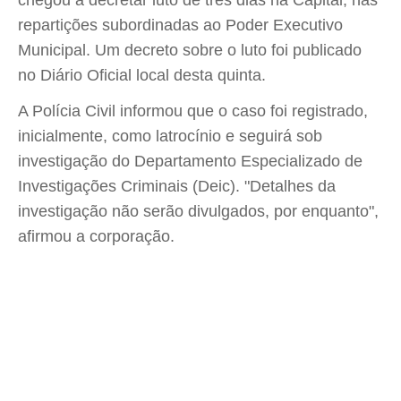
repartições subordinadas ao Poder Executivo
Municipal. Um decreto sobre o luto foi publicado
no Diário Oficial local desta quinta.
A Polícia Civil informou que o caso foi registrado,
inicialmente, como latrocínio e seguirá sob
investigação do Departamento Especializado de
Investigações Criminais (Deic). "Detalhes da
investigação não serão divulgados, por enquanto",
afirmou a corporação.