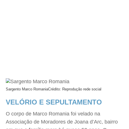
Sargento Marco Romania
Crédito: Reprodução rede social
VELÓRIO E SEPULTAMENTO
O corpo de Marco Romania foi velado na
Associação de Moradores de Joana d’Arc, bairro