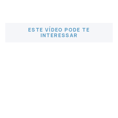
ESTE VÍDEO PODE TE
INTERESSAR