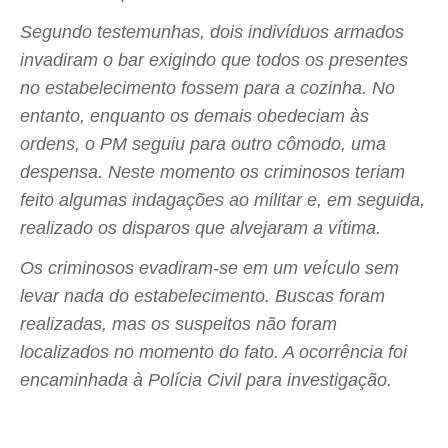
Segundo testemunhas, dois indivíduos armados
invadiram o bar exigindo que todos os presentes
no estabelecimento fossem para a cozinha. No
entanto, enquanto os demais obedeciam às
ordens, o PM seguiu para outro cômodo, uma
despensa. Neste momento os criminosos teriam
feito algumas indagações ao militar e, em seguida,
realizado os disparos que alvejaram a vítima.
Os criminosos evadiram-se em um veículo sem
levar nada do estabelecimento. Buscas foram
realizadas, mas os suspeitos não foram
localizados no momento do fato. A ocorrência foi
encaminhada à Polícia Civil para investigação.