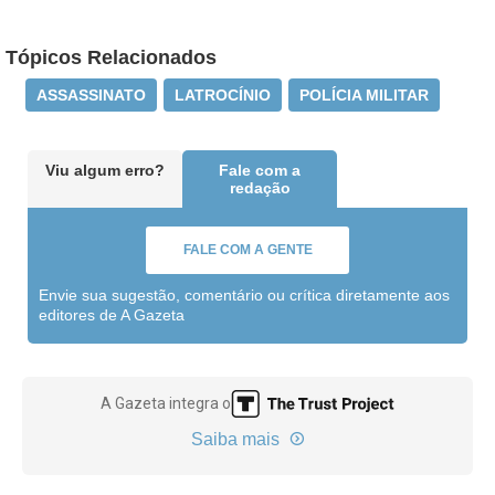
Tópicos Relacionados
ASSASSINATO
LATROCÍNIO
POLÍCIA MILITAR
Viu algum erro?
Fale com a
redação
FALE COM A GENTE
Envie sua sugestão, comentário ou crítica diretamente aos
editores de A Gazeta
A Gazeta integra o
Saiba mais