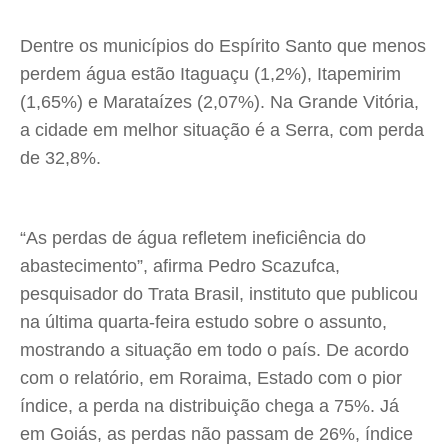
Dentre os municípios do Espírito Santo que menos
perdem água estão Itaguaçu (1,2%), Itapemirim
(1,65%) e Marataízes (2,07%). Na Grande Vitória,
a cidade em melhor situação é a Serra, com perda
de 32,8%.
“As perdas de água refletem ineficiência do
abastecimento”, afirma Pedro Scazufca,
pesquisador do Trata Brasil, instituto que publicou
na última quarta-feira estudo sobre o assunto,
mostrando a situação em todo o país. De acordo
com o relatório, em Roraima, Estado com o pior
índice, a perda na distribuição chega a 75%. Já
em Goiás, as perdas não passam de 26%, índice