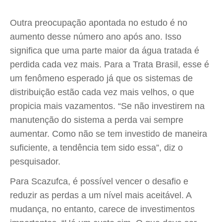
Outra preocupação apontada no estudo é no
aumento desse número ano após ano. Isso
significa que uma parte maior da água tratada é
perdida cada vez mais. Para a Trata Brasil, esse é
um fenômeno esperado já que os sistemas de
distribuição estão cada vez mais velhos, o que
propicia mais vazamentos. “Se não investirem na
manutenção do sistema a perda vai sempre
aumentar. Como não se tem investido de maneira
suficiente, a tendência tem sido essa”, diz o
pesquisador.
Para Scazufca, é possível vencer o desafio e
reduzir as perdas a um nível mais aceitável. A
mudança, no entanto, carece de investimentos