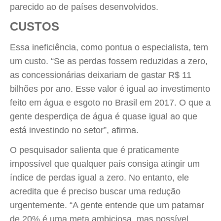
parecido ao de países desenvolvidos.
CUSTOS
Essa ineficiência, como pontua o especialista, tem
um custo. “Se as perdas fossem reduzidas a zero,
as concessionárias deixariam de gastar R$ 11
bilhões por ano. Esse valor é igual ao investimento
feito em água e esgoto no Brasil em 2017. O que a
gente desperdiça de água é quase igual ao que
está investindo no setor”, afirma.
O pesquisador salienta que é praticamente
impossível que qualquer país consiga atingir um
índice de perdas igual a zero. No entanto, ele
acredita que é preciso buscar uma redução
urgentemente. “A gente entende que um patamar
de 20% é uma meta ambiciosa, mas possível.