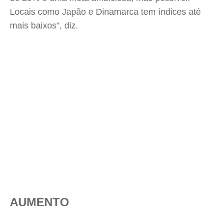
Locais como Japão e Dinamarca tem índices até
mais baixos”, diz.
AUMENTO