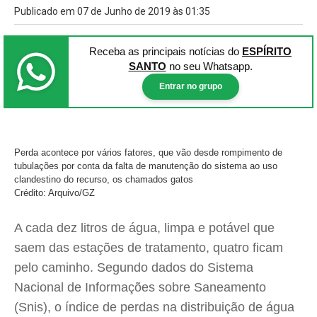
Publicado em 07 de Junho de 2019 às 01:35
Receba as principais notícias
do
ESPÍRITO
SANTO
no seu Whatsapp.
Entrar no grupo
Perda acontece por vários fatores, que vão desde rompimento de
tubulações por conta da falta de manutenção do sistema ao uso
clandestino do recurso, os chamados gatos
Crédito: Arquivo/GZ
A cada dez litros de água, limpa e potável que
saem das estações de tratamento, quatro ficam
pelo caminho. Segundo dados do Sistema
Nacional de Informações sobre Saneamento
(Snis), o índice de perdas na distribuição de água