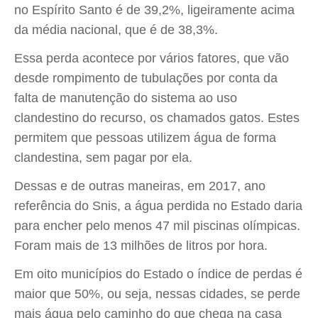
no Espírito Santo é de 39,2%, ligeiramente acima
da média nacional, que é de 38,3%.
Essa perda acontece por vários fatores, que vão
desde rompimento de tubulações por conta da
falta de manutenção do sistema ao uso
clandestino do recurso, os chamados gatos. Estes
permitem que pessoas utilizem água de forma
clandestina, sem pagar por ela.
Dessas e de outras maneiras, em 2017, ano
referência do Snis, a água perdida no Estado daria
para encher pelo menos 47 mil piscinas olímpicas.
Foram mais de 13 milhões de litros por hora.
Em oito municípios do Estado o índice de perdas é
maior que 50%, ou seja, nessas cidades, se perde
mais água pelo caminho do que chega na casa