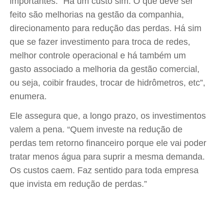
importantes. “Há um custo sim. O que deve ser
feito são melhorias na gestão da companhia,
direcionamento para redução das perdas. Há sim
que se fazer investimento para troca de redes,
melhor controle operacional e há também um
gasto associado a melhoria da gestão comercial,
ou seja, coibir fraudes, trocar de hidrômetros, etc”,
enumera.
Ele assegura que, a longo prazo, os investimentos
valem a pena. “Quem investe na redução de
perdas tem retorno financeiro porque ele vai poder
tratar menos água para suprir a mesma demanda.
Os custos caem. Faz sentido para toda empresa
que invista em redução de perdas.”