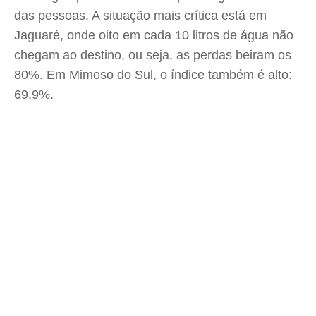
das pessoas. A situação mais crítica está em
Jaguaré, onde oito em cada 10 litros de água não
chegam ao destino, ou seja, as perdas beiram os
80%. Em Mimoso do Sul, o índice também é alto:
69,9%.