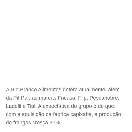
A Rio Branco Alimentos detém atualmente, além
da Pif Paf, as marcas Fricasa, Flip, Pescanobre,
Ladelli e Tial. A expectativa do grupo é de que,
com a aquisição da fábrica capixaba, a produção
de frangos cresça 30%.