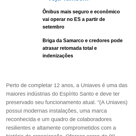
Ônibus mais seguro e econômico
vai operar no ES a partir de
setembro
Briga da Samarco e credores pode
atrasar retomada total e
indenizações
Perto de completar 12 anos, a Uniaves é uma das
maiores indústrias do Espírito Santo e deve ter
preservado seu funcionamento atual. "(A Uniaves)
possui modernas instalações, uma marca
reconhecida e um quadro de colaboradores
resilientes e altamente comprometidos com a