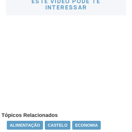
ESTE VÍDEO PODE TE
INTERESSAR
Tópicos Relacionados
ALIMENTAÇÃO
CASTELO
ECONOMIA