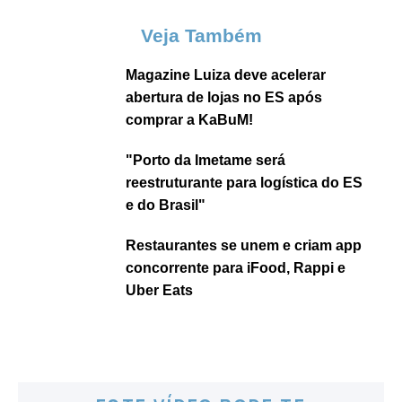
Veja Também
Magazine Luiza deve acelerar
abertura de lojas no ES após
comprar a KaBuM!
"Porto da Imetame será
reestruturante para logística do ES
e do Brasil"
Restaurantes se unem e criam app
concorrente para iFood, Rappi e
Uber Eats