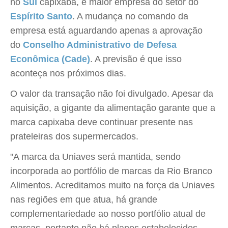
no
Sul
capixaba, e maior empresa do setor do
Espírito Santo
. A mudança no comando da
empresa está aguardando apenas a aprovação
do
Conselho Administrativo de Defesa
Econômica (Cade)
. A previsão é que isso
aconteça nos próximos dias.
O valor da transação não foi divulgado. Apesar da
aquisição, a gigante da alimentação garante que a
marca capixaba deve continuar presente nas
prateleiras dos supermercados.
"A marca da Uniaves será mantida, sendo
incorporada ao portfólio de marcas da Rio Branco
Alimentos. Acreditamos muito na força da Uniaves
nas regiões em que atua, há grande
complementariedade ao nosso portfólio atual de