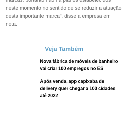
marcas, portanto não há planos estabelecidos
neste momento no sentido de se reduzir a atuação
desta importante marca", disse a empresa em
nota.
Veja Também
Nova fábrica de móveis de banheiro
vai criar 100 empregos no ES
Após venda, app capixaba de
delivery quer chegar a 100 cidades
até 2022