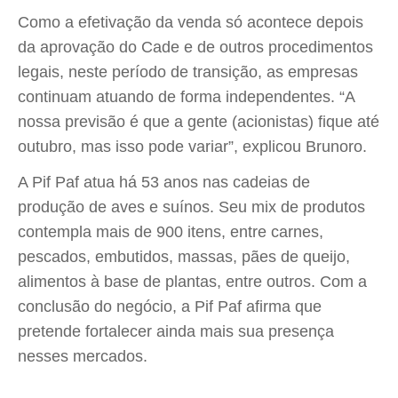
Como a efetivação da venda só acontece depois
da aprovação do Cade e de outros procedimentos
legais, neste período de transição, as empresas
continuam atuando de forma independentes. “A
nossa previsão é que a gente (acionistas) fique até
outubro, mas isso pode variar”, explicou Brunoro.
A Pif Paf atua há 53 anos nas cadeias de
produção de aves e suínos. Seu mix de produtos
contempla mais de 900 itens, entre carnes,
pescados, embutidos, massas, pães de queijo,
alimentos à base de plantas, entre outros. Com a
conclusão do negócio, a Pif Paf afirma que
pretende fortalecer ainda mais sua presença
nesses mercados.