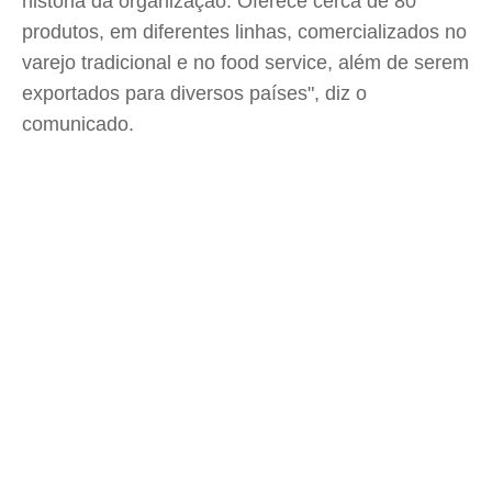
história da organização. Oferece cerca de 80
produtos, em diferentes linhas, comercializados no
varejo tradicional e no food service, além de serem
exportados para diversos países", diz o
comunicado.