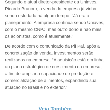
Segundo o atual diretor-presidente da Uniaves,
Ricardo Brunoro, a venda da empresa já vinha
sendo estudada há algum tempo. “Já era o
planejamento. A empresa continua sendo Uniaves,
com o mesmo CNPJ, mas outro dono e não mais
os acionistas, como é atualmente.”
De acordo com o comunicado da Pif Paf, após a
concretização da venda, investimentos serão
realizados na empresa. “A aquisição está em linha
ao plano estratégico de crescimento da empresa,
a fim de ampliar a capacidade de produção e
comercialização de alimentos, expandindo sua
atuação no Brasil e no exterior.”
Veja Também