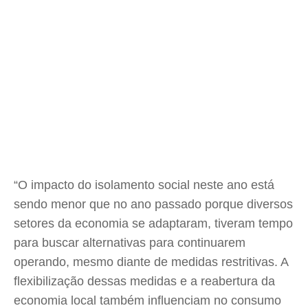
“O impacto do isolamento social neste ano está
sendo menor que no ano passado porque diversos
setores da economia se adaptaram, tiveram tempo
para buscar alternativas para continuarem
operando, mesmo diante de medidas restritivas. A
flexibilização dessas medidas e a reabertura da
economia local também influenciam no consumo