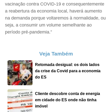
vacinação contra COVID-19 e consequentemente
a reabertura da economia local, haverá aumento
na demanda porque voltaremos à normalidade, ou
seja, a consumir um volume semelhante ao
período pré-pandemia.”
Veja Também
Retomada desigual: os dois lados
da crise da Covid para a economia
do ES
Cliente descobre conta de energia
em cidade do ES onde não tinha
imóvel