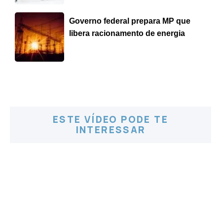
Governo federal prepara MP que
libera racionamento de energia
ESTE VÍDEO PODE TE
INTERESSAR