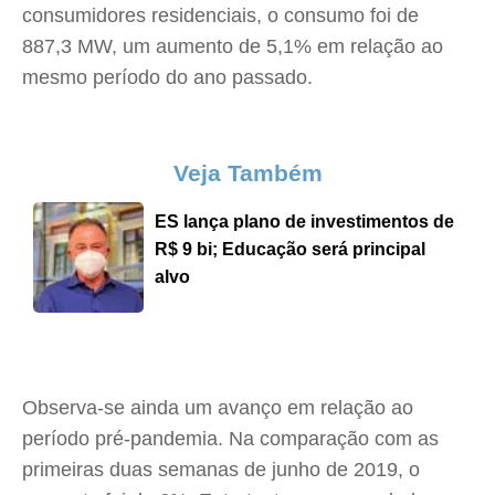
consumidores residenciais, o consumo foi de
887,3 MW, um aumento de 5,1% em relação ao
mesmo período do ano passado.
Veja Também
ES lança plano de investimentos de
R$ 9 bi; Educação será principal
alvo
Observa-se ainda um avanço em relação ao
período pré-pandemia. Na comparação com as
primeiras duas semanas de junho de 2019, o