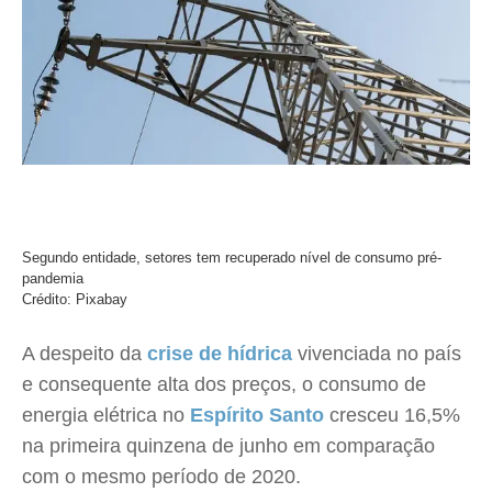
Segundo entidade, setores tem recuperado nível de consumo pré-
pandemia
Crédito: Pixabay
A despeito da
crise de hídrica
vivenciada no país
e consequente alta dos preços, o consumo de
energia elétrica no
Espírito Santo
cresceu 16,5%
na primeira quinzena de junho em comparação
com o mesmo período de 2020.