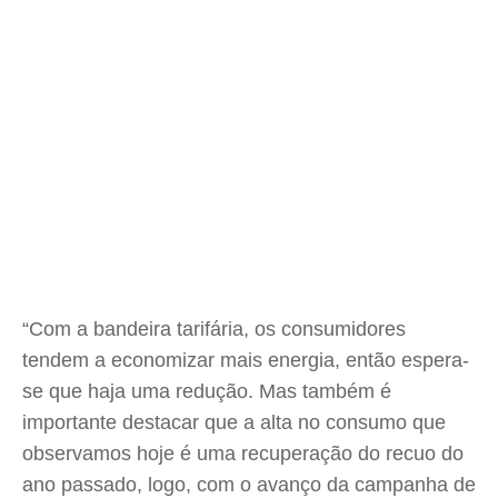
“Com a bandeira tarifária, os consumidores
tendem a economizar mais energia, então espera-
se que haja uma redução. Mas também é
importante destacar que a alta no consumo que
observamos hoje é uma recuperação do recuo do
ano passado, logo, com o avanço da campanha de