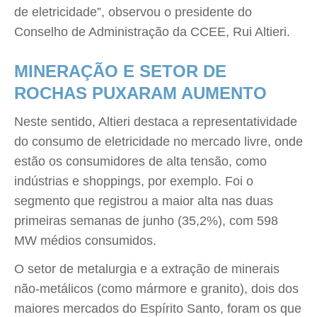
de eletricidade”, observou o presidente do
Conselho de Administração da CCEE, Rui Altieri.
MINERAÇÃO E SETOR DE
ROCHAS PUXARAM AUMENTO
Neste sentido, Altieri destaca a representatividade
do consumo de eletricidade no mercado livre, onde
estão os consumidores de alta tensão, como
indústrias e shoppings, por exemplo. Foi o
segmento que registrou a maior alta nas duas
primeiras semanas de junho (35,2%), com 598
MW médios consumidos.
O setor de metalurgia e a extração de minerais
não-metálicos (como mármore e granito), dois dos
maiores mercados do Espírito Santo, foram os que