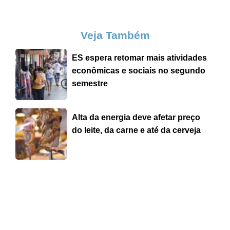
Veja Também
ES espera retomar mais atividades
econômicas e sociais no segundo
semestre
Alta da energia deve afetar preço
do leite, da carne e até da cerveja