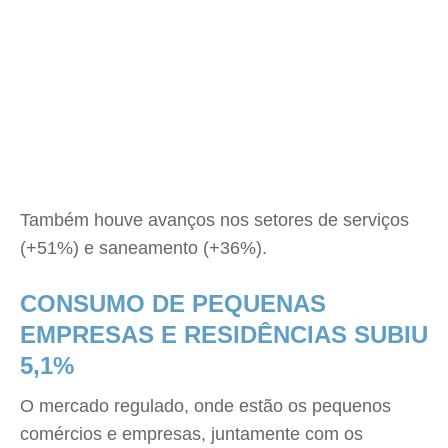
Também houve avanços nos setores de serviços
(+51%) e saneamento (+36%).
CONSUMO DE PEQUENAS
EMPRESAS E RESIDÊNCIAS SUBIU
5,1%
O mercado regulado, onde estão os pequenos
comércios e empresas, juntamente com os