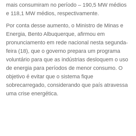
mais consumiram no período – 190,5 MW médios
e 118,1 MW médios, respectivamente.
Por conta desse aumento, o Ministro de Minas e
Energia, Bento Albuquerque, afirmou em
pronunciamento em rede nacional nesta segunda-
feira (18), que o governo prepara um programa
voluntário para que as indústrias desloquem o uso
de energia para períodos de menor consumo. O
objetivo é evitar que o sistema fique
sobrecarregado, considerando que país atravessa
uma crise energética.