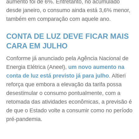
aumento foi de 6%. Entretanto, no acumulado
desde janeiro, o consumo ainda está 3,6% menor,
também em comparação com aquele ano.
CONTA DE LUZ DEVE FICAR MAIS
CARA EM JULHO
Conforme já anunciado pela Agência Nacional de
Energia Elétrica (Aneel),
um novo aumento na
conta de luz está previsto já para julho
. Altieri
reforça que embora a elevação da tarifa possa
desestimular o consumo pontualmente, com a
retomada das atividades econômicas, a previsão é
de que o Estado volte a consumir como no período
pré-pandemia.