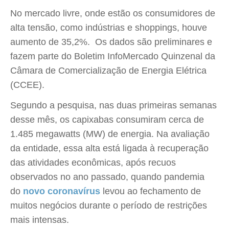
No mercado livre, onde estão os consumidores de
alta tensão, como indústrias e shoppings, houve
aumento de 35,2%. Os dados são preliminares e
fazem parte do Boletim InfoMercado Quinzenal da
Câmara de Comercialização de Energia Elétrica
(CCEE).
Segundo a pesquisa, nas duas primeiras semanas
desse mês, os capixabas consumiram cerca de
1.485 megawatts (MW) de energia. Na avaliação
da entidade, essa alta está ligada à recuperação
das atividades econômicas, após recuos
observados no ano passado, quando pandemia
do
novo coronavírus
levou ao fechamento de
muitos negócios durante o período de restrições
mais intensas.