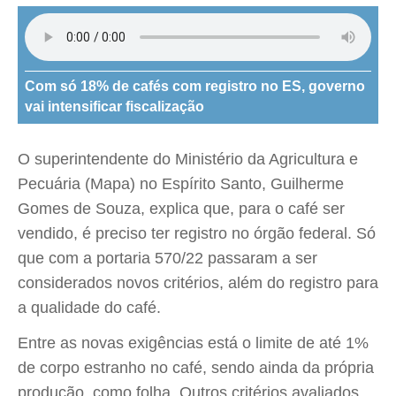
Com só 18% de cafés com registro no ES, governo
vai intensificar fiscalização
O superintendente do Ministério da Agricultura e
Pecuária (Mapa) no Espírito Santo, Guilherme
Gomes de Souza, explica que, para o café ser
vendido, é preciso ter registro no órgão federal. Só
que com a portaria 570/22 passaram a ser
considerados novos critérios, além do registro para
a qualidade do café.
Entre as novas exigências está o limite de até 1%
de corpo estranho no café, sendo ainda da própria
produção, como folha. Outros critérios avaliados