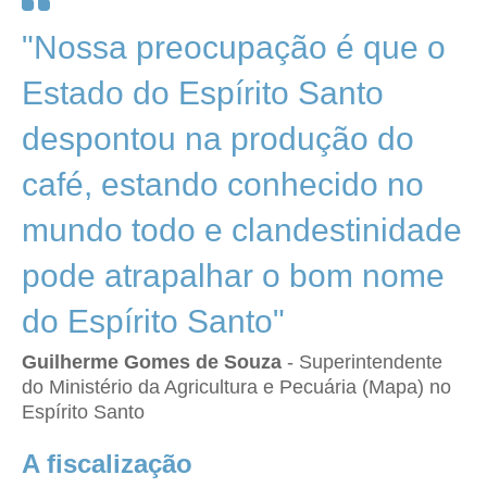
"Nossa preocupação é que o
Estado do Espírito Santo
despontou na produção do
café, estando conhecido no
mundo todo e clandestinidade
pode atrapalhar o bom nome
do Espírito Santo"
Guilherme Gomes de Souza
- Superintendente
do Ministério da Agricultura e Pecuária (Mapa) no
Espírito Santo
A fiscalização