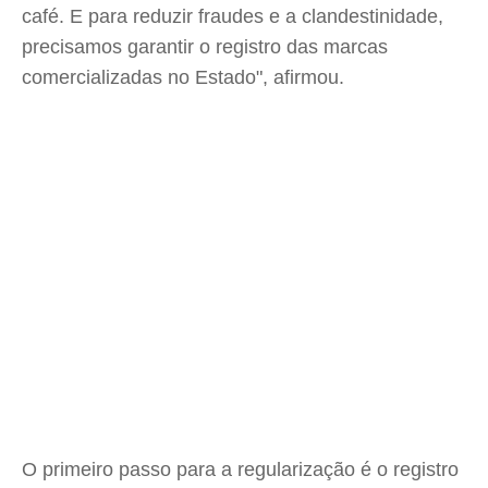
café. E para reduzir fraudes e a clandestinidade,
precisamos garantir o registro das marcas
comercializadas no Estado", afirmou.
O primeiro passo para a regularização é o registro