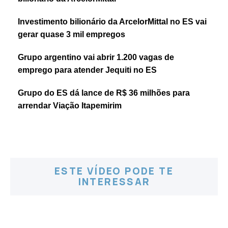
Investimento bilionário da ArcelorMittal no ES vai
gerar quase 3 mil empregos
Grupo argentino vai abrir 1.200 vagas de
emprego para atender Jequiti no ES
Grupo do ES dá lance de R$ 36 milhões para
arrendar Viação Itapemirim
ESTE VÍDEO PODE TE
INTERESSAR