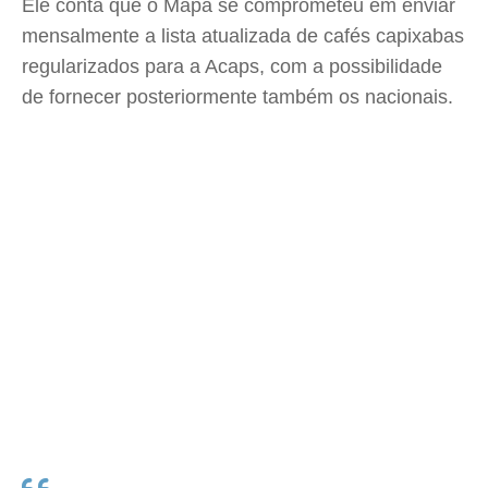
Ele conta que o Mapa se comprometeu em enviar
mensalmente a lista atualizada de cafés capixabas
regularizados para a Acaps, com a possibilidade
de fornecer posteriormente também os nacionais.