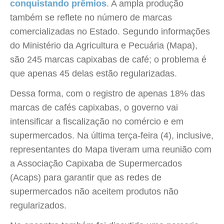
conquistando prêmios
. A ampla produção
também se reflete no número de marcas
comercializadas no Estado. Segundo informações
do Ministério da Agricultura e Pecuária (Mapa),
são 245 marcas capixabas de café; o problema é
que apenas 45 delas estão regularizadas.
Dessa forma, com o registro de apenas 18% das
marcas de cafés capixabas, o governo vai
intensificar a fiscalização no comércio e em
supermercados. Na última terça-feira (4), inclusive,
representantes do Mapa tiveram uma reunião com
a Associação Capixaba de Supermercados
(Acaps) para garantir que as redes de
supermercados não aceitem produtos não
regularizados.