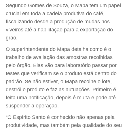
Segundo Gomes de Souza, o Mapa tem um papel
crucial em toda a cadeia produtiva do café,
fiscalizando desde a produção de mudas nos
viveiros até a habilitação para a exportação do
grão.
O superintendente do Mapa detalha como é o
trabalho de avaliação das amostras recolhidas
pelo órgão. Elas vão para laboratório passar por
testes que verificam se o produto está dentro do
padrão. Se não estiver, o Mapa recolhe o lote,
destrói o produto e faz as autuações. Primeiro é
feita uma notificação, depois é multa e pode até
suspender a operação.
“O Espírito Santo é conhecido não apenas pela
produtividade, mas também pela qualidade do seu