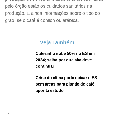
pelo órgão estão os cuidados sanitários na
produção. E ainda informações sobre o tipo do
grão, se o café é conilon ou arábica.
Veja Também
Cafezinho sobe 50% no ES em
2024; saiba por que alta deve
continuar
Crise do clima pode deixar o ES
sem áreas para plantio de café,
aponta estudo