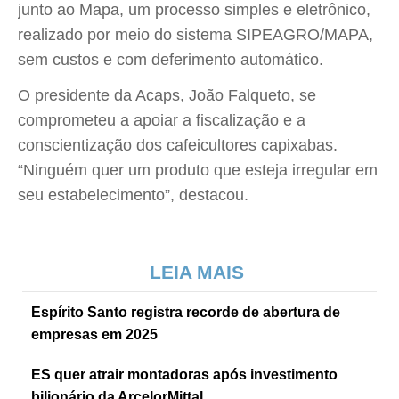
junto ao Mapa, um processo simples e eletrônico,
realizado por meio do sistema SIPEAGRO/MAPA,
sem custos e com deferimento automático.
O presidente da Acaps, João Falqueto, se
comprometeu a apoiar a fiscalização e a
conscientização dos cafeicultores capixabas.
“Ninguém quer um produto que esteja irregular em
seu estabelecimento”, destacou.
LEIA MAIS
Espírito Santo registra recorde de abertura de
empresas em 2025
ES quer atrair montadoras após investimento
bilionário da ArcelorMittal