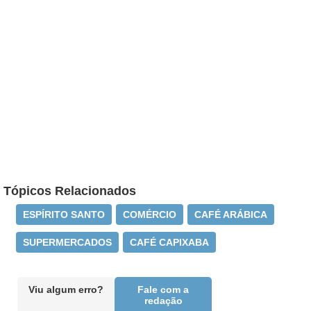
Tópicos Relacionados
ESPÍRITO SANTO
COMÉRCIO
CAFÉ ARÁBICA
SUPERMERCADOS
CAFÉ CAPIXABA
Viu algum erro?
Fale com a
redação