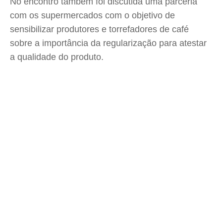
No encontro também foi discutida uma parceria
com os supermercados com o objetivo de
sensibilizar produtores e torrefadores de café
sobre a importância da regularização para atestar
a qualidade do produto.