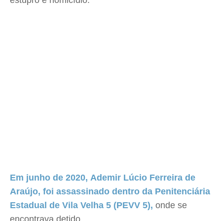
estupro e homicídio.
Em junho de 2020, Ademir Lúcio Ferreira de
Araújo, foi assassinado dentro da Penitenciária
Estadual de Vila Velha 5 (PEVV 5),
onde se
encontrava detido.