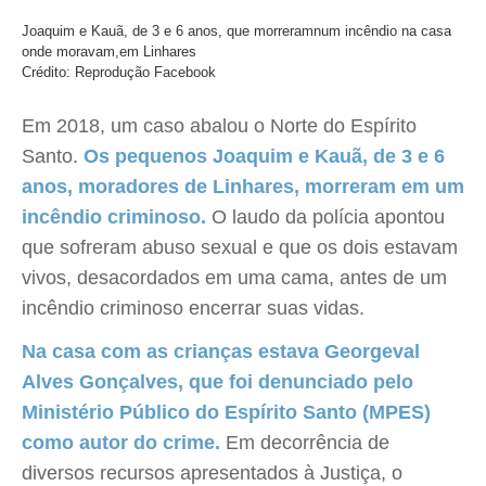
Joaquim e Kauã, de 3 e 6 anos, que morreramnum incêndio na casa
onde moravam,em Linhares
Crédito: Reprodução Facebook
Em 2018, um caso abalou o Norte do Espírito
Santo.
Os pequenos Joaquim e Kauã, de 3 e 6
anos, moradores de Linhares, morreram em um
incêndio criminoso.
O laudo da polícia apontou
que sofreram abuso sexual e que os dois estavam
vivos, desacordados em uma cama, antes de um
incêndio criminoso encerrar suas vidas.
Na casa com as crianças estava Georgeval
Alves Gonçalves, que foi denunciado pelo
Ministério Público do Espírito Santo (MPES)
como autor do crime.
Em decorrência de
diversos recursos apresentados à Justiça, o