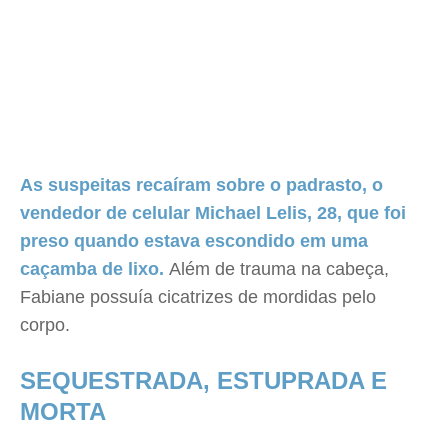
As suspeitas recaíram sobre o padrasto, o
vendedor de celular Michael Lelis, 28, que foi
preso quando estava escondido em uma
caçamba de lixo.
Além de trauma na cabeça,
Fabiane possuía cicatrizes de mordidas pelo
corpo.
SEQUESTRADA, ESTUPRADA E
MORTA