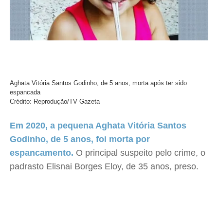
Aghata Vitória Santos Godinho, de 5 anos, morta após ter sido
espancada
Crédito: Reprodução/TV Gazeta
Em 2020, a pequena Aghata Vitória Santos
Godinho, de 5 anos, foi morta por
espancamento.
O principal suspeito pelo crime, o
padrasto Elisnai Borges Eloy, de 35 anos, preso.