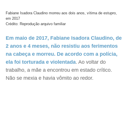
Fabiane Isadora Claudino morreu aos dois anos, vítima de estupro,
em 2017
Crédito: Reprodução arquivo familiar
Em maio de 2017, Fabiane Isadora Claudino, de
2 anos e 4 meses, não resistiu aos ferimentos
na cabeça e morreu. De acordo com a polícia,
ela foi torturada e violentada
. Ao voltar do
trabalho, a mãe a encontrou em estado crítico.
Não se mexia e havia vômito ao redor.