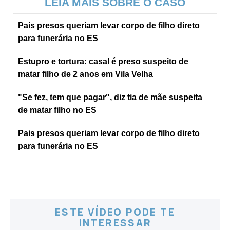
LEIA MAIS SOBRE O CASO
Pais presos queriam levar corpo de filho direto
para funerária no ES
Estupro e tortura: casal é preso suspeito de
matar filho de 2 anos em Vila Velha
"Se fez, tem que pagar", diz tia de mãe suspeita
de matar filho no ES
Pais presos queriam levar corpo de filho direto
para funerária no ES
ESTE VÍDEO PODE TE
INTERESSAR