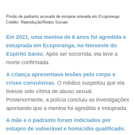
Prisão de padrasto acusado de estuprar enteada em Ecoporanga
Crédito: Reprodução/Redes Sociais
Em 2021, uma menina de 6 anos foi agredida e
estuprada em Ecoporanga, no Noroeste do
Espírito Santo.
Após ser socorrida, ela teve a
morte confirmada.
A criança apresentava lesões pelo corpo e
crises convulsivas
. O médico suspeitou que ela
tivesse sido vítima de abuso sexual.
Posteriormente, a polícia concluiu as investigações
apontando que a menina foi agredida e estuprada.
A mãe e o padrasto foram indiciados por
estupro de vulnerável e homicídio qualificado
,