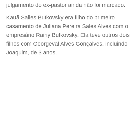
julgamento do ex-pastor ainda não foi marcado.
Kauã Salles Butkovsky era filho do primeiro
casamento de Juliana Pereira Sales Alves com o
empresário Rainy Butkovsky. Ela teve outros dois
filhos com Georgeval Alves Gonçalves, incluindo
Joaquim, de 3 anos.