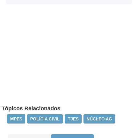
Tópicos Relacionados
MPES
POLÍCIA CIVIL
TJES
NÚCLEO AG