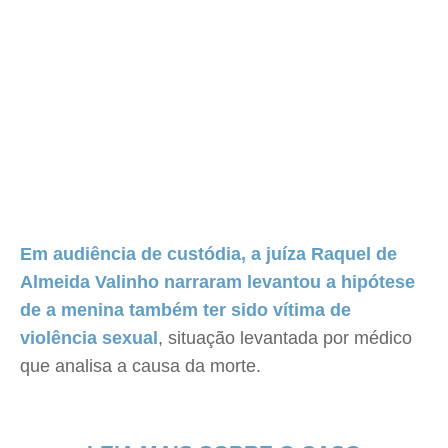
Em audiência de custódia, a juíza Raquel de
Almeida Valinho narraram levantou a hipótese
de a menina também ter sido vítima de
violência sexual
, situação levantada por médico
que analisa a causa da morte.