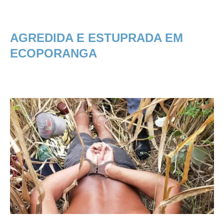
AGREDIDA E ESTUPRADA EM
ECOPORANGA