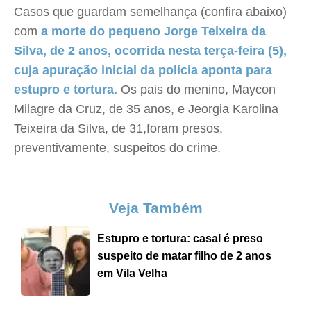
Casos que guardam semelhança (confira abaixo)
com
a morte do pequeno Jorge Teixeira da
Silva, de 2 anos, ocorrida nesta terça-feira (5),
cuja apuração inicial da polícia aponta para
estupro e tortura.
Os pais do menino, Maycon
Milagre da Cruz, de 35 anos, e Jeorgia Karolina
Teixeira da Silva, de 31,foram presos,
preventivamente, suspeitos do crime.
Veja Também
Estupro e tortura: casal é preso
suspeito de matar filho de 2 anos
em Vila Velha