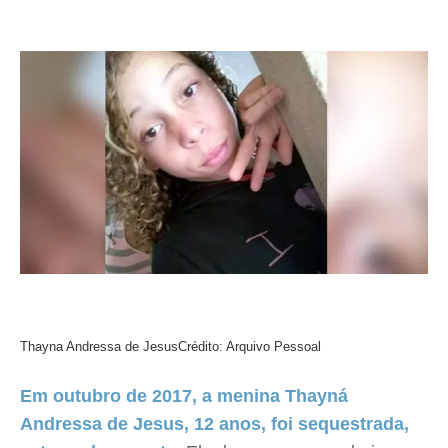
Thayna Andressa de Jesus
Crédito: Arquivo Pessoal
Em outubro de 2017, a menina Thayná
Andressa de Jesus, 12 anos, foi sequestrada,