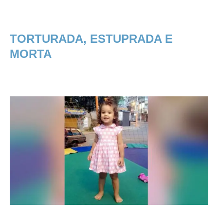
TORTURADA, ESTUPRADA E
MORTA