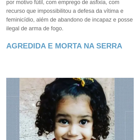
por motivo fútil, com emprego de asfixia, com
recurso que impossibilitou a defesa da vítima e
feminicídio, além de abandono de incapaz e posse
ilegal de arma de fogo.
AGREDIDA E MORTA NA SERRA