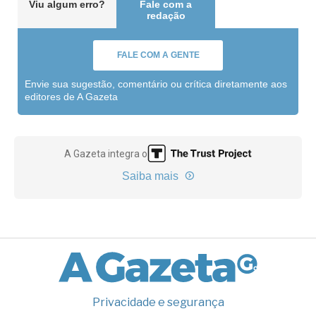
Viu algum erro?
Fale com a
redação
FALE COM A GENTE
Envie sua sugestão, comentário ou crítica diretamente aos
editores de A Gazeta
A Gazeta integra o
Saiba mais
Privacidade e segurança