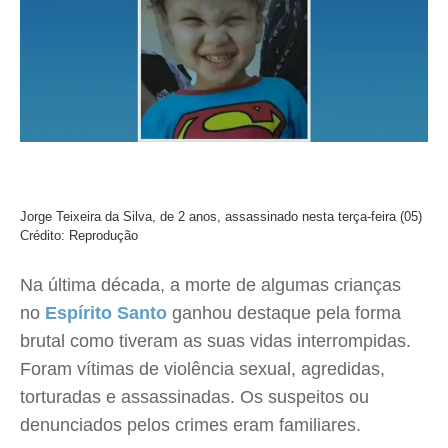
Jorge Teixeira da Silva, de 2 anos, assassinado nesta terça-feira (05)
Crédito: Reprodução
Na última década, a morte de algumas crianças
no
Espírito Santo
ganhou destaque pela forma
brutal como tiveram as suas vidas interrompidas.
Foram vítimas de violência sexual, agredidas,
torturadas e assassinadas. Os suspeitos ou
denunciados pelos crimes eram familiares.