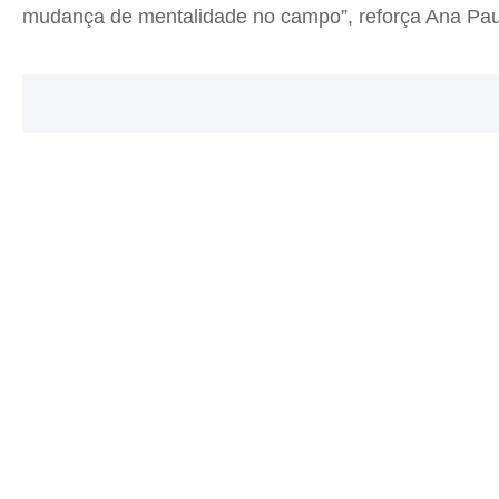
mudança de mentalidade no campo”, reforça Ana Pau