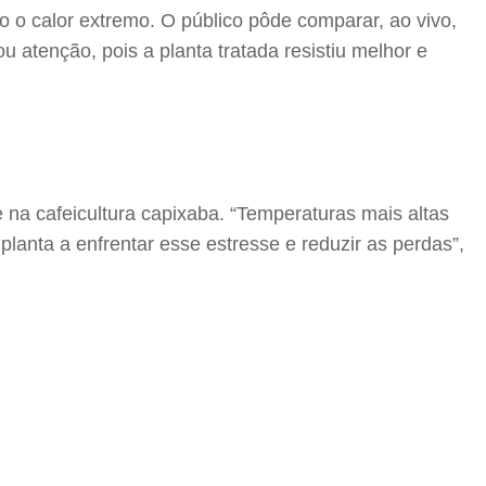
o o calor extremo. O público pôde comparar, ao vivo,
atenção, pois a planta tratada resistiu melhor e
na cafeicultura capixaba. “Temperaturas mais altas
planta a enfrentar esse estresse e reduzir as perdas”,