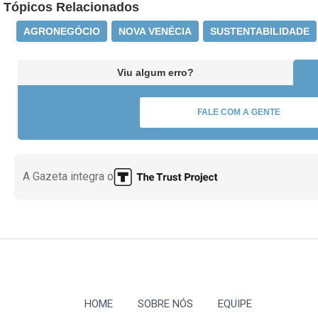
Tópicos Relacionados
AGRONEGÓCIO
NOVA VENÉCIA
SUSTENTABILIDADE
Viu algum erro?
FALE COM A GENTE
A Gazeta integra o
HOME
SOBRE NÓS
EQUIPE