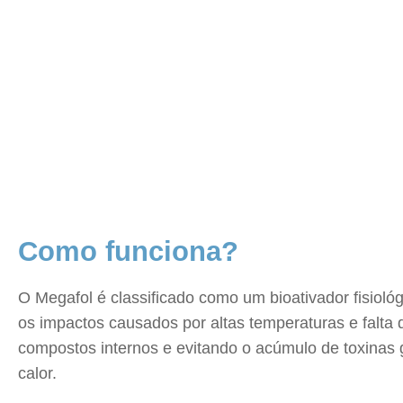
Como funciona?
O Megafol é classificado como um bioativador fisioló
os impactos causados por altas temperaturas e falta
compostos internos e evitando o acúmulo de toxinas
calor.