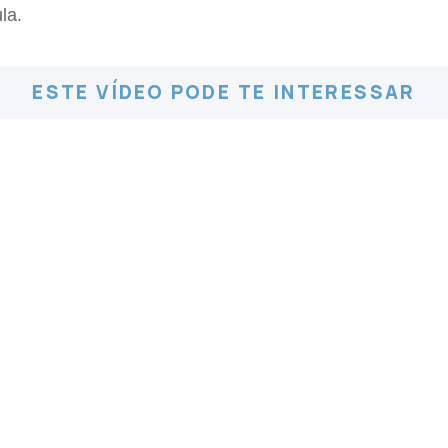
la.
ESTE VÍDEO PODE TE INTERESSAR