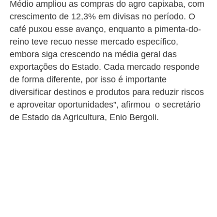
Médio ampliou as compras do agro capixaba, com
crescimento de 12,3% em divisas no período. O
café puxou esse avanço, enquanto a pimenta-do-
reino teve recuo nesse mercado específico,
embora siga crescendo na média geral das
exportações do Estado. Cada mercado responde
de forma diferente, por isso é importante
diversificar destinos e produtos para reduzir riscos
e aproveitar oportunidades”, afirmou
o secretário
de Estado da Agricultura, Enio Bergoli
.