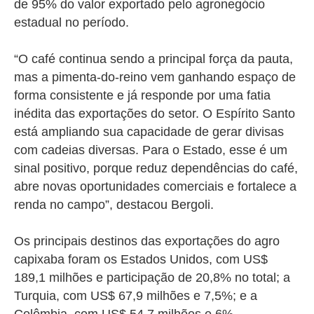
de 95% do valor exportado pelo agronegócio
estadual no período.
“O café continua sendo a principal força da pauta,
mas a pimenta-do-reino vem ganhando espaço de
forma consistente e já responde por uma fatia
inédita das exportações do setor. O Espírito Santo
está ampliando sua capacidade de gerar divisas
com cadeias diversas.
Para o Estado, esse é um
sinal positivo, porque reduz dependências do café,
abre novas oportunidades comerciais e fortalece a
renda no campo”, destacou
Bergoli.
Os principais destinos das exportações do agro
capixaba foram os Estados Unidos, com US$
189,1 milhões e participação de 20,8% no total; a
Turquia, com US$ 67,9 milhões e 7,5%; e a