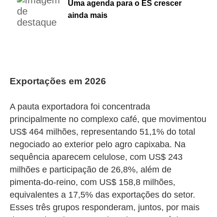
Uma agenda para o ES crescer
ainda mais
Exportações em 2026
A pauta exportadora foi concentrada
principalmente no complexo café, que movimentou
US$ 464 milhões, representando 51,1% do total
negociado ao exterior pelo agro capixaba. Na
sequência aparecem celulose, com US$ 243
milhões e participação de 26,8%, além de
pimenta-do-reino, com US$ 158,8 milhões,
equivalentes a 17,5% das exportações do setor.
Esses três grupos responderam, juntos, por mais