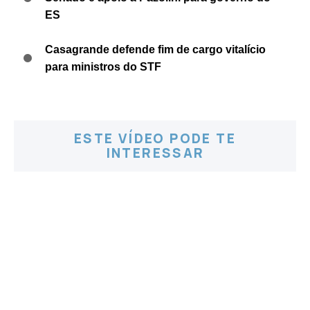
ES
Casagrande defende fim de cargo vitalício
para ministros do STF
ESTE VÍDEO PODE TE
INTERESSAR