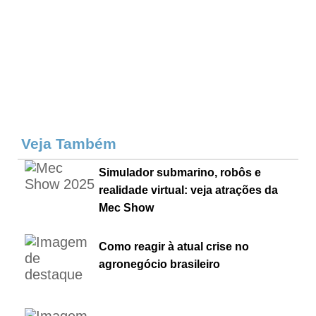
Veja Também
Simulador submarino, robôs e
realidade virtual: veja atrações da
Mec Show
Como reagir à atual crise no
agronegócio brasileiro