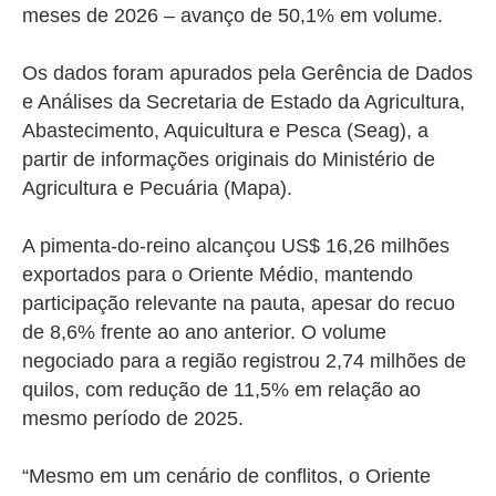
meses de 2026 – avanço de 50,1% em volume.
Os dados foram apurados pela Gerência de Dados
e Análises da Secretaria de Estado da Agricultura,
Abastecimento, Aquicultura e Pesca (Seag), a
partir de informações originais do Ministério de
Agricultura e Pecuária (Mapa).
A pimenta-do-reino alcançou US$ 16,26 milhões
exportados para o Oriente Médio, mantendo
participação relevante na pauta, apesar do recuo
de 8,6% frente ao ano anterior. O volume
negociado para a região registrou 2,74 milhões de
quilos, com redução de 11,5% em relação ao
mesmo período de 2025.
“Mesmo em um cenário de conflitos, o Oriente