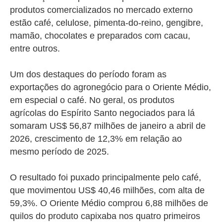
produtos comercializados no mercado externo
estão café, celulose, pimenta-do-reino, gengibre,
mamão, chocolates e preparados com cacau,
entre outros.
Um dos destaques do período foram as
exportações do agronegócio para o Oriente Médio,
em especial o café. No geral, os produtos
agrícolas do Espírito Santo negociados para lá
somaram US$ 56,87 milhões de janeiro a abril de
2026, crescimento de 12,3% em relação ao
mesmo período de 2025.
O resultado foi puxado principalmente pelo café,
que movimentou US$ 40,46 milhões, com alta de
59,3%. O Oriente Médio comprou 6,88 milhões de
quilos do produto capixaba nos quatro primeiros