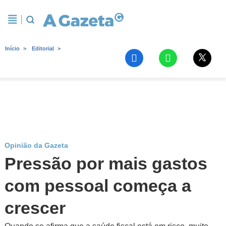
Início
Editorial
Opinião da Gazeta
Pressão por mais gastos
com pessoal começa a
crescer