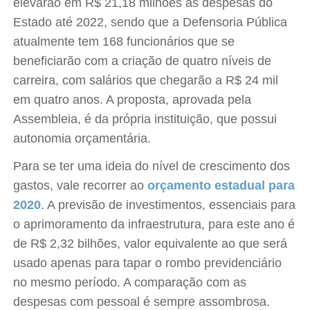
elevarão em R$ 21,18 milhões as despesas do
Estado até 2022, sendo que a Defensoria Pública
atualmente tem 168 funcionários que se
beneficiarão com a criação de quatro níveis de
carreira, com salários que chegarão a R$ 24 mil
em quatro anos. A proposta, aprovada pela
Assembleia, é da própria instituição, que possui
autonomia orçamentária.
Para se ter uma ideia do nível de crescimento dos
gastos, vale recorrer ao
orçamento estadual para
2020
. A previsão de investimentos, essenciais para
o aprimoramento da infraestrutura, para este ano é
de R$ 2,32 bilhões, valor equivalente ao que será
usado apenas para tapar o rombo previdenciário
no mesmo período. A comparação com as
despesas com pessoal é sempre assombrosa.