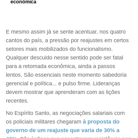
econômica
E mesmo assim já se sente acentuar, nos quatro
cantos do país, a pressão por reajustes em certos
setores mais mobilizados do funcionalismo.
Qualquer descuido nesse sentido pode ser fatal
para a retomada econômica, ainda a passos
lentos. São essenciais neste momento sabedoria
gerencial e política... e pulso firme. Lideranças
devem mostrar que aprenderam com as lições
recentes.
No Espírito Santo, as negociações salariais com
os policiais militares chegaram
à proposta do
governo de um reajuste que varia de 30% a