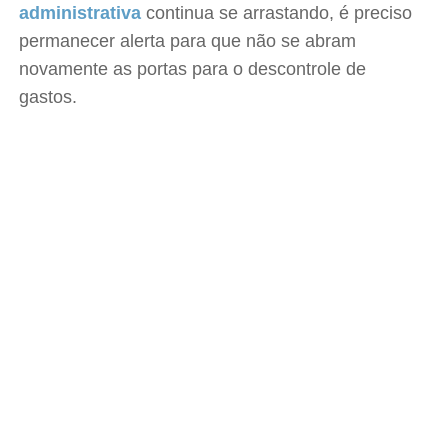
administrativa
continua se arrastando, é preciso
permanecer alerta para que não se abram
novamente as portas para o descontrole de
gastos.