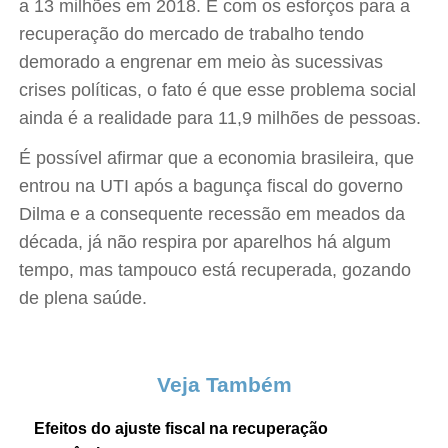
a 13 milhões em 2018. E com os esforços para a
recuperação do mercado de trabalho tendo
demorado a engrenar em meio às sucessivas
crises políticas, o fato é que esse problema social
ainda é a realidade para 11,9 milhões de pessoas.
É possível afirmar que a economia brasileira, que
entrou na UTI após a bagunça fiscal do governo
Dilma e a consequente recessão em meados da
década, já não respira por aparelhos há algum
tempo, mas tampouco está recuperada, gozando
de plena saúde.
Veja Também
Efeitos do ajuste fiscal na recuperação