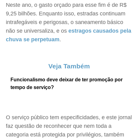
Neste ano, o gasto orçado para esse fim é de R$
9,25 bilhões. Enquanto isso, estradas continuam
intrafegáveis e perigosas, o saneamento básico
não se universaliza, e os
estragos causados pela
chuva se perpetuam
.
Veja Também
Funcionalismo deve deixar de ter promoção por
tempo de serviço?
O serviço público tem especificidades, e este jornal
faz questão de reconhecer que nem toda a
categoria está protegida por privilégios, também