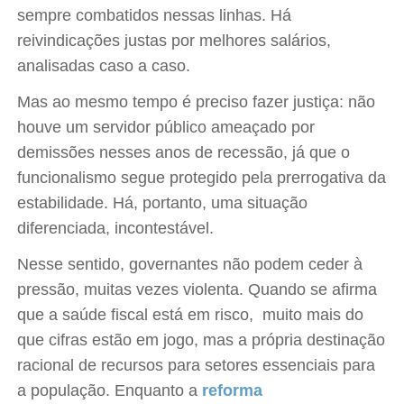
sempre combatidos nessas linhas. Há
reivindicações justas por melhores salários,
analisadas caso a caso.
Mas ao mesmo tempo é preciso fazer justiça: não
houve um servidor público ameaçado por
demissões nesses anos de recessão, já que o
funcionalismo segue protegido pela prerrogativa da
estabilidade. Há, portanto, uma situação
diferenciada, incontestável.
Nesse sentido, governantes não podem ceder à
pressão, muitas vezes violenta. Quando se afirma
que a saúde fiscal está em risco, muito mais do
que cifras estão em jogo, mas a própria destinação
racional de recursos para setores essenciais para
a população. Enquanto a
reforma