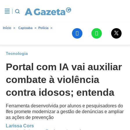
Início
Capixaba
Polícia
Tecnologia
Portal com IA vai auxiliar
combate à violência
contra idosos; entenda
Ferramenta desenvolvida por alunos e pesquisadores do
Ifes promete modernizar a gestão de denúncias e ampliar
as ações de prevenção
Larissa Cors