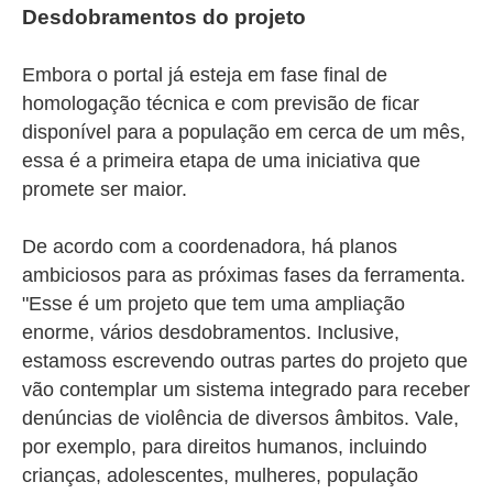
Desdobramentos do projeto
Embora o portal já esteja em fase final de
homologação técnica e com previsão de ficar
disponível para a população em cerca de um mês,
essa é a primeira etapa de uma iniciativa que
promete ser maior.
De acordo com a coordenadora, há planos
ambiciosos para as próximas fases da ferramenta.
"Esse é um projeto que tem uma ampliação
enorme, vários desdobramentos. Inclusive,
estamoss escrevendo outras partes do projeto que
vão contemplar um sistema integrado para receber
denúncias de violência de diversos âmbitos. Vale,
por exemplo, para direitos humanos, incluindo
crianças, adolescentes, mulheres, população