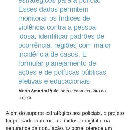
estratégicos para a polícia.
Esses dados permitem
monitorar os índices de
violência contra a pessoa
idosa, identificar padrões de
ocorrência, regiões com maior
incidência de casos. E
formular planejamento de
ações e de políticas públicas
efetivas e educacionais
Marta Amorim
Professora e coordenadora do
projeto
Além do suporte estratégico aos policiais, o projeto
foi pensado com foco na inclusão digital e na
segurança da população. O portal oferece um