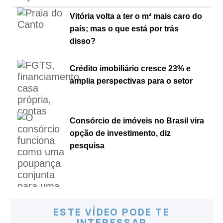
Vitória volta a ter o m² mais caro do
país; mas o que está por trás
disso?
Crédito imobiliário cresce 23% e
amplia perspectivas para o setor
Consórcio de imóveis no Brasil vira
opção de investimento, diz
pesquisa
ESTE VÍDEO PODE TE
INTERESSAR