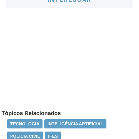
Tópicos Relacionados
TECNOLOGIA
INTELIGÊNCIA ARTIFICIAL
POLÍCIA CIVIL
IFES