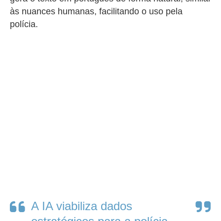
às nuances humanas, facilitando o uso pela
polícia.
A IA viabiliza dados