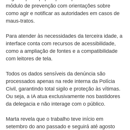
módulo de prevenção com orientações sobre
como agir e notificar as autoridades em casos de
maus-tratos.
Para atender às necessidades da terceira idade, a
interface conta com recursos de acessibilidade,
como a ampliação de fontes e a compatibilidade
com leitores de tela.
Todos os dados sensíveis da denúncia são
processados apenas na rede interna da Polícia
Civil, garantindo total sigilo e proteção às vítimas.
Ou seja, a IA atua exclusivamente nos bastidores
da delegacia e não interage com o público.
Marta revela que o trabalho teve início em
setembro do ano passado e seguirá até agosto