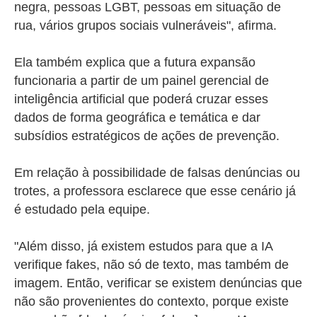
negra, pessoas LGBT, pessoas em situação de
rua, vários grupos sociais vulneráveis", afirma.
Ela também explica que a futura expansão
funcionaria a partir de um painel gerencial de
inteligência artificial que poderá cruzar esses
dados de forma geográfica e temática e dar
subsídios estratégicos de ações de prevenção.
Em relação à possibilidade de falsas denúncias ou
trotes, a professora esclarece que esse cenário já
é estudado pela equipe.
"Além disso, já existem estudos para que a IA
verifique fakes, não só de texto, mas também de
imagem. Então, verificar se existem denúncias que
não são provenientes do contexto, porque existe