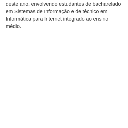
deste ano, envolvendo estudantes de bacharelado
em Sistemas de Informação e de técnico em
Informática para Internet integrado ao ensino
médio.