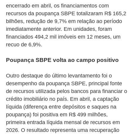
encerrado em abril, os financiamentos com
recursos da poupança SBPE totalizaram R$ 165,2
bilhões, redução de 9,7% em relação ao período
imediatamente anterior. Em unidades, foram
financiados 494,2 mil imóveis em 12 meses, um
recuo de 6,9%.
Poupança SBPE volta ao campo positivo
Outro destaque do último levantamento foi o
desempenho da poupança SBPE, principal fonte
de recursos utilizada pelos bancos para financiar o
crédito imobiliário no país. Em abril, a captação
líquida (diferença entre depósitos e saques na
poupança) foi positiva em R$ 499 milhões,
primeira entrada líquida mensal de recursos em
2026. O resultado representa uma recuperação