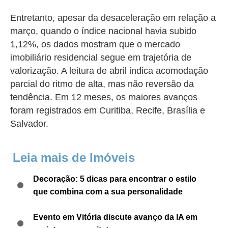
Entretanto, apesar da desaceleração em relação a
março, quando o índice nacional havia subido
1,12%, os dados mostram que o mercado
imobiliário residencial segue em trajetória de
valorização. A leitura de abril indica acomodação
parcial do ritmo de alta, mas não reversão da
tendência. Em 12 meses, os maiores avanços
foram registrados em Curitiba, Recife, Brasília e
Salvador.
Leia mais de Imóveis
Decoração: 5 dicas para encontrar o estilo
que combina com a sua personalidade
Evento em Vitória discute avanço da IA em