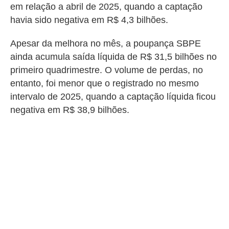
em relação a abril de 2025, quando a captação
havia sido negativa em R$ 4,3 bilhões.
Apesar da melhora no mês, a poupança SBPE
ainda acumula saída líquida de R$ 31,5 bilhões no
primeiro quadrimestre. O volume de perdas, no
entanto, foi menor que o registrado no mesmo
intervalo de 2025, quando a captação líquida ficou
negativa em R$ 38,9 bilhões.