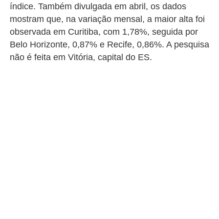
índice. Também divulgada em abril, os dados
mostram que, na variação mensal, a maior alta foi
observada em Curitiba, com 1,78%, seguida por
Belo Horizonte, 0,87% e Recife, 0,86%. A pesquisa
não é feita em Vitória, capital do ES.