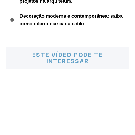
projetos na arquitetura
Decoração moderna e contemporânea: saiba
como diferenciar cada estilo
ESTE VÍDEO PODE TE
INTERESSAR