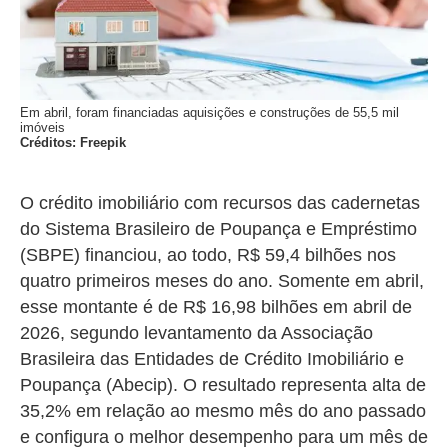
Em abril, foram financiadas aquisições e construções de 55,5 mil
imóveis
Créditos: Freepik
O crédito imobiliário com recursos das cadernetas
do Sistema Brasileiro de Poupança e Empréstimo
(SBPE) financiou, ao todo,
R$ 59,4 bilhões nos
quatro primeiros meses do ano. Somente em abril,
esse montante é de
R$ 16,98 bilhões em abril de
2026, segundo levantamento da Associação
Brasileira das Entidades de Crédito Imobiliário e
Poupança (Abecip). O resultado representa alta de
35,2% em relação ao mesmo mês do ano passado
e configura o melhor desempenho para um mês de