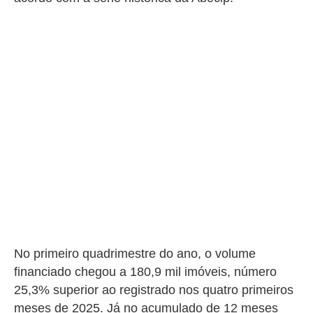
No primeiro quadrimestre do ano, o volume
financiado chegou a 180,9 mil imóveis, número
25,3% superior ao registrado nos quatro primeiros
meses de 2025. Já no acumulado de 12 meses