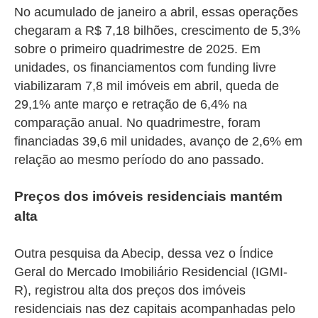
No acumulado de janeiro a abril, essas operações
chegaram a R$ 7,18 bilhões, crescimento de 5,3%
sobre o primeiro quadrimestre de 2025. Em
unidades, os financiamentos com funding livre
viabilizaram 7,8 mil imóveis em abril, queda de
29,1% ante março e retração de 6,4% na
comparação anual. No quadrimestre, foram
financiadas 39,6 mil unidades, avanço de 2,6% em
relação ao mesmo período do ano passado.
Preços dos imóveis residenciais mantém
alta
Outra pesquisa da Abecip, dessa vez o Índice
Geral do Mercado Imobiliário Residencial (IGMI-
R), registrou alta dos preços dos imóveis
residenciais nas dez capitais acompanhadas pelo