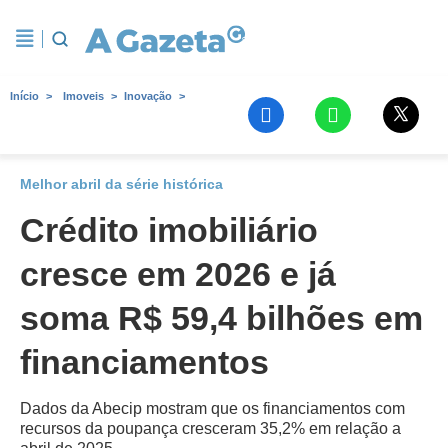
Início
Imoveis
Inovação
Melhor abril da série histórica
Crédito imobiliário
cresce em 2026 e já
soma R$ 59,4 bilhões em
financiamentos
Dados da Abecip mostram que os financiamentos com
recursos da poupança cresceram 35,2% em relação a