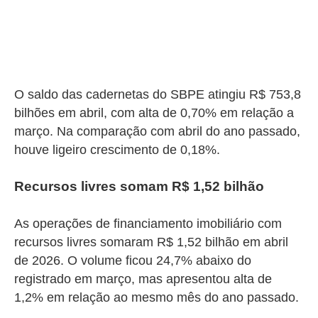
O saldo das cadernetas do SBPE atingiu R$ 753,8
bilhões em abril, com alta de 0,70% em relação a
março. Na comparação com abril do ano passado,
houve ligeiro crescimento de 0,18%.
Recursos livres somam R$ 1,52 bilhão
As operações de financiamento imobiliário com
recursos livres somaram R$ 1,52 bilhão em abril
de 2026. O volume ficou 24,7% abaixo do
registrado em março, mas apresentou alta de
1,2% em relação ao mesmo mês do ano passado.