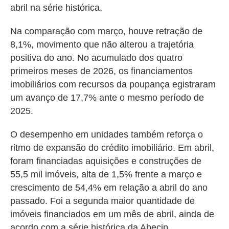
abril na série histórica.
Na comparação com março, houve retração de
8,1%, movimento que não alterou a trajetória
positiva do ano. No acumulado dos quatro
primeiros meses de 2026, os financiamentos
imobiliários com recursos da poupança egistraram
um avanço de 17,7% ante o mesmo período de
2025.
O desempenho em unidades também reforça o
ritmo de expansão do crédito imobiliário. Em abril,
foram financiadas aquisições e construções de
55,5 mil imóveis, alta de 1,5% frente a março e
crescimento de 54,4% em relação a abril do ano
passado. Foi a segunda maior quantidade de
imóveis financiados em um mês de abril, ainda de
acordo com a série histórica da Abecip.