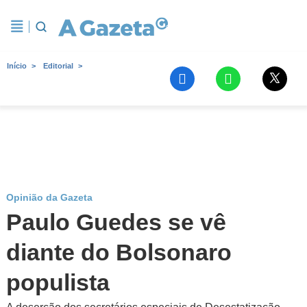
Início
Editorial
Opinião da Gazeta
Paulo Guedes se vê
diante do Bolsonaro
populista