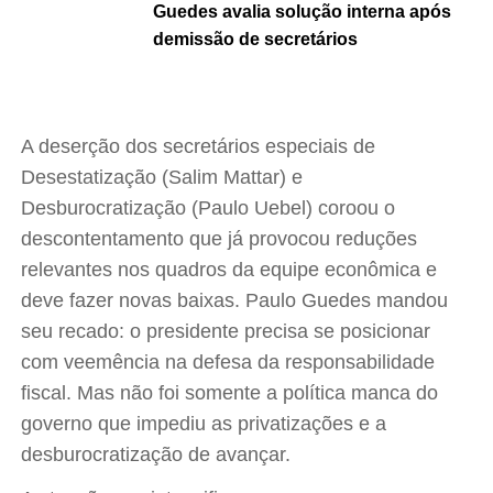
Guedes avalia solução interna após
demissão de secretários
A deserção dos secretários especiais de
Desestatização (Salim Mattar) e
Desburocratização (Paulo Uebel) coroou o
descontentamento que já provocou reduções
relevantes nos quadros da equipe econômica e
deve fazer novas baixas. Paulo Guedes mandou
seu recado: o presidente precisa se posicionar
com veemência na defesa da responsabilidade
fiscal
. Mas não foi somente a política manca do
governo que impediu as privatizações e a
desburocratização de avançar.