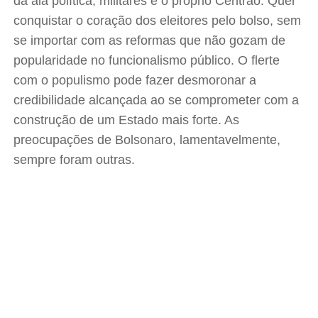
da ala política, militares e o próprio Centrão. Quer
conquistar o coração dos eleitores pelo bolso, sem
se importar com as reformas que não gozam de
popularidade no funcionalismo público. O flerte
com o populismo pode fazer desmoronar a
credibilidade alcançada ao se comprometer com a
construção de um Estado mais forte. As
preocupações de Bolsonaro, lamentavelmente,
sempre foram outras.