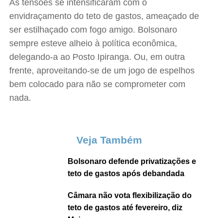
As tensões se intensificaram com o
envidraçamento do teto de gastos, ameaçado de
ser estilhaçado com fogo amigo. Bolsonaro
sempre esteve alheio à política econômica,
delegando-a ao Posto Ipiranga. Ou, em outra
frente, aproveitando-se de um jogo de espelhos
bem colocado para não se comprometer com
nada.
Veja Também
Bolsonaro defende privatizações e
teto de gastos após debandada
Câmara não vota flexibilização do
teto de gastos até fevereiro, diz