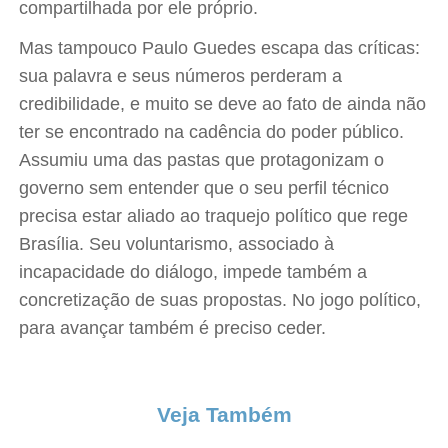
compartilhada por ele próprio.
Mas tampouco Paulo Guedes escapa das críticas:
sua palavra e seus números perderam a
credibilidade, e muito se deve ao fato de ainda não
ter se encontrado na cadência do poder público.
Assumiu uma das pastas que protagonizam o
governo sem entender que o seu perfil técnico
precisa estar aliado ao traquejo político que rege
Brasília. Seu voluntarismo, associado à
incapacidade do diálogo, impede também a
concretização de suas propostas. No jogo político,
para avançar também é preciso ceder.
Veja Também