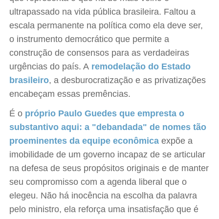
ultrapassado na vida pública brasileira. Faltou a
escala permanente na política como ela deve ser,
o instrumento democrático que permite a
construção de consensos para as verdadeiras
urgências do país. A
remodelação do Estado
brasileiro
, a desburocratização e as privatizações
encabeçam essas premências.
É o
próprio Paulo Guedes que empresta o
substantivo aqui: a "debandada" de nomes tão
proeminentes da equipe econômica
expõe a
imobilidade de um governo incapaz de se articular
na defesa de seus propósitos originais e de manter
seu compromisso com a agenda liberal que o
elegeu. Não há inocência na escolha da palavra
pelo ministro, ela reforça uma insatisfação que é