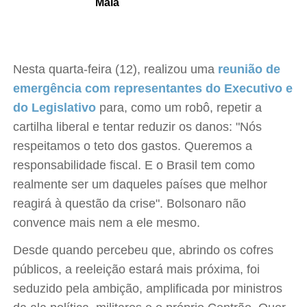
Maia
Nesta quarta-feira (12), realizou uma
reunião de
emergência com representantes do Executivo e
do Legislativo
para, como um robô, repetir a
cartilha liberal e tentar reduzir os danos: "Nós
respeitamos o teto dos gastos. Queremos a
responsabilidade fiscal. E o Brasil tem como
realmente ser um daqueles países que melhor
reagirá à questão da crise". Bolsonaro não
convence mais nem a ele mesmo.
Desde quando percebeu que, abrindo os cofres
públicos, a reeleição estará mais próxima, foi
seduzido pela ambição, amplificada por ministros