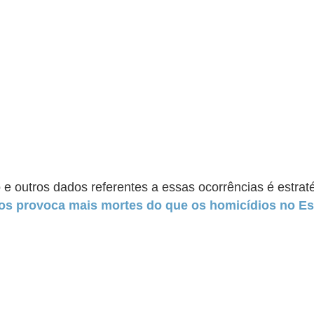
to e outros dados referentes a essas ocorrências é estr
nos provoca mais mortes do que os homicídios no Es