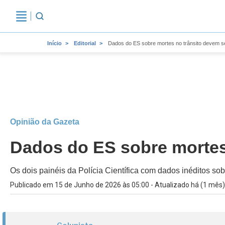
Início
Editorial
Dados do ES sobre mortes no trânsito devem se
Opinião da Gazeta
Dados do ES sobre mortes 
Os dois painéis da Polícia Científica com dados inéditos sob
Publicado em 15 de Junho de 2026 às 05:00 - Atualizado há (1 mês)