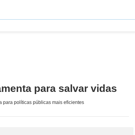
amenta para salvar vidas
 para políticas públicas mais eficientes