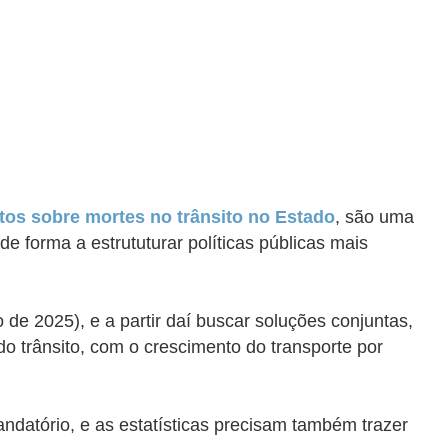
tos sobre mortes no trânsito no Estado
, são uma
e forma a estrututurar políticas públicas mais
de 2025), e a partir daí buscar soluções conjuntas,
o trânsito, com o crescimento do transporte por
datório, e as estatísticas precisam também trazer