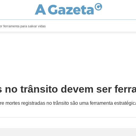
r ferramenta para salvar vidas
no trânsito devem ser ferr
re mortes registradas no trânsito são uma ferramenta estratégica