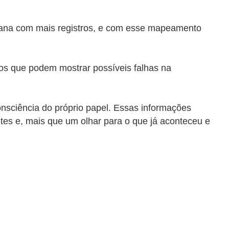
emana com mais registros, e com esse mapeamento
tos que podem mostrar possíveis falhas na
nsciência do próprio papel. Essas informações
tes e, mais que um olhar para o que já aconteceu e