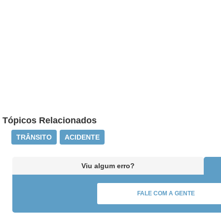
Tópicos Relacionados
TRÂNSITO
ACIDENTE
Viu algum erro?
FALE COM A GENTE