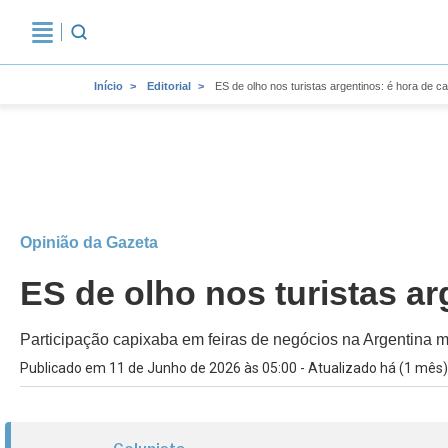
Início
Editorial
ES de olho nos turistas argentinos: é hora de c
Opinião da Gazeta
ES de olho nos turistas a
Participação capixaba em feiras de negócios na Argentina m
Publicado em 11 de Junho de 2026 às 05:00 - Atualizado há (1 mês)