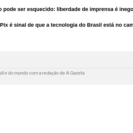
 pode ser esquecido: liberdade de imprensa é inego
ix é sinal de que a tecnologia do Brasil está no ca
rasil e do mundo com a redação de A Gazeta