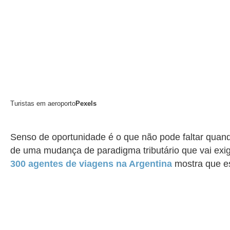
Turistas em aeroporto
Pexels
Senso de oportunidade é o que não pode faltar quando
de uma mudança de paradigma tributário que vai exig
300 agentes de viagens na Argentina
mostra que es