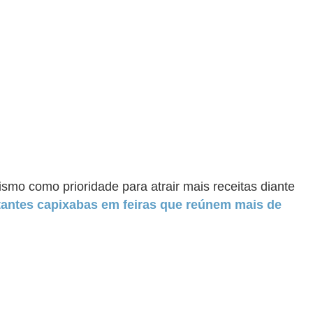
smo como prioridade para atrair mais receitas diante
tantes capixabas em feiras que reúnem mais de