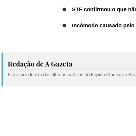
STF confirmou o que não
Incômodo causado pelo P
Redação de A Gazeta
Fique por dentro das últimas notícias do Espírito Santo, do B