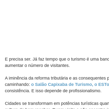
E precisa ser. Já faz tempo que o turismo é uma ban
aumentar o número de visitantes.
A iminência da reforma tributária e as consequentes 
caminhando:
o Salão Capixaba de Turismo, o EST
consistência. E isso depende de profissionalismo.
Cidades se transformam em potências turísticas quan