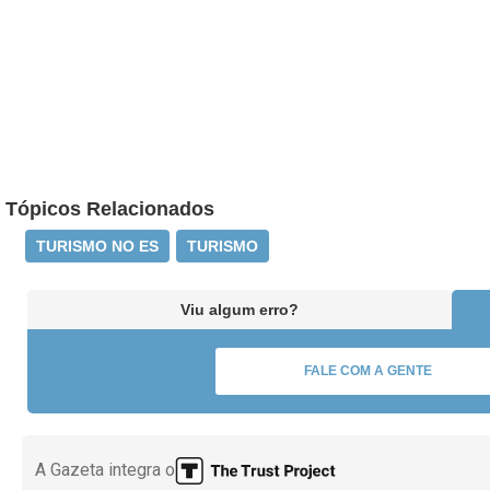
Tópicos Relacionados
TURISMO NO ES
TURISMO
Viu algum erro?
FALE COM A GENTE
A Gazeta integra o