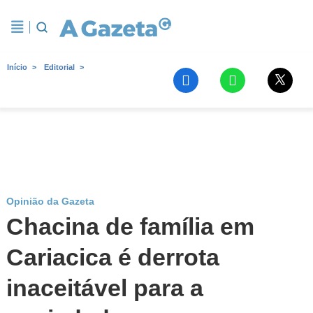
Início
Editorial
Opinião da Gazeta
Chacina de família em
Cariacica é derrota
inaceitável para a