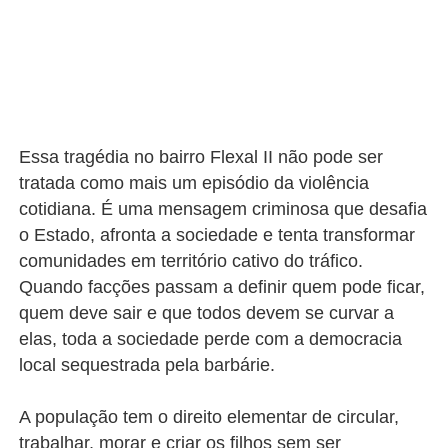
Essa tragédia no bairro Flexal II não pode ser
tratada como mais um episódio da violência
cotidiana. É uma mensagem criminosa que desafia
o Estado, afronta a sociedade e tenta transformar
comunidades em território cativo do tráfico.
Quando facções passam a definir quem pode ficar,
quem deve sair e que todos devem se curvar a
elas, toda a sociedade perde com a democracia
local sequestrada pela barbárie.
A população tem o direito elementar de circular,
trabalhar, morar e criar os filhos sem ser