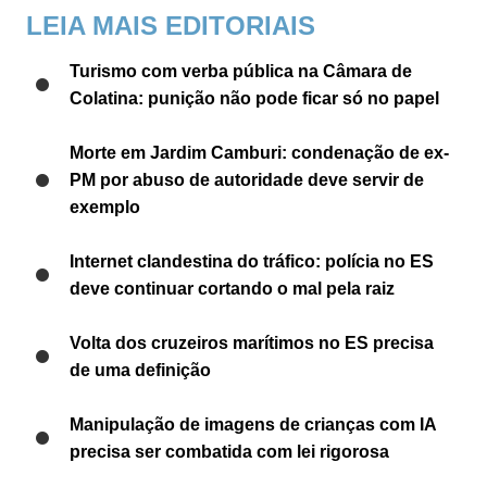
LEIA MAIS EDITORIAIS
Turismo com verba pública na Câmara de
Colatina: punição não pode ficar só no papel
Morte em Jardim Camburi: condenação de ex-
PM por abuso de autoridade deve servir de
exemplo
Internet clandestina do tráfico: polícia no ES
deve continuar cortando o mal pela raiz
Volta dos cruzeiros marítimos no ES precisa
de uma definição
Manipulação de imagens de crianças com IA
precisa ser combatida com lei rigorosa