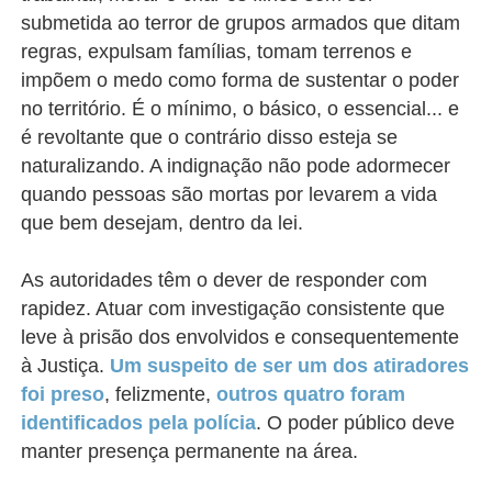
submetida ao terror de grupos armados que ditam
regras, expulsam famílias, tomam terrenos e
impõem o medo como forma de sustentar o poder
no território. É o mínimo, o básico, o essencial... e
é revoltante que o contrário disso esteja se
naturalizando. A indignação não pode adormecer
quando pessoas são mortas por levarem a vida
que bem desejam, dentro da lei.
As autoridades têm o dever de responder com
rapidez. Atuar com investigação consistente que
leve à prisão dos envolvidos e consequentemente
à Justiça.
Um suspeito de ser um dos atiradores
foi preso
, felizmente,
outros quatro foram
identificados pela polícia
. O poder público deve
manter presença permanente na área.