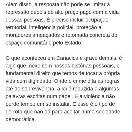
Além disso, a resposta não pode se limitar à
repressão depois do alto preço pago com a vida
dessas pessoas. É preciso incluir ocupação
territorial, inteligência policial, proteção a
moradores ameaçados e retomada concreta do
espaço comunitário pelo Estado.
O que aconteceu em Cariacica é grave demais, é
algo que mexe com nossas histórias pessoais, o
fundamental direito que temos de tocar a própria
vida com dignidade. Onde o crime dita as regras
até de sobrevivência, a lei é reduzida a algumas
palavras escritas num papel. E a violência não
perde tempo em se instalar. E esse é o tipo de
derrota que não dá para aceitar numa sociedade
democrática.