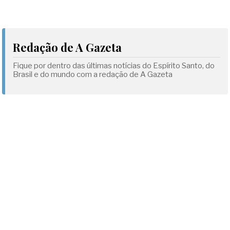
Redação de A Gazeta
Fique por dentro das últimas notícias do Espírito Santo, do
Brasil e do mundo com a redação de A Gazeta