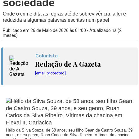
sociedade
Onde o crime dita as regras até de sobrevivência, a lei é
reduzida a algumas palavras escritas num papel
Publicado em 26 de Maio de 2026 às 01:00 - Atualizado há (2
meses)
Colunista
Redação de A Gazeta
[email protected]
Hélio da Silva Souza, de 58 anos, seu filho Gean de Castro Souza, 39
anos, e seu genro, Ruan Carlos da Silva Ribeiro. Vítimas da chacina