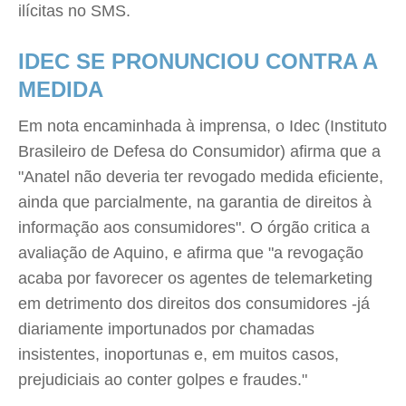
ilícitas no SMS.
IDEC SE PRONUNCIOU CONTRA A
MEDIDA
Em nota encaminhada à imprensa, o Idec (Instituto
Brasileiro de Defesa do Consumidor) afirma que a
"Anatel não deveria ter revogado medida eficiente,
ainda que parcialmente, na garantia de direitos à
informação aos consumidores". O órgão critica a
avaliação de Aquino, e afirma que "a revogação
acaba por favorecer os agentes de telemarketing
em detrimento dos direitos dos consumidores -já
diariamente importunados por chamadas
insistentes, inoportunas e, em muitos casos,
prejudiciais ao conter golpes e fraudes."