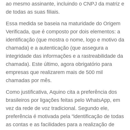
ao mesmo assinante, incluindo o CNPJ da matriz e
de todas as suas filiais.
Essa medida se baseia na maturidade do Origem
Verificada, que é composto por dois elementos: a
identificação (que mostra o nome, logo e motivo da
chamada) e a autenticação (que assegura a
integridade das informações e a rastreabilidade da
chamada). Este último, agora obrigatório para
empresas que realizarem mais de 500 mil
chamadas por mês.
Como justificativa, Aquino cita a preferência dos
brasileiros por ligações feitas pelo WhatsApp, em
vez da rede de voz tradicional. Segundo ele,
preferência é motivada pela "identificação de todas
as contas e as facilidades para a realização de