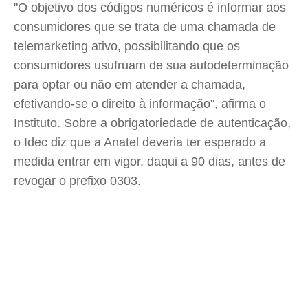
"O objetivo dos códigos numéricos é informar aos
consumidores que se trata de uma chamada de
telemarketing ativo, possibilitando que os
consumidores usufruam de sua autodeterminação
para optar ou não em atender a chamada,
efetivando-se o direito à informação", afirma o
Instituto. Sobre a obrigatoriedade de autenticação,
o Idec diz que a Anatel deveria ter esperado a
medida entrar em vigor, daqui a 90 dias, antes de
revogar o prefixo 0303.