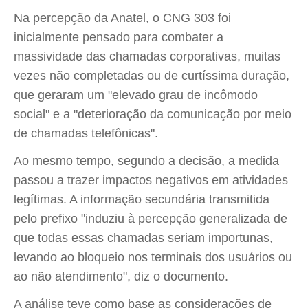
Na percepção da Anatel, o CNG 303 foi
inicialmente pensado para combater a
massividade das chamadas corporativas, muitas
vezes não completadas ou de curtíssima duração,
que geraram um "elevado grau de incômodo
social" e a "deterioração da comunicação por meio
de chamadas telefônicas".
Ao mesmo tempo, segundo a decisão, a medida
passou a trazer impactos negativos em atividades
legítimas. A informação secundária transmitida
pelo prefixo "induziu à percepção generalizada de
que todas essas chamadas seriam importunas,
levando ao bloqueio nos terminais dos usuários ou
ao não atendimento", diz o documento.
A análise teve como base as considerações de