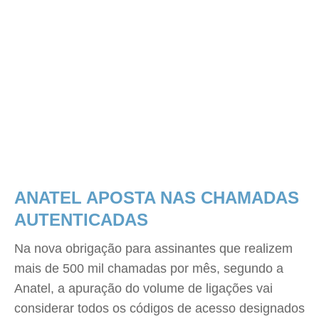
ANATEL APOSTA NAS CHAMADAS
AUTENTICADAS
Na nova obrigação para assinantes que realizem
mais de 500 mil chamadas por mês, segundo a
Anatel, a apuração do volume de ligações vai
considerar todos os códigos de acesso designados