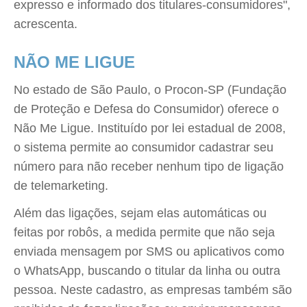
expresso e informado dos titulares-consumidores",
acrescenta.
NÃO ME LIGUE
No estado de São Paulo, o Procon-SP (Fundação
de Proteção e Defesa do Consumidor) oferece o
Não Me Ligue. Instituído por lei estadual de 2008,
o sistema permite ao consumidor cadastrar seu
número para não receber nenhum tipo de ligação
de telemarketing.
Além das ligações, sejam elas automáticas ou
feitas por robôs, a medida permite que não seja
enviada mensagem por SMS ou aplicativos como
o WhatsApp, buscando o titular da linha ou outra
pessoa. Neste cadastro, as empresas também são