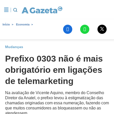
Início
Economia
Mudanças
Prefixo 0303 não é mais
obrigatório em ligações
de telemarketing
Na avaliação de Vicente Aquino, membro do Conselho
Diretor da Anatel, o prefixo levou à estigmatização das
chamadas originadas com essa numeração, fazendo com
que muitos consumidores as bloqueassem ou não as
atendessem