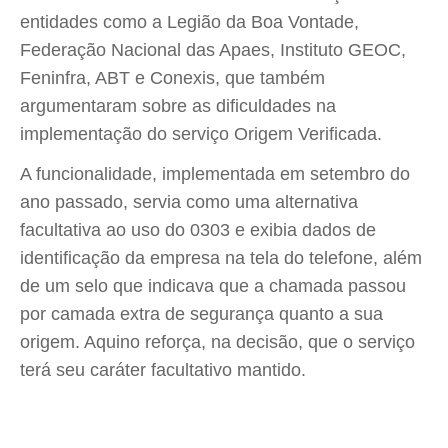
entidades como a Legião da Boa Vontade,
Federação Nacional das Apaes, Instituto GEOC,
Feninfra, ABT e Conexis, que também
argumentaram sobre as dificuldades na
implementação do serviço Origem Verificada.
A funcionalidade, implementada em setembro do
ano passado, servia como uma alternativa
facultativa ao uso do 0303 e exibia dados de
identificação da empresa na tela do telefone, além
de um selo que indicava que a chamada passou
por camada extra de segurança quanto a sua
origem. Aquino reforça, na decisão, que o serviço
terá seu caráter facultativo mantido.