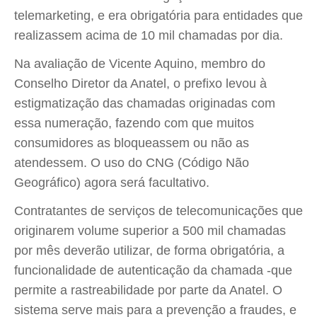
telemarketing, e era obrigatória para entidades que
realizassem acima de 10 mil chamadas por dia.
Na avaliação de Vicente Aquino, membro do
Conselho Diretor da Anatel, o prefixo levou à
estigmatização das chamadas originadas com
essa numeração, fazendo com que muitos
consumidores as bloqueassem ou não as
atendessem. O uso do CNG (Código Não
Geográfico) agora será facultativo.
Contratantes de serviços de telecomunicações que
originarem volume superior a 500 mil chamadas
por mês deverão utilizar, de forma obrigatória, a
funcionalidade de autenticação da chamada -que
permite a rastreabilidade por parte da Anatel. O
sistema serve mais para a prevenção a fraudes, e