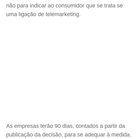
não para indicar ao consumidor que se trata se
uma ligação de telemarketing.
As empresas terão 90 dias, contados a partir da
publicação da decisão, para se adequar à medida.