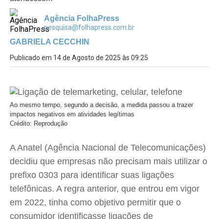
Agência FolhaPress
pesquisa@folhapress.com.br
GABRIELA CECCHIN
Publicado em 14 de Agosto de 2025 às 09:25
Ao mesmo tempo, segundo a decisão, a medida passou a trazer
impactos negativos em atividades legítimas
Crédito: Reprodução
A Anatel (Agência Nacional de Telecomunicações)
decidiu que empresas não precisam mais utilizar o
prefixo 0303 para identificar suas ligações
telefônicas. A regra anterior, que entrou em vigor
em 2022, tinha como objetivo permitir que o
consumidor identificasse ligações de