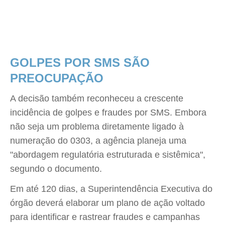
GOLPES POR SMS SÃO
PREOCUPAÇÃO
A decisão também reconheceu a crescente
incidência de golpes e fraudes por SMS. Embora
não seja um problema diretamente ligado à
numeração do 0303, a agência planeja uma
"abordagem regulatória estruturada e sistêmica",
segundo o documento.
Em até 120 dias, a Superintendência Executiva do
órgão deverá elaborar um plano de ação voltado
para identificar e rastrear fraudes e campanhas