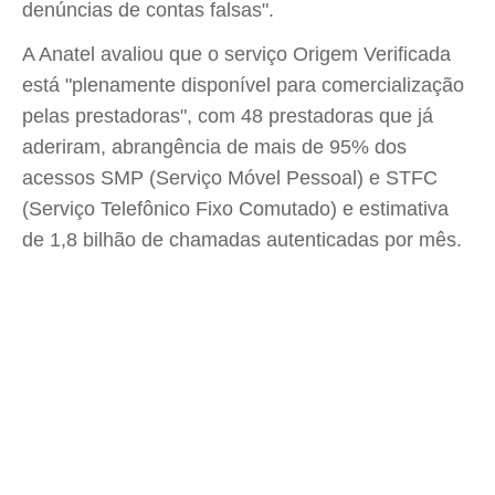
denúncias de contas falsas".
A Anatel avaliou que o serviço Origem Verificada
está "plenamente disponível para comercialização
pelas prestadoras", com 48 prestadoras que já
aderiram, abrangência de mais de 95% dos
acessos SMP (Serviço Móvel Pessoal) e STFC
(Serviço Telefônico Fixo Comutado) e estimativa
de 1,8 bilhão de chamadas autenticadas por mês.