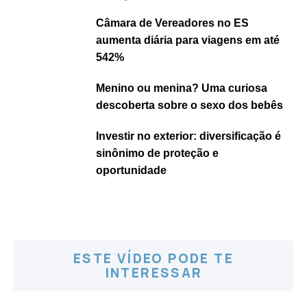
Câmara de Vereadores no ES
aumenta diária para viagens em até
542%
Menino ou menina? Uma curiosa
descoberta sobre o sexo dos bebês
Investir no exterior: diversificação é
sinônimo de proteção e
oportunidade
ESTE VÍDEO PODE TE
INTERESSAR