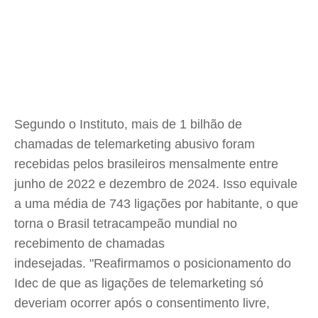
Segundo o Instituto, mais de 1 bilhão de
chamadas de telemarketing abusivo foram
recebidas pelos brasileiros mensalmente entre
junho de 2022 e dezembro de 2024. Isso equivale
a uma média de 743 ligações por habitante, o que
torna o Brasil tetracampeão mundial no
recebimento de chamadas
indesejadas. "Reafirmamos o posicionamento do
Idec de que as ligações de telemarketing só
deveriam ocorrer após o consentimento livre,