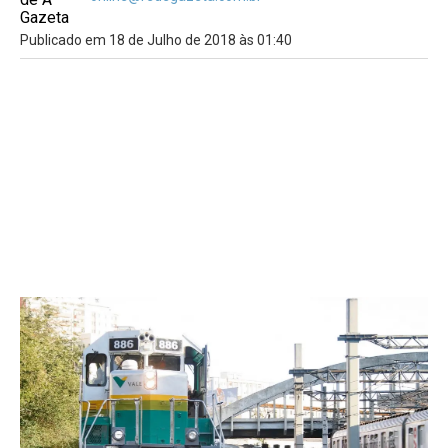
Publicado em 18 de Julho de 2018 às 01:40