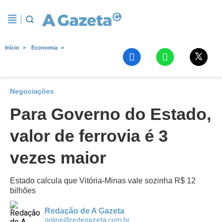
Início
Economia
Negociações
Para Governo do Estado,
valor de ferrovia é 3
vezes maior
Estado calcula que Vitória-Minas vale sozinha R$ 12
bilhões
Redação de A Gazeta
online@redegazeta.com.br