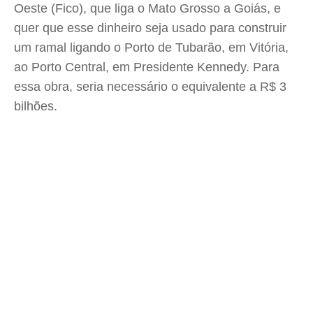
Oeste (Fico), que liga o Mato Grosso a Goiás, e
quer que esse dinheiro seja usado para construir
um ramal ligando o Porto de Tubarão, em Vitória,
ao Porto Central, em Presidente Kennedy. Para
essa obra, seria necessário o equivalente a R$ 3
bilhões.