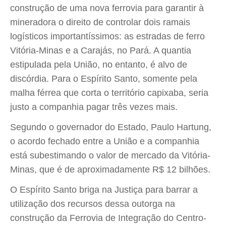
construção de uma nova ferrovia para garantir à
mineradora o direito de controlar dois ramais
logísticos importantíssimos: as estradas de ferro
Vitória-Minas e a Carajás, no Pará. A quantia
estipulada pela União, no entanto, é alvo de
discórdia. Para o Espírito Santo, somente pela
malha férrea que corta o território capixaba, seria
justo a companhia pagar três vezes mais.
Segundo o governador do Estado, Paulo Hartung,
o acordo fechado entre a União e a companhia
está subestimando o valor de mercado da Vitória-
Minas, que é de aproximadamente R$ 12 bilhões.
O Espírito Santo briga na Justiça para barrar a
utilização dos recursos dessa outorga na
construção da Ferrovia de Integração do Centro-