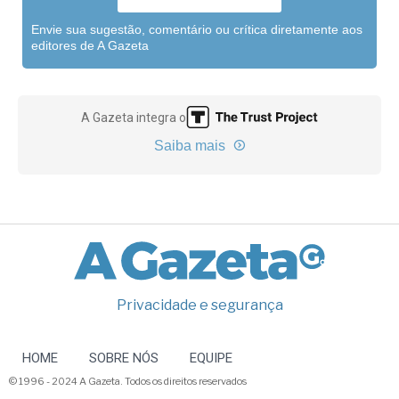
Envie sua sugestão, comentário ou crítica diretamente aos
editores de A Gazeta
A Gazeta integra o
Saiba mais
Privacidade e segurança
HOME
SOBRE NÓS
EQUIPE
© 1996 - 2024 A Gazeta. Todos os direitos reservados