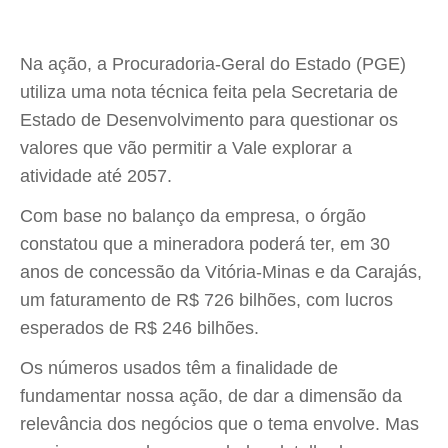
Na ação, a Procuradoria-Geral do Estado (PGE)
utiliza uma nota técnica feita pela Secretaria de
Estado de Desenvolvimento para questionar os
valores que vão permitir a Vale explorar a
atividade até 2057.
Com base no balanço da empresa, o órgão
constatou que a mineradora poderá ter, em 30
anos de concessão da Vitória-Minas e da Carajás,
um faturamento de R$ 726 bilhões, com lucros
esperados de R$ 246 bilhões.
Os números usados têm a finalidade de
fundamentar nossa ação, de dar a dimensão da
relevância dos negócios que o tema envolve. Mas