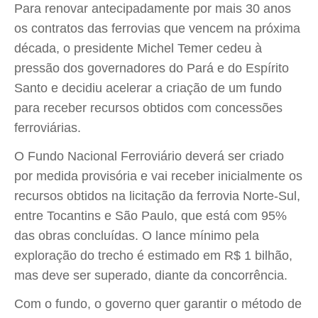
Para renovar antecipadamente por mais 30 anos
os contratos das ferrovias que vencem na próxima
década, o presidente Michel Temer cedeu à
pressão dos governadores do Pará e do Espírito
Santo e decidiu acelerar a criação de um fundo
para receber recursos obtidos com concessões
ferroviárias.
O Fundo Nacional Ferroviário deverá ser criado
por medida provisória e vai receber inicialmente os
recursos obtidos na licitação da ferrovia Norte-Sul,
entre Tocantins e São Paulo, que está com 95%
das obras concluídas. O lance mínimo pela
exploração do trecho é estimado em R$ 1 bilhão,
mas deve ser superado, diante da concorrência.
Com o fundo, o governo quer garantir o método de