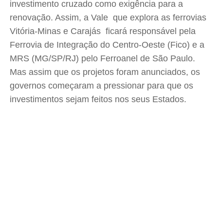
investimento cruzado como exigência para a
renovação. Assim, a Vale  que explora as ferrovias
Vitória-Minas e Carajás  ficará responsável pela
Ferrovia de Integração do Centro-Oeste (Fico) e a
MRS (MG/SP/RJ) pelo Ferroanel de São Paulo.
Mas assim que os projetos foram anunciados, os
governos começaram a pressionar para que os
investimentos sejam feitos nos seus Estados.