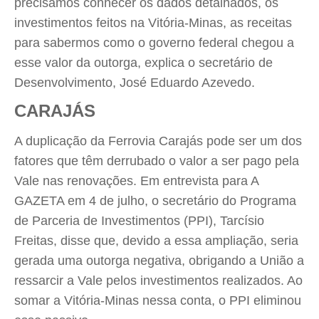
precisamos conhecer os dados detalhados, os
investimentos feitos na Vitória-Minas, as receitas
para sabermos como o governo federal chegou a
esse valor da outorga, explica o secretário de
Desenvolvimento, José Eduardo Azevedo.
CARAJÁS
A duplicação da Ferrovia Carajás pode ser um dos
fatores que têm derrubado o valor a ser pago pela
Vale nas renovações. Em entrevista para A
GAZETA em 4 de julho, o secretário do Programa
de Parceria de Investimentos (PPI), Tarcísio
Freitas, disse que, devido a essa ampliação, seria
gerada uma outorga negativa, obrigando a União a
ressarcir a Vale pelos investimentos realizados. Ao
somar a Vitória-Minas nessa conta, o PPI eliminou