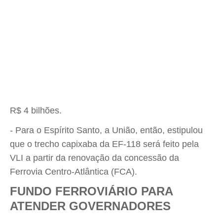
R$ 4 bilhões.
- Para o Espírito Santo, a União, então, estipulou
que o trecho capixaba da EF-118 será feito pela
VLI a partir da renovação da concessão da
Ferrovia Centro-Atlântica (FCA).
FUNDO FERROVIÁRIO PARA
ATENDER GOVERNADORES