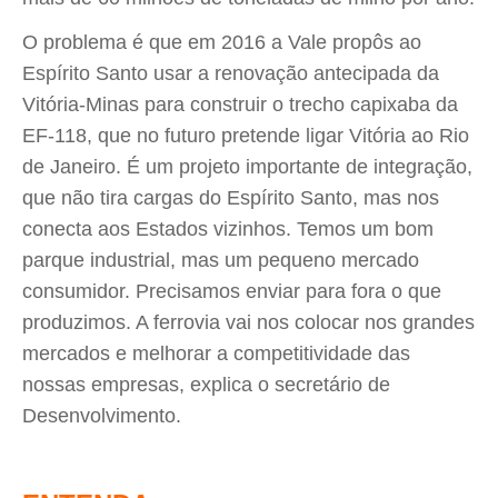
O problema é que em 2016 a Vale propôs ao
Espírito Santo usar a renovação antecipada da
Vitória-Minas para construir o trecho capixaba da
EF-118, que no futuro pretende ligar Vitória ao Rio
de Janeiro. É um projeto importante de integração,
que não tira cargas do Espírito Santo, mas nos
conecta aos Estados vizinhos. Temos um bom
parque industrial, mas um pequeno mercado
consumidor. Precisamos enviar para fora o que
produzimos. A ferrovia vai nos colocar nos grandes
mercados e melhorar a competitividade das
nossas empresas, explica o secretário de
Desenvolvimento.