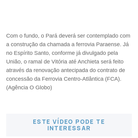
Com o fundo, o Pará deverá ser contemplado com
a construção da chamada a ferrovia Paraense. Já
no Espírito Santo, conforme já divulgado pela
União, o ramal de Vitória até Anchieta será feito
através da renovação antecipada do contrato de
concessão da Ferrovia Centro-Atlântica (FCA).
(Agência O Globo)
ESTE VÍDEO PODE TE
INTERESSAR