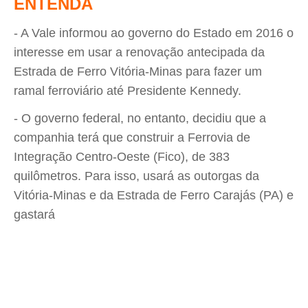
ENTENDA
- A Vale informou ao governo do Estado em 2016 o
interesse em usar a renovação antecipada da
Estrada de Ferro Vitória-Minas para fazer um
ramal ferroviário até Presidente Kennedy.
- O governo federal, no entanto, decidiu que a
companhia terá que construir a Ferrovia de
Integração Centro-Oeste (Fico), de 383
quilômetros. Para isso, usará as outorgas da
Vitória-Minas e da Estrada de Ferro Carajás (PA) e
gastará