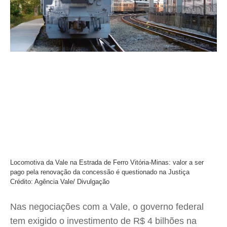
Locomotiva da Vale na Estrada de Ferro Vitória-Minas: valor a ser
pago pela renovação da concessão é questionado na Justiça
Crédito: Agência Vale/ Divulgação
Nas negociações com a Vale, o governo federal
tem exigido o investimento de R$ 4 bilhões na