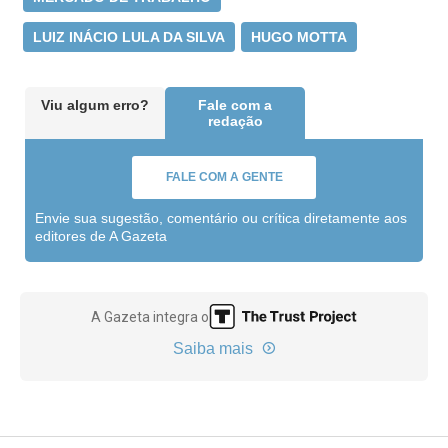
LUIZ INÁCIO LULA DA SILVA
HUGO MOTTA
Viu algum erro?
Fale com a
redação
FALE COM A GENTE
Envie sua sugestão, comentário ou crítica diretamente aos
editores de A Gazeta
A Gazeta integra o
Saiba mais