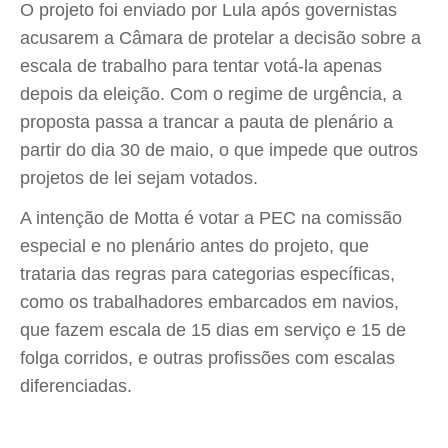
O projeto foi enviado por Lula após governistas
acusarem a Câmara de protelar a decisão sobre a
escala de trabalho para tentar votá-la apenas
depois da eleição. Com o regime de urgência, a
proposta passa a trancar a pauta de plenário a
partir do dia 30 de maio, o que impede que outros
projetos de lei sejam votados.
A intenção de Motta é votar a PEC na comissão
especial e no plenário antes do projeto, que
trataria das regras para categorias específicas,
como os trabalhadores embarcados em navios,
que fazem escala de 15 dias em serviço e 15 de
folga corridos, e outras profissões com escalas
diferenciadas.