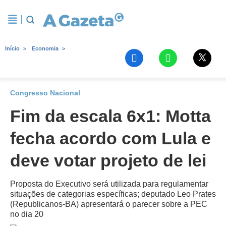
Início
Economia
Congresso Nacional
Fim da escala 6x1: Motta
fecha acordo com Lula e
deve votar projeto de lei
Proposta do Executivo será utilizada para regulamentar
situações de categorias específicas; deputado Leo Prates
(Republicanos-BA) apresentará o parecer sobre a PEC
no dia 20