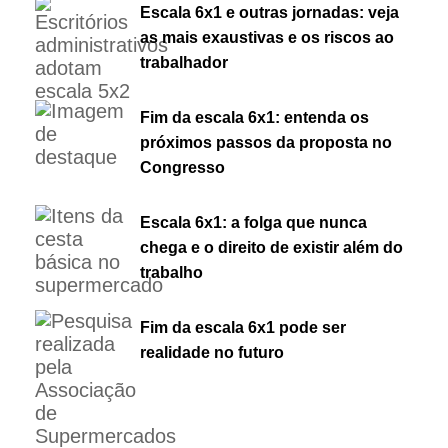
Escala 6x1 e outras jornadas: veja
as mais exaustivas e os riscos ao
trabalhador
Fim da escala 6x1: entenda os
próximos passos da proposta no
Congresso
Escala 6x1: a folga que nunca
chega e o direito de existir além do
trabalho
Fim da escala 6x1 pode ser
realidade no futuro