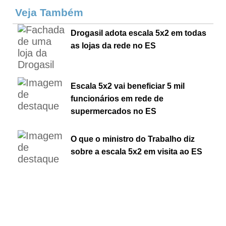
Veja Também
Drogasil adota escala 5x2 em todas
as lojas da rede no ES
Escala 5x2 vai beneficiar 5 mil
funcionários em rede de
supermercados no ES
O que o ministro do Trabalho diz
sobre a escala 5x2 em visita ao ES