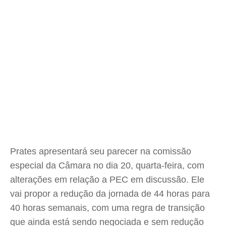
Prates apresentará seu parecer na comissão
especial da Câmara no dia 20, quarta-feira, com
alterações em relação a PEC em discussão. Ele
vai propor a redução da jornada de 44 horas para
40 horas semanais, com uma regra de transição
que ainda está sendo negociada e sem redução