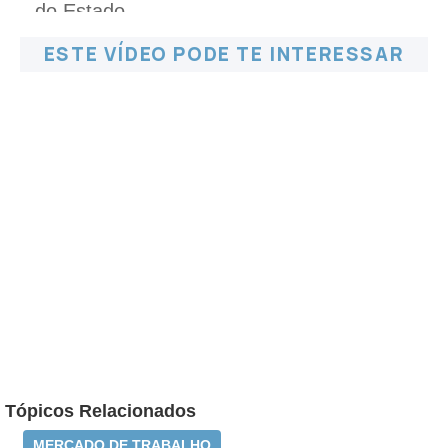
ESTE VÍDEO PODE TE INTERESSAR
Tópicos Relacionados
MERCADO DE TRABALHO