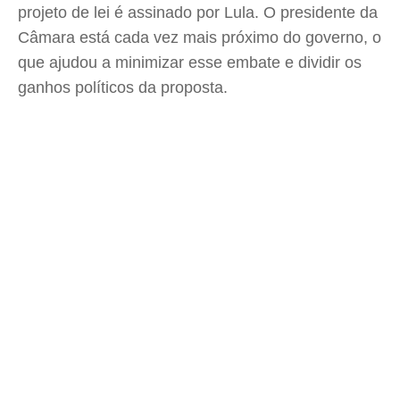
projeto de lei é assinado por Lula. O presidente da
Câmara está cada vez mais próximo do governo, o
que ajudou a minimizar esse embate e dividir os
ganhos políticos da proposta.