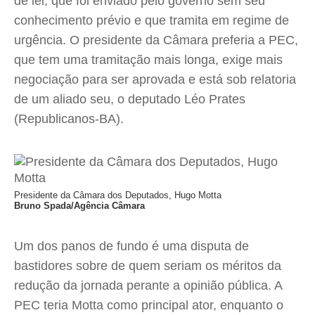
de lei, que foi enviado pelo governo sem seu
conhecimento prévio e que tramita em regime de
urgência. O presidente da Câmara preferia a PEC,
que tem uma tramitação mais longa, exige mais
negociação para ser aprovada e está sob relatoria
de um aliado seu, o deputado Léo Prates
(Republicanos-BA).
Presidente da Câmara dos Deputados, Hugo Motta
Bruno Spada/Agência Câmara
Um dos panos de fundo é uma disputa de
bastidores sobre de quem seriam os méritos da
redução da jornada perante a opinião pública. A
PEC teria Motta como principal ator, enquanto o