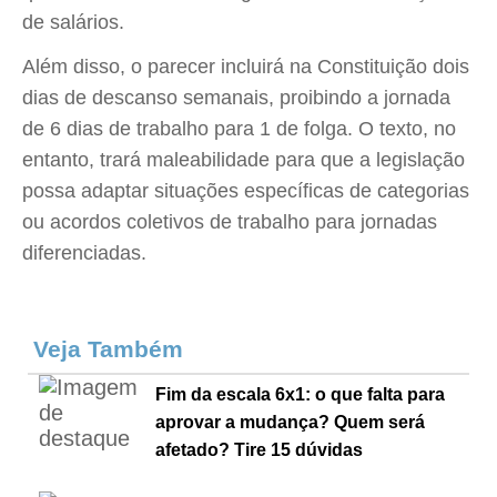
de salários.
Além disso, o parecer incluirá na Constituição dois
dias de descanso semanais, proibindo a jornada
de 6 dias de trabalho para 1 de folga. O texto, no
entanto, trará maleabilidade para que a legislação
possa adaptar situações específicas de categorias
ou acordos coletivos de trabalho para jornadas
diferenciadas.
Veja Também
Fim da escala 6x1: o que falta para
aprovar a mudança? Quem será
afetado? Tire 15 dúvidas