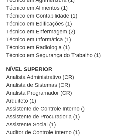
Técnico em Alimentos (1)
Técnico em Contabilidade (1)
Técnico em Edificações (1)
Técnico em Enfermagem (2)
Técnico em Informática (1)
Técnico em Radiologia (1)
Técnico em Segurança do Trabalho (1)
NÍVEL SUPERIOR
Analista Administrativo (CR)
Analista de Sistemas (CR)
Analista Programador (CR)
Arquiteto (1)
Assistente de Controle Interno ()
Assistente de Procuradoria (1)
Assistente Social (1)
Auditor de Controle Interno (1)