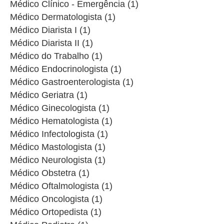
Médico Clínico - Emergência (1)
Médico Dermatologista (1)
Médico Diarista I (1)
Médico Diarista II (1)
Médico do Trabalho (1)
Médico Endocrinologista (1)
Médico Gastroenterologista (1)
Médico Geriatra (1)
Médico Ginecologista (1)
Médico Hematologista (1)
Médico Infectologista (1)
Médico Mastologista (1)
Médico Neurologista (1)
Médico Obstetra (1)
Médico Oftalmologista (1)
Médico Oncologista (1)
Médico Ortopedista (1)