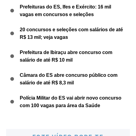
Prefeituras do ES, Ifes e Exército: 16 mil
vagas em concursos e seleções
20 concursos e seleções com salários de até
R$ 13 mil; veja vagas
Prefeitura de Ibiraçu abre concurso com
salário de até R$ 10 mil
Câmara do ES abre concurso público com
salário de até R$ 8,3 mil
Polícia Militar do ES vai abrir novo concurso
com 100 vagas para área da Saúde