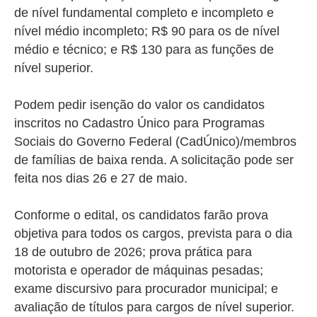
de nível fundamental completo e incompleto e
nível médio incompleto; R$ 90 para os de nível
médio e técnico; e R$ 130 para as funções de
nível superior.
Podem pedir isenção do valor os candidatos
inscritos no Cadastro Único para Programas
Sociais do Governo Federal (CadÚnico)/membros
de famílias de baixa renda. A solicitação pode ser
feita nos dias 26 e 27 de maio.
Conforme o edital, os candidatos farão prova
objetiva para todos os cargos, prevista para o dia
18 de outubro de 2026; prova prática para
motorista e operador de máquinas pesadas;
exame discursivo para procurador municipal; e
avaliação de títulos para cargos de nível superior.