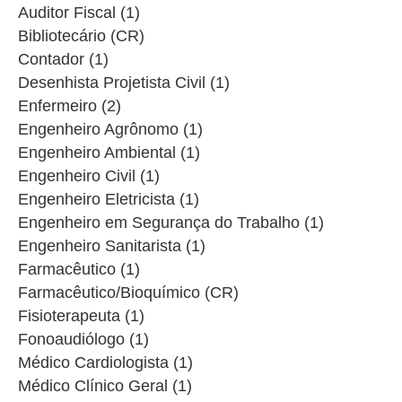
Auditor Fiscal (1)
Bibliotecário (CR)
Contador (1)
Desenhista Projetista Civil (1)
Enfermeiro (2)
Engenheiro Agrônomo (1)
Engenheiro Ambiental (1)
Engenheiro Civil (1)
Engenheiro Eletricista (1)
Engenheiro em Segurança do Trabalho (1)
Engenheiro Sanitarista (1)
Farmacêutico (1)
Farmacêutico/Bioquímico (CR)
Fisioterapeuta (1)
Fonoaudiólogo (1)
Médico Cardiologista (1)
Médico Clínico Geral (1)