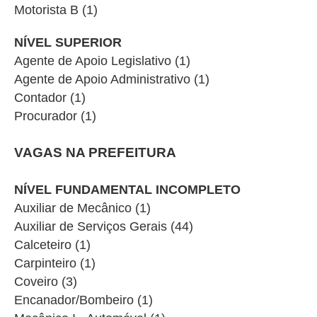
Motorista B (1)
NÍVEL SUPERIOR
Agente de Apoio Legislativo (1)
Agente de Apoio Administrativo (1)
Contador (1)
Procurador (1)
VAGAS NA PREFEITURA
NÍVEL FUNDAMENTAL INCOMPLETO
Auxiliar de Mecânico (1)
Auxiliar de Serviços Gerais (44)
Calceteiro (1)
Carpinteiro (1)
Coveiro (3)
Encanador/Bombeiro (1)