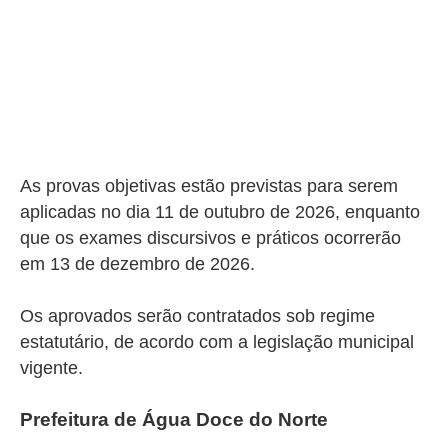
As provas objetivas estão previstas para serem
aplicadas no dia 11 de outubro de 2026, enquanto
que os exames discursivos e práticos ocorrerão
em 13 de dezembro de 2026.
Os aprovados serão contratados sob regime
estatutário, de acordo com a legislação municipal
vigente.
Prefeitura de Água Doce do Norte