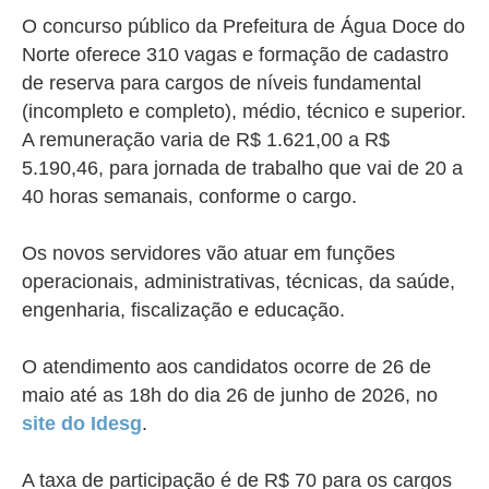
O concurso público da Prefeitura de Água Doce do
Norte oferece 310 vagas e formação de cadastro
de reserva para cargos de níveis fundamental
(incompleto e completo), médio, técnico e superior.
A remuneração varia de R$ 1.621,00 a R$
5.190,46, para jornada de trabalho que vai de 20 a
40 horas semanais, conforme o cargo.
Os novos servidores vão atuar em funções
operacionais, administrativas, técnicas, da saúde,
engenharia, fiscalização e educação.
O atendimento aos candidatos ocorre de 26 de
maio até as 18h do dia 26 de junho de 2026, no
site do Idesg
.
A taxa de participação é de R$ 70 para os cargos