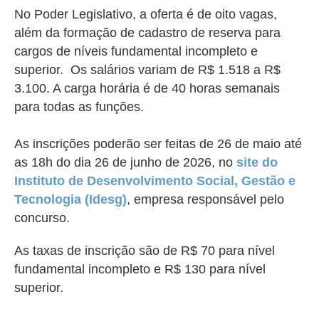
No Poder Legislativo, a oferta é de oito vagas,
além da formação de cadastro de reserva para
cargos de níveis fundamental incompleto e
superior. Os salários variam de R$ 1.518 a R$
3.100. A carga horária é de 40 horas semanais
para todas as funções.
As inscrições poderão ser feitas de 26 de maio até
as 18h do dia 26 de junho de 2026, no
site do
Instituto de Desenvolvimento Social, Gestão e
Tecnologia (Idesg)
, empresa responsável pelo
concurso.
As taxas de inscrição são de R$ 70 para nível
fundamental incompleto e R$ 130 para nível
superior.