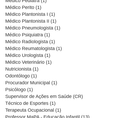
Médico Pediatra (1)
Médico Perito (1)
Médico Plantonista I (1)
Médico Plantonista II (1)
Médico Pneumologista (1)
Médico Psiquiatra (1)
Médico Radiologista (1)
Médico Reumatologista (1)
Médico Urologista (1)
Médico Veterinário (1)
Nutricionista (1)
Odontólogo (1)
Procurador Municipal (1)
Psicólogo (1)
Supervisor de Ações em Saúde (CR)
Técnico de Esportes (1)
Terapeuta Ocupacional (1)
Professor MaPA - Educação Infantil (13)