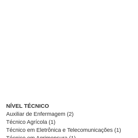
NÍVEL TÉCNICO
Auxiliar de Enfermagem (2)
Técnico Agrícola (1)
Técnico em Eletrônica e Telecomunicações (1)
Técnico em Agrimensura (1)