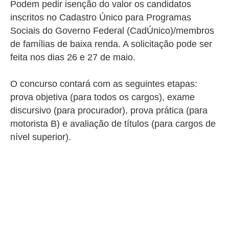
Podem pedir isenção do valor os candidatos
inscritos no Cadastro Único para Programas
Sociais do Governo Federal (CadÚnico)/membros
de famílias de baixa renda. A solicitação pode ser
feita nos dias 26 e 27 de maio.
O concurso contará com as seguintes etapas:
prova objetiva (para todos os cargos), exame
discursivo (para procurador), prova prática (para
motorista B) e avaliação de títulos (para cargos de
nível superior).