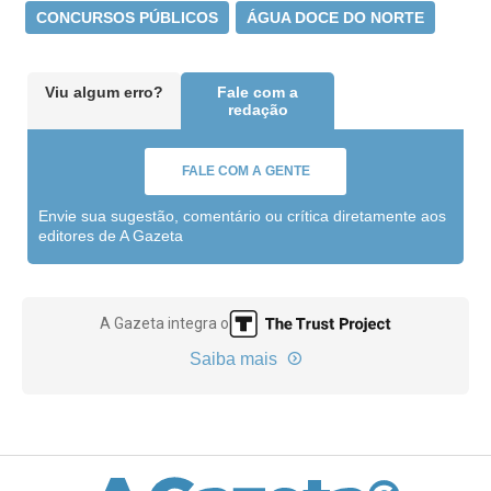
CONCURSOS PÚBLICOS
ÁGUA DOCE DO NORTE
Viu algum erro?
Fale com a
redação
FALE COM A GENTE
Envie sua sugestão, comentário ou crítica diretamente aos
editores de A Gazeta
A Gazeta integra o
Saiba mais