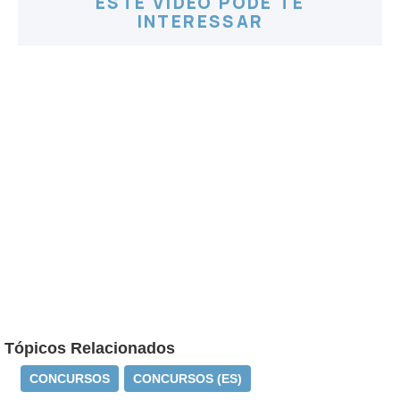
ESTE VÍDEO PODE TE
INTERESSAR
Tópicos Relacionados
CONCURSOS
CONCURSOS (ES)