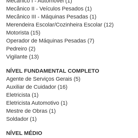
Mecânico I - Automóvel (1)
Mecânico II - Veículos Pesados (1)
Mecânico III - Máquinas Pesadas (1)
Merendeira Escolar/Cozinheira Escolar (12)
Motorista (15)
Operador de Máquinas Pesadas (7)
Pedreiro (2)
Vigilante (13)
NÍVEL FUNDAMENTAL COMPLETO
Agente de Serviços Gerais (5)
Auxiliar de Cuidador (16)
Eletricista (1)
Eletricista Automotivo (1)
Mestre de Obras (1)
Soldador (1)
NÍVEL MÉDIO