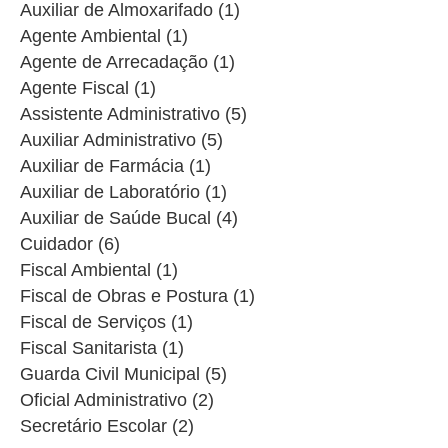
Auxiliar de Almoxarifado (1)
Agente Ambiental (1)
Agente de Arrecadação (1)
Agente Fiscal (1)
Assistente Administrativo (5)
Auxiliar Administrativo (5)
Auxiliar de Farmácia (1)
Auxiliar de Laboratório (1)
Auxiliar de Saúde Bucal (4)
Cuidador (6)
Fiscal Ambiental (1)
Fiscal de Obras e Postura (1)
Fiscal de Serviços (1)
Fiscal Sanitarista (1)
Guarda Civil Municipal (5)
Oficial Administrativo (2)
Secretário Escolar (2)