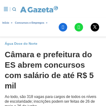
Início
Concursos e Empregos
Água Doce do Norte
Câmara e prefeitura do
ES abrem concursos
com salário de até R$ 5
mil
Ao todo, são 318 vagas para cargos de todos os níveis
de escolaridade; inscrições podem ser feitas de 26 de