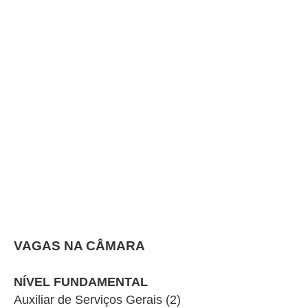
VAGAS NA CÂMARA
NÍVEL FUNDAMENTAL
Auxiliar de Serviços Gerais (2)