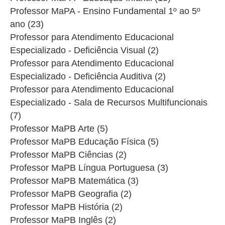
Professor MaPA - Ensino Fundamental 1º ao 5º
ano (23)
Professor para Atendimento Educacional
Especializado - Deficiência Visual (2)
Professor para Atendimento Educacional
Especializado - Deficiência Auditiva (2)
Professor para Atendimento Educacional
Especializado - Sala de Recursos Multifuncionais
(7)
Professor MaPB Arte (5)
Professor MaPB Educação Física (5)
Professor MaPB Ciências (2)
Professor MaPB Língua Portuguesa (3)
Professor MaPB Matemática (3)
Professor MaPB Geografia (2)
Professor MaPB História (2)
Professor MaPB Inglês (2)