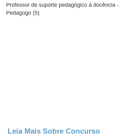
Professor de suporte pedagógico à docência -
Pedagogo (5)
Leia Mais Sobre Concurso