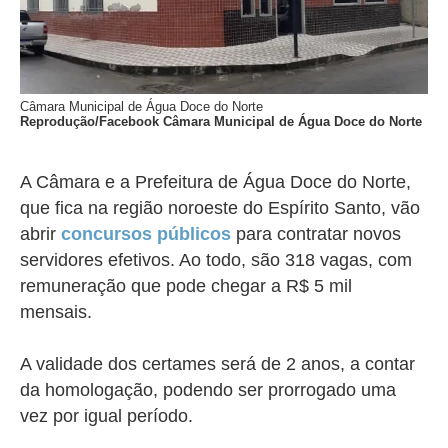
Câmara Municipal de Água Doce do Norte
Reprodução/Facebook Câmara Municipal de Água Doce do Norte
A Câmara e a Prefeitura de Água Doce do Norte,
que fica na região noroeste do Espírito Santo, vão
abrir
concursos públicos
para contratar novos
servidores efetivos. Ao todo, são 318 vagas, com
remuneração que pode chegar a R$ 5 mil
mensais.
A validade dos certames será de 2 anos, a contar
da homologação, podendo ser prorrogado uma
vez por igual período.