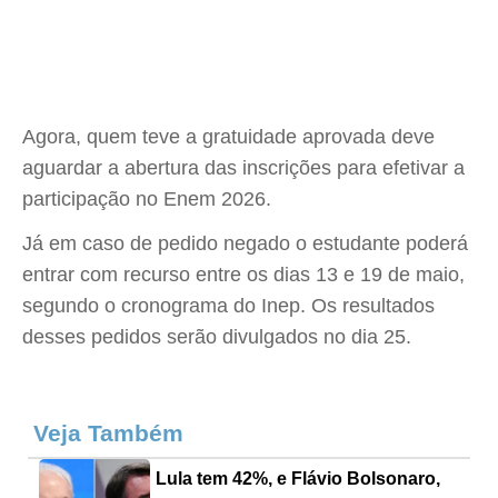
Agora, quem teve a gratuidade aprovada deve
aguardar a abertura das inscrições para efetivar a
participação no Enem 2026.
Já em caso de pedido negado o estudante poderá
entrar com recurso entre os dias 13 e 19 de maio,
segundo o cronograma do Inep. Os resultados
desses pedidos serão divulgados no dia 25.
Veja Também
Lula tem 42%, e Flávio Bolsonaro,