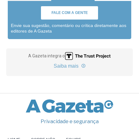
FALE COM A GENTE
Envie sua sugestão, comentário ou crítica diretamente aos
editores de A Gazeta
A Gazeta integra o
Saiba mais
Privacidade e segurança