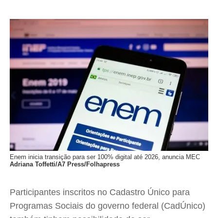
Enem inicia transição para ser 100% digital até 2026, anuncia MEC
Adriana Toffetti/A7 Press/Folhapress
Participantes inscritos no Cadastro Único para
Programas Sociais do governo federal (CadÚnico)