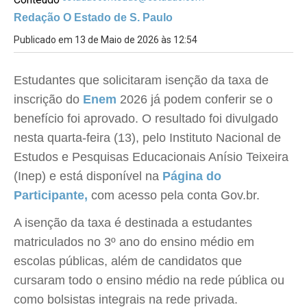
Redação O Estado de S. Paulo
Publicado em 13 de Maio de 2026 às 12:54
Estudantes que solicitaram isenção da taxa de
inscrição do
Enem
2026 já podem conferir se o
benefício foi aprovado. O resultado foi divulgado
nesta quarta-feira (13), pelo Instituto Nacional de
Estudos e Pesquisas Educacionais Anísio Teixeira
(Inep) e está disponível na
Página do
Participante,
com acesso pela conta Gov.br.
A isenção da taxa é destinada a estudantes
matriculados no 3º ano do ensino médio em
escolas públicas, além de candidatos que
cursaram todo o ensino médio na rede pública ou
como bolsistas integrais na rede privada.