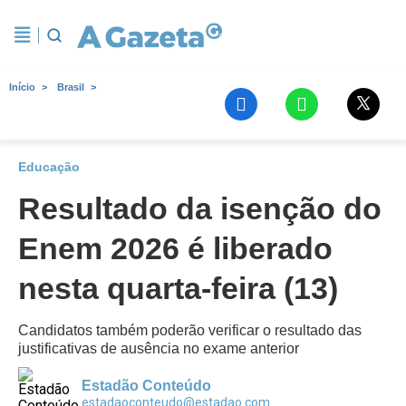
Início
Brasil
Educação
Resultado da isenção do
Enem 2026 é liberado
nesta quarta-feira (13)
Candidatos também poderão verificar o resultado das
justificativas de ausência no exame anterior
Estadão Conteúdo
estadaoconteudo@estadao.com