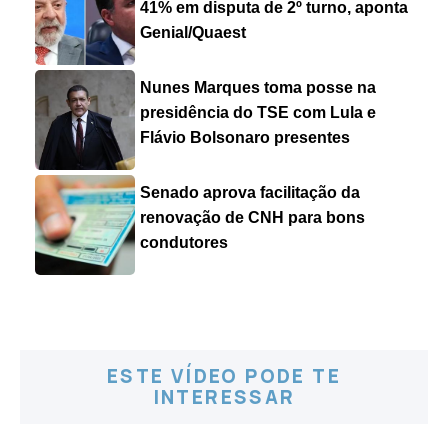
41% em disputa de 2º turno, aponta
Genial/Quaest
Nunes Marques toma posse na
presidência do TSE com Lula e
Flávio Bolsonaro presentes
Senado aprova facilitação da
renovação de CNH para bons
condutores
ESTE VÍDEO PODE TE
INTERESSAR