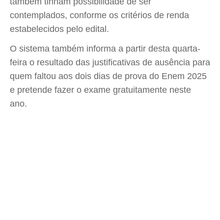
também tinham possibilidade de ser
contemplados, conforme os critérios de renda
estabelecidos pelo edital.
O sistema também informa a partir desta quarta-
feira o resultado das justificativas de ausência para
quem faltou aos dois dias de prova do Enem 2025
e pretende fazer o exame gratuitamente neste
ano.