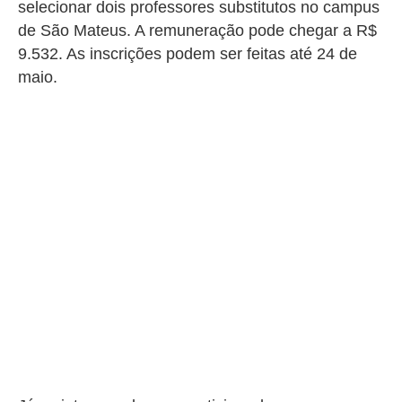
selecionar dois professores substitutos no campus
de São Mateus. A remuneração pode chegar a R$
9.532. As inscrições podem ser feitas até 24 de
maio.