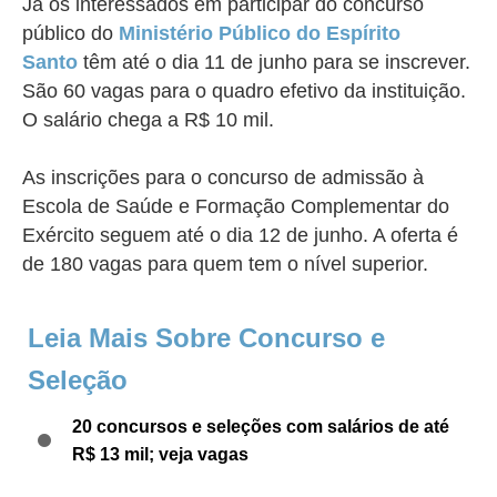
Já os interessados em participar do concurso
público do
Ministério Público do Espírito
Santo
têm até o dia 11 de junho para se inscrever.
São 60 vagas para o quadro efetivo da instituição.
O salário chega a R$ 10 mil.
As inscrições para o concurso de admissão à
Escola de Saúde e Formação Complementar do
Exército seguem até o dia 12 de junho. A oferta é
de 180 vagas para quem tem o nível superior.
Leia Mais Sobre Concurso e
Seleção
20 concursos e seleções com salários de até
R$ 13 mil; veja vagas