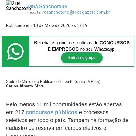
Diná Sanchotene
dsanchotene@redegazeta.com.br
Repórter /
Publicado em 10 de Maio de 2026 às 17:19
Receba as principais notícias
de
CONCURSOS
E EMPREGOS
no seu Whatsapp.
Entrar no grupo
Sede do Ministério Público do Espírito Santo (MPES).
Carlos Alberto Silva
Pelo menos 16 mil oportunidades estão abertas
em 217
concursos públicos
e processos
seletivos em todo o país. Também há formação de
cadastro de reserva em cargos efetivos e