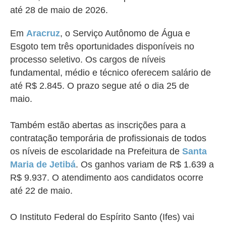
até 28 de maio de 2026.
Em
Aracruz
, o Serviço Autônomo de Água e
Esgoto tem três oportunidades disponíveis no
processo seletivo. Os cargos de níveis
fundamental, médio e técnico oferecem salário de
até R$ 2.845. O prazo segue até o dia 25 de
maio.
Também estão abertas as inscrições para a
contratação temporária de profissionais de todos
os níveis de escolaridade na Prefeitura de
Santa
Maria de Jetibá
. Os ganhos variam de R$ 1.639 a
R$ 9.937. O atendimento aos candidatos ocorre
até 22 de maio.
O Instituto Federal do Espírito Santo (Ifes) vai