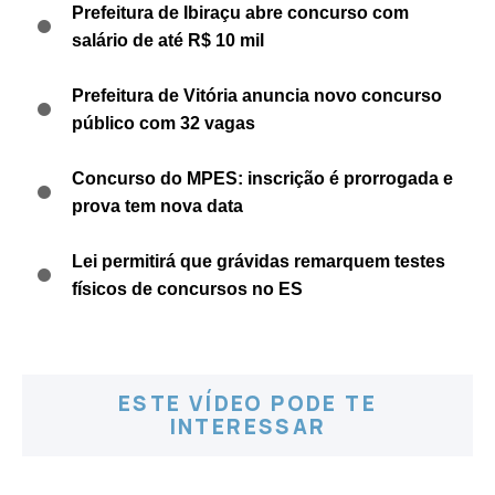
Prefeitura de Ibiraçu abre concurso com
salário de até R$ 10 mil
Prefeitura de Vitória anuncia novo concurso
público com 32 vagas
Concurso do MPES: inscrição é prorrogada e
prova tem nova data
Lei permitirá que grávidas remarquem testes
físicos de concursos no ES
ESTE VÍDEO PODE TE
INTERESSAR