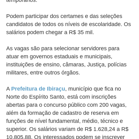
temporários.
Podem participar dos certames e das seleções
candidatos de todos os níveis de escolaridade. Os
salários podem chegar a R$ 35 mil.
As vagas são para selecionar servidores para
atuar em governos estaduais e municipais,
instituições de ensino, câmaras, Justiça, polícias
militares, entre outros órgãos.
A
Prefeitura de Ibiraçu
, município que fica no
Norte do Espírito Santo, está com inscrições
abertas para o concurso público com 200 vagas,
além da formação de cadastro de reserva em
funções de nível fundamental, médio, técnico e
superior. Os salários variam de R$ 1.628,24 a R$
10.805,88. Os interessados podem se inscrever