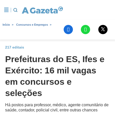
Início
Concursos e Empregos
217 editais
Prefeituras do ES, Ifes e
Exército: 16 mil vagas
em concursos e
seleções
Há postos para professor, médico, agente comunitário de
saúde, contador, policial civil, entre outras chances