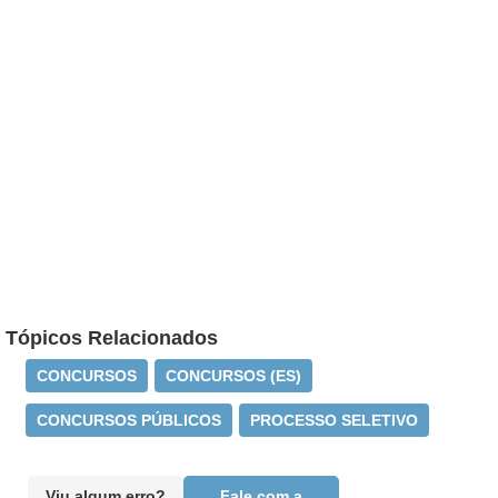
Tópicos Relacionados
CONCURSOS
CONCURSOS (ES)
CONCURSOS PÚBLICOS
PROCESSO SELETIVO
Viu algum erro?
Fale com a