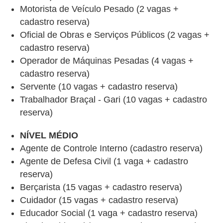
Motorista de Veículo Pesado (2 vagas +
cadastro reserva)
Oficial de Obras e Serviços Públicos (2 vagas +
cadastro reserva)
Operador de Máquinas Pesadas (4 vagas +
cadastro reserva)
Servente (10 vagas + cadastro reserva)
Trabalhador Braçal - Gari (10 vagas + cadastro
reserva)
NÍVEL MÉDIO
Agente de Controle Interno (cadastro reserva)
Agente de Defesa Civil (1 vaga + cadastro
reserva)
Berçarista (15 vagas + cadastro reserva)
Cuidador (15 vagas + cadastro reserva)
Educador Social (1 vaga + cadastro reserva)