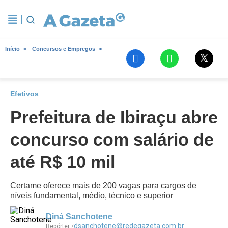
Início
Concursos e Empregos
Efetivos
Prefeitura de Ibiraçu abre
concurso com salário de
até R$ 10 mil
Certame oferece mais de 200 vagas para cargos de
níveis fundamental, médio, técnico e superior
Diná Sanchotene
dsanchotene@redegazeta.com.br
Repórter /