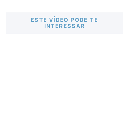
ESTE VÍDEO PODE TE
INTERESSAR