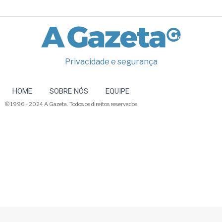
Privacidade e segurança
HOME
SOBRE NÓS
EQUIPE
© 1996 - 2024 A Gazeta. Todos os direitos reservados