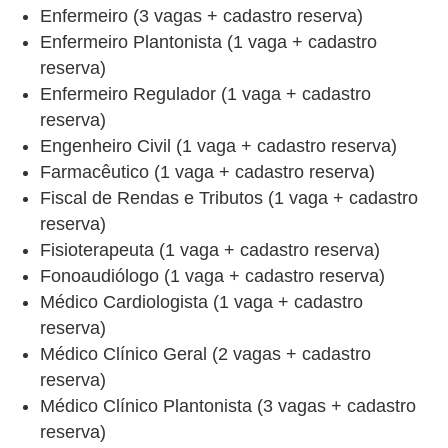
Enfermeiro (3 vagas + cadastro reserva)
Enfermeiro Plantonista (1 vaga + cadastro
reserva)
Enfermeiro Regulador (1 vaga + cadastro
reserva)
Engenheiro Civil (1 vaga + cadastro reserva)
Farmacêutico (1 vaga + cadastro reserva)
Fiscal de Rendas e Tributos (1 vaga + cadastro
reserva)
Fisioterapeuta (1 vaga + cadastro reserva)
Fonoaudiólogo (1 vaga + cadastro reserva)
Médico Cardiologista (1 vaga + cadastro
reserva)
Médico Clínico Geral (2 vagas + cadastro
reserva)
Médico Clínico Plantonista (3 vagas + cadastro
reserva)