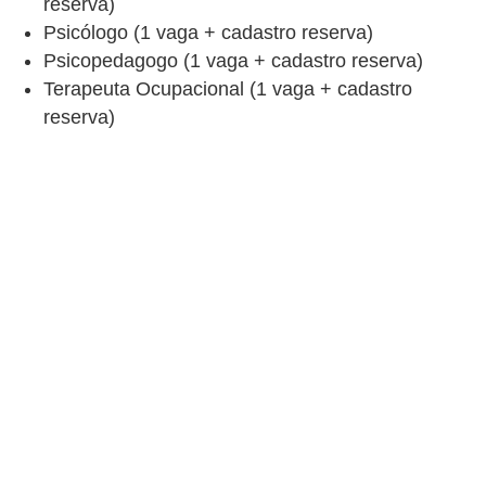
reserva)
Psicólogo (1 vaga + cadastro reserva)
Psicopedagogo (1 vaga + cadastro reserva)
Terapeuta Ocupacional (1 vaga + cadastro
reserva)