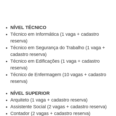
NÍVEL TÉCNICO
Técnico em Informática (1 vaga + cadastro
reserva)
Técnico em Segurança do Trabalho (1 vaga +
cadastro reserva)
Técnico em Edificações (1 vaga + cadastro
reserva)
Técnico de Enfermagem (10 vagas + cadastro
reserva)
NÍVEL SUPERIOR
Arquiteto (1 vaga + cadastro reserva)
Assistente Social (2 vagas + cadastro reserva)
Contador (2 vagas + cadastro reserva)