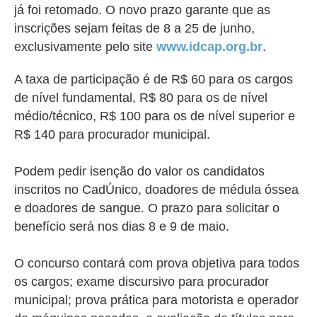
já foi retomado. O novo prazo garante que as
inscrições sejam feitas de 8 a 25 de junho,
exclusivamente pelo site
www.idcap.org.br
.
A taxa de participação é de R$ 60 para os cargos
de nível fundamental, R$ 80 para os de nível
médio/técnico, R$ 100 para os de nível superior e
R$ 140 para procurador municipal.
Podem pedir isenção do valor os candidatos
inscritos no CadÚnico, doadores de médula óssea
e doadores de sangue. O prazo para solicitar o
benefício será nos dias 8 e 9 de maio.
O concurso contará com prova objetiva para todos
os cargos; exame discursivo para procurador
municipal; prova prática para motorista e operador