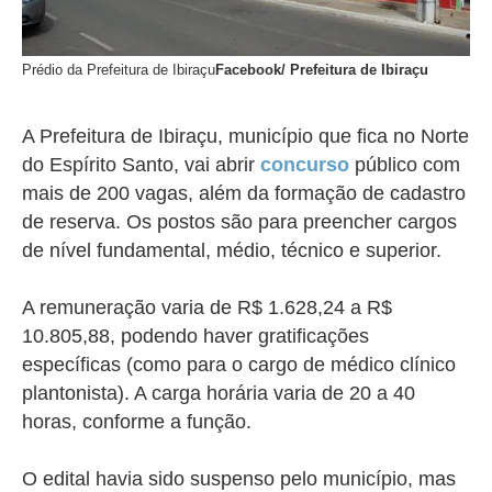
Prédio da Prefeitura de Ibiraçu
Facebook/ Prefeitura de Ibiraçu
A Prefeitura de Ibiraçu, município que fica no Norte
do Espírito Santo, vai abrir
concurso
público com
mais de 200 vagas, além da formação de cadastro
de reserva. Os postos são para preencher cargos
de nível fundamental, médio, técnico e superior.
A remuneração varia de R$ 1.628,24 a R$
10.805,88, podendo haver gratificações
específicas (como para o cargo de médico clínico
plantonista). A carga horária varia de 20 a 40
horas, conforme a função.
O edital havia sido suspenso pelo município, mas