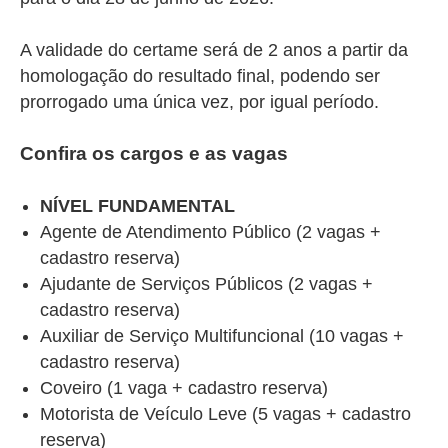
A validade do certame será de 2 anos a partir da
homologação do resultado final, podendo ser
prorrogado uma única vez, por igual período.
Confira os cargos e as vagas
NÍVEL FUNDAMENTAL
Agente de Atendimento Público (2 vagas +
cadastro reserva)
Ajudante de Serviços Públicos (2 vagas +
cadastro reserva)
Auxiliar de Serviço Multifuncional (10 vagas +
cadastro reserva)
Coveiro (1 vaga + cadastro reserva)
Motorista de Veículo Leve (5 vagas + cadastro
reserva)