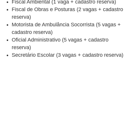
Fiscal Ambiental (1 vaga + cadastro reserva)
Fiscal de Obras e Posturas (2 vagas + cadastro
reserva)
Motorista de Ambulância Socorrista (5 vagas +
cadastro reserva)
Oficial Administrativo (5 vagas + cadastro
reserva)
Secretário Escolar (3 vagas + cadastro reserva)