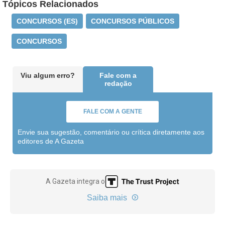
Tópicos Relacionados
CONCURSOS (ES)
CONCURSOS PÚBLICOS
CONCURSOS
Viu algum erro?
Fale com a
redação
FALE COM A GENTE
Envie sua sugestão, comentário ou crítica diretamente aos
editores de A Gazeta
A Gazeta integra o
Saiba mais