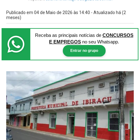
Publicado em 04 de Maio de 2026 às 14:40 - Atualizado há (2
meses)
Receba as principais notícias
de
CONCURSOS
E EMPREGOS
no seu Whatsapp.
Entrar no grupo