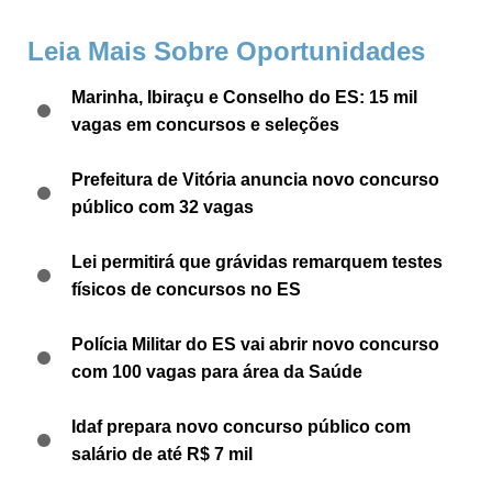
Leia Mais Sobre Oportunidades
Marinha, Ibiraçu e Conselho do ES: 15 mil
vagas em concursos e seleções
Prefeitura de Vitória anuncia novo concurso
público com 32 vagas
Lei permitirá que grávidas remarquem testes
físicos de concursos no ES
Polícia Militar do ES vai abrir novo concurso
com 100 vagas para área da Saúde
Idaf prepara novo concurso público com
salário de até R$ 7 mil