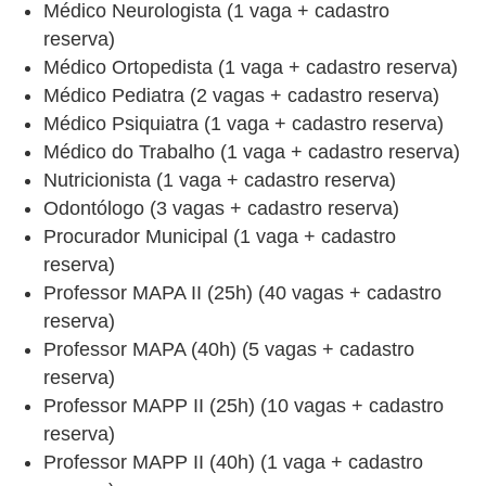
Médico Neurologista (1 vaga + cadastro
reserva)
Médico Ortopedista (1 vaga + cadastro reserva)
Médico Pediatra (2 vagas + cadastro reserva)
Médico Psiquiatra (1 vaga + cadastro reserva)
Médico do Trabalho (1 vaga + cadastro reserva)
Nutricionista (1 vaga + cadastro reserva)
Odontólogo (3 vagas + cadastro reserva)
Procurador Municipal (1 vaga + cadastro
reserva)
Professor MAPA II (25h) (40 vagas + cadastro
reserva)
Professor MAPA (40h) (5 vagas + cadastro
reserva)
Professor MAPP II (25h) (10 vagas + cadastro
reserva)
Professor MAPP II (40h) (1 vaga + cadastro