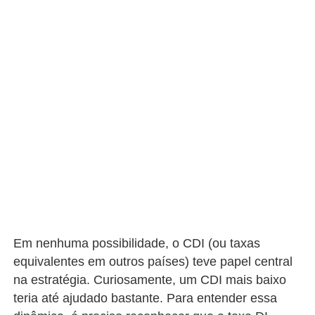
Em nenhuma possibilidade, o CDI (ou taxas
equivalentes em outros países) teve papel central
na estratégia. Curiosamente, um CDI mais baixo
teria até ajudado bastante. Para entender essa