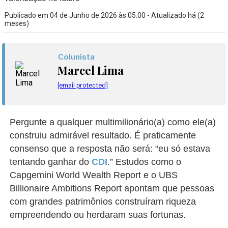
Publicado em 04 de Junho de 2026 às 05:00 - Atualizado há (2
meses)
Colunista
Marcel Lima
[email protected]
Pergunte a qualquer multimilionário(a) como ele(a)
construiu admirável resultado. É praticamente
consenso que a resposta não será: “eu só estava
tentando ganhar do
CDI
.” Estudos como o
Capgemini World Wealth Report e o UBS
Billionaire Ambitions Report apontam que pessoas
com grandes patrimônios construíram riqueza
empreendendo ou herdaram suas fortunas.