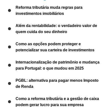
Reforma tributária muda regras para
investimentos imobiliários
Além da rentabilidade: o verdadeiro valor de
quem cuida do seu dinheiro
Como as opções podem proteger e
potencializar sua carteira de investimentos
Internacionalização de patrimônio e mudança
para Portugal: o que mudou em 2025
PGBL: alternativa para pagar menos Imposto
de Renda
Como a reforma tributária e a gestão de caixa
podem gerar lucro para sua empresa