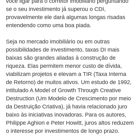
você ligar para o corretor imobiliário perguntando
se o seu investimento já superou o CDI,
provavelmente ele dará algumas longas risadas
entendendo como uma boa piada.
Seja no mercado imobiliário ou em outras
possibilidades de investimento, taxas DI mais
baixas são grandes aliadas à construção de
riqueza. Elas permitem menor custo de dívida,
viabilizam projetos e elevam a TIR (Taxa Interna
de Retorno) de muitos ativos. Um estudo de 1992,
intitulado A Model of Growth Through Creative
Destruction (Um Modelo de Crescimento por meio
da Destruição Criativa), já havia relacionado juro
baixo às iniciativas inovadoras. Para os autores,
Philippe Aghion e Peter Howitt, juros altos reduzem
o interesse por investimentos de longo prazo.