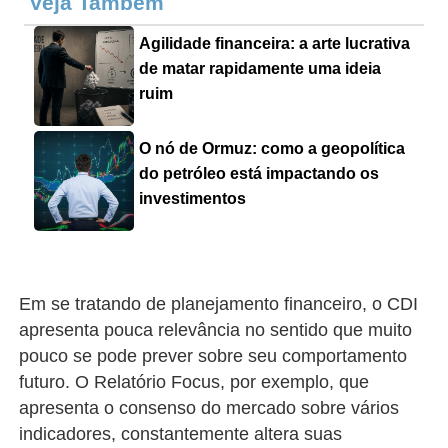
Veja Também
Agilidade financeira: a arte lucrativa
de matar rapidamente uma ideia
ruim
O nó de Ormuz: como a geopolítica
do petróleo está impactando os
investimentos
Em se tratando de planejamento financeiro, o CDI
apresenta pouca relevância no sentido que muito
pouco se pode prever sobre seu comportamento
futuro. O Relatório Focus, por exemplo, que
apresenta o consenso do mercado sobre vários
indicadores, constantemente altera suas