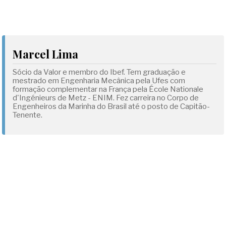
Marcel Lima
Sócio da Valor e membro do Ibef. Tem graduação e
mestrado em Engenharia Mecânica pela Ufes com
formação complementar na França pela École Nationale
d'Ingénieurs de Metz - ENIM. Fez carreira no Corpo de
Engenheiros da Marinha do Brasil até o posto de Capitão-
Tenente.