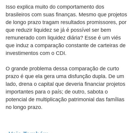
Isso explica muito do comportamento dos
brasileiros com suas finanças. Mesmo que projetos
de longo prazo tragam resultados promissores, por
que reduzir liquidez se já é possível ser bem
remunerado com liquidez diária? Esse é um viés
que induz a comparação constante de carteiras de
investimentos com o CDI.
O grande problema dessa comparação de curto
prazo é que ela gera uma disfunção dupla. De um
lado, drena o capital que deveria financiar projetos
importantes para o país; de outro, sabota o
potencial de multiplicação patrimonial das famílias
no longo prazo.