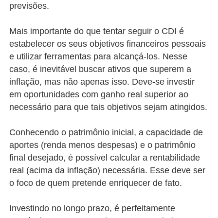
previsões.
Mais importante do que tentar seguir o CDI é
estabelecer os seus objetivos financeiros pessoais
e utilizar ferramentas para alcançá-los. Nesse
caso, é inevitável buscar ativos que superem a
inflação, mas não apenas isso. Deve-se investir
em oportunidades com ganho real superior ao
necessário para que tais objetivos sejam atingidos.
Conhecendo o patrimônio inicial, a capacidade de
aportes (renda menos despesas) e o patrimônio
final desejado, é possível calcular a rentabilidade
real (acima da inflação) necessária. Esse deve ser
o foco de quem pretende enriquecer de fato.
Investindo no longo prazo, é perfeitamente