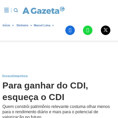
Início
Dinheiro
Marcel Lima
Investimentos
Para ganhar do CDI,
esqueça o CDI
Quem constrói patrimônio relevante costuma olhar menos
para o rendimento diário e mais para o potencial de
valorização no futuro