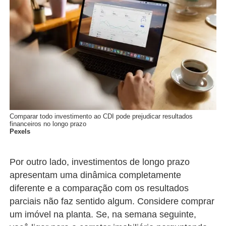
Comparar todo investimento ao CDI pode prejudicar resultados
financeiros no longo prazo
Pexels
Por outro lado, investimentos de longo prazo
apresentam uma dinâmica completamente
diferente e a comparação com os resultados
parciais não faz sentido algum. Considere comprar
um imóvel na planta. Se, na semana seguinte,