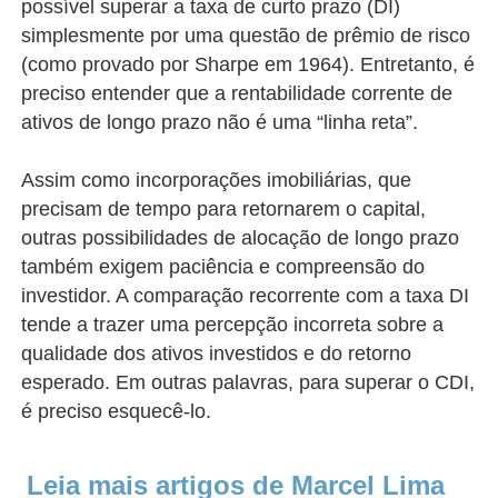
possível superar a taxa de curto prazo (DI)
simplesmente por uma questão de prêmio de risco
(como provado por Sharpe em 1964). Entretanto, é
preciso entender que a rentabilidade corrente de
ativos de longo prazo não é uma “linha reta”.
Assim como incorporações imobiliárias, que
precisam de tempo para retornarem o capital,
outras possibilidades de alocação de longo prazo
também exigem paciência e compreensão do
investidor. A comparação recorrente com a taxa DI
tende a trazer uma percepção incorreta sobre a
qualidade dos ativos investidos e do retorno
esperado. Em outras palavras, para superar o CDI,
é preciso esquecê-lo.
Leia mais artigos de Marcel Lima