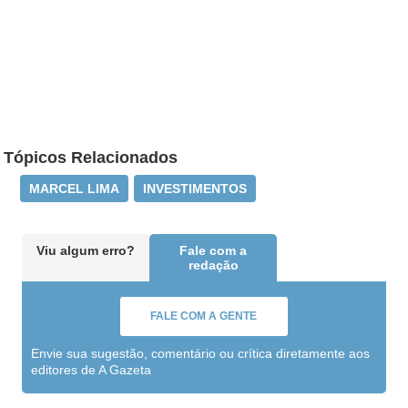
Tópicos Relacionados
MARCEL LIMA
INVESTIMENTOS
Viu algum erro?
Fale com a
redação
FALE COM A GENTE
Envie sua sugestão, comentário ou crítica diretamente aos
editores de A Gazeta