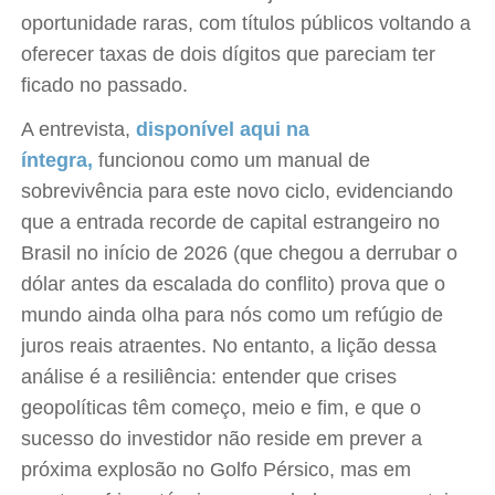
oportunidade raras, com títulos públicos voltando a
oferecer taxas de dois dígitos que pareciam ter
ficado no passado.
A entrevista,
disponível aqui na
íntegra,
funcionou como um manual de
sobrevivência para este novo ciclo, evidenciando
que a entrada recorde de capital estrangeiro no
Brasil no início de 2026 (que chegou a derrubar o
dólar antes da escalada do conflito) prova que o
mundo ainda olha para nós como um refúgio de
juros reais atraentes. No entanto, a lição dessa
análise é a resiliência: entender que crises
geopolíticas têm começo, meio e fim, e que o
sucesso do investidor não reside em prever a
próxima explosão no Golfo Pérsico, mas em