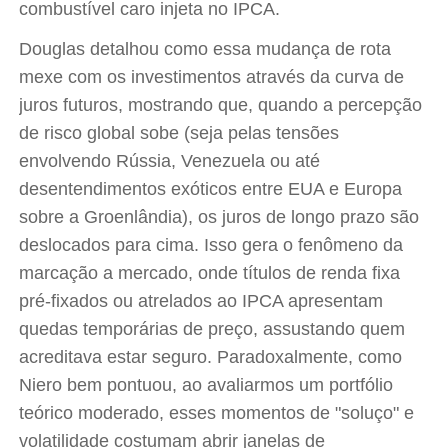
combustível caro injeta no IPCA.
Douglas detalhou como essa mudança de rota
mexe com os investimentos através da curva de
juros futuros, mostrando que, quando a percepção
de risco global sobe (seja pelas tensões
envolvendo Rússia, Venezuela ou até
desentendimentos exóticos entre EUA e Europa
sobre a Groenlândia), os juros de longo prazo são
deslocados para cima. Isso gera o fenômeno da
marcação a mercado, onde títulos de renda fixa
pré-fixados ou atrelados ao IPCA apresentam
quedas temporárias de preço, assustando quem
acreditava estar seguro. Paradoxalmente, como
Niero bem pontuou, ao avaliarmos um portfólio
teórico moderado, esses momentos de "soluço" e
volatilidade costumam abrir janelas de