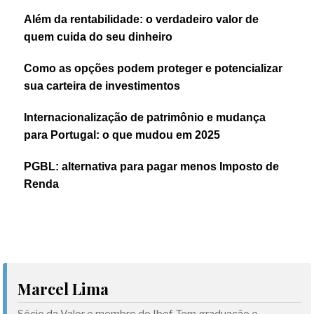
Além da rentabilidade: o verdadeiro valor de
quem cuida do seu dinheiro
Como as opções podem proteger e potencializar
sua carteira de investimentos
Internacionalização de patrimônio e mudança
para Portugal: o que mudou em 2025
PGBL: alternativa para pagar menos Imposto de
Renda
Marcel Lima