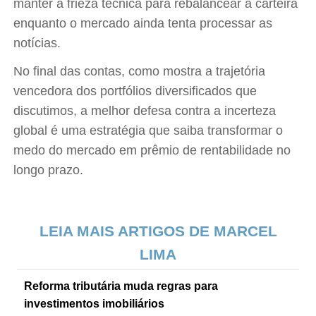
manter a frieza técnica para rebalancear a carteira
enquanto o mercado ainda tenta processar as
notícias.
No final das contas, como mostra a trajetória
vencedora dos portfólios diversificados que
discutimos, a melhor defesa contra a incerteza
global é uma estratégia que saiba transformar o
medo do mercado em prêmio de rentabilidade no
longo prazo.
LEIA MAIS ARTIGOS DE MARCEL
LIMA
Reforma tributária muda regras para
investimentos imobiliários