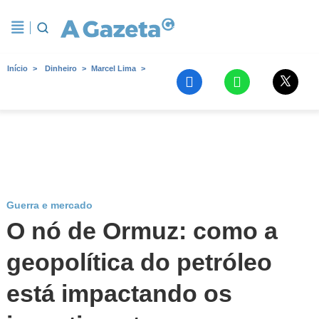
Início
Dinheiro
Marcel Lima
Guerra e mercado
O nó de Ormuz: como a
geopolítica do petróleo
está impactando os