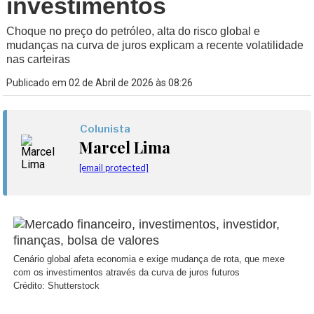
investimentos
Choque no preço do petróleo, alta do risco global e
mudanças na curva de juros explicam a recente volatilidade
nas carteiras
Publicado em 02 de Abril de 2026 às 08:26
Colunista
Marcel Lima
[email protected]
Cenário global afeta economia e exige mudança de rota, que mexe
com os investimentos através da curva de juros futuros
Crédito: Shutterstock