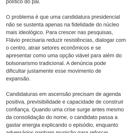
político do pai.
O problema é que uma candidatura presidencial
não se sustenta apenas na fidelidade do núcleo
mais ideológico. Para crescer nas pesquisas,
Flávio precisaria reduzir resistências, dialogar com
o centro, atrair setores econômicos e se
apresentar como uma opção viável para além do
bolsonarismo tradicional. A denúncia pode
dificultar justamente esse movimento de
expansão.
Candidaturas em ascensão precisam de agenda
positiva, previsibilidade e capacidade de construir
confiança. Quando uma crise surge antes mesmo
da consolidação do nome, o candidato passa a
gastar energia explicando o episódio, enquanto
adversários ganham munição para reforçar