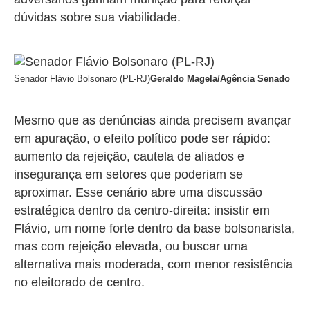
dúvidas sobre sua viabilidade.
Senador Flávio Bolsonaro (PL-RJ)
Geraldo Magela/Agência Senado
Mesmo que as denúncias ainda precisem avançar
em apuração, o efeito político pode ser rápido:
aumento da rejeição, cautela de aliados e
insegurança em setores que poderiam se
aproximar. Esse cenário abre uma discussão
estratégica dentro da centro-direita: insistir em
Flávio, um nome forte dentro da base bolsonarista,
mas com rejeição elevada, ou buscar uma
alternativa mais moderada, com menor resistência
no eleitorado de centro.