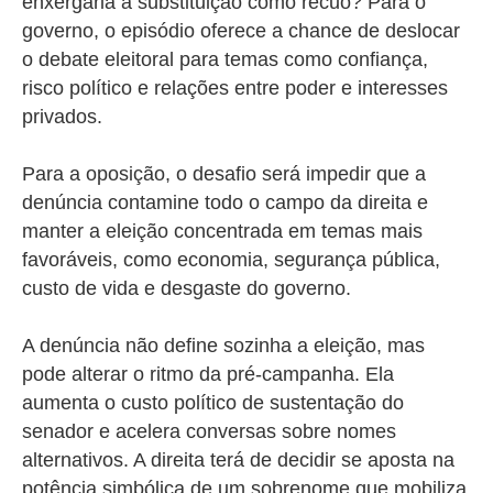
enxergaria a substituição como recuo? Para o
governo, o episódio oferece a chance de deslocar
o debate eleitoral para temas como confiança,
risco político e relações entre poder e interesses
privados.
Para a oposição, o desafio será impedir que a
denúncia contamine todo o campo da direita e
manter a eleição concentrada em temas mais
favoráveis, como economia, segurança pública,
custo de vida e desgaste do governo.
A denúncia não define sozinha a eleição, mas
pode alterar o ritmo da pré-campanha. Ela
aumenta o custo político de sustentação do
senador e acelera conversas sobre nomes
alternativos. A direita terá de decidir se aposta na
potência simbólica de um sobrenome que mobiliza