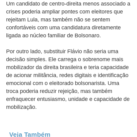
Um candidato de centro-direita menos associado a
crises poderia ampliar pontes com eleitores que
rejeitam Lula, mas também não se sentem
confortáveis com uma candidatura diretamente
ligada ao núcleo familiar de Bolsonaro.
Por outro lado, substituir Flávio não seria uma
decisão simples. Ele carrega o sobrenome mais
mobilizador da direita brasileira e teria capacidade
de acionar militância, redes digitais e identificação
emocional com o eleitorado bolsonarista. Uma
troca poderia reduzir rejeição, mas também
enfraquecer entusiasmo, unidade e capacidade de
mobilização.
Veja Também