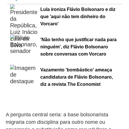
Lula ironiza Flávio Bolsonaro e diz
que 'aqui não tem dinheiro do
Vorcaro'
'Não tenho que justificar nada para
ninguém', diz Flávio Bolsonaro
sobre conversas com Vorcaro
Vazamento 'bombástico' ameaça
candidatura de Flávio Bolsonaro,
diz a revista The Economist
A pergunta central seria: a base bolsonarista
migraria com disciplina para outro nome ou