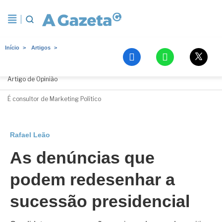
Início
Artigos
Rafael Leão
Artigo de Opinião
É consultor de Marketing Político
Rafael Leão
As denúncias que
podem redesenhar a
sucessão presidencial