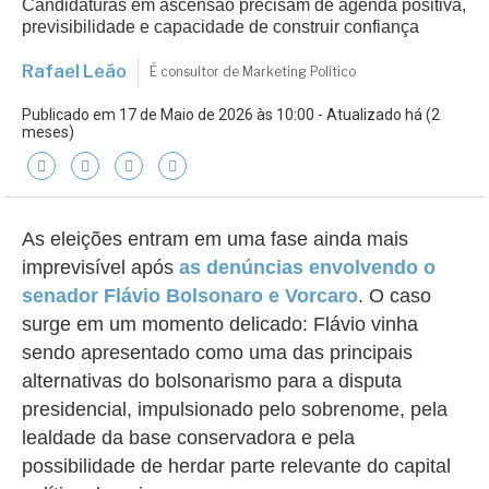
Candidaturas em ascensão precisam de agenda positiva,
previsibilidade e capacidade de construir confiança
Rafael Leão
É consultor de Marketing Político
Publicado em 17 de Maio de 2026 às 10:00 - Atualizado há (2
meses)
As eleições entram em uma fase ainda mais
imprevisível após
as denúncias envolvendo o
senador Flávio Bolsonaro e Vorcaro
. O caso
surge em um momento delicado: Flávio vinha
sendo apresentado como uma das principais
alternativas do bolsonarismo para a disputa
presidencial, impulsionado pelo sobrenome, pela
lealdade da base conservadora e pela
possibilidade de herdar parte relevante do capital