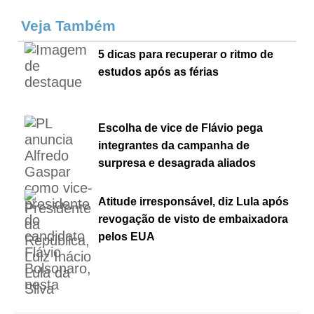
Veja Também
5 dicas para recuperar o ritmo de
estudos após as férias
Escolha de vice de Flávio pega
integrantes da campanha de
surpresa e desagrada aliados
Atitude irresponsável, diz Lula após
revogação de visto de embaixadora
pelos EUA