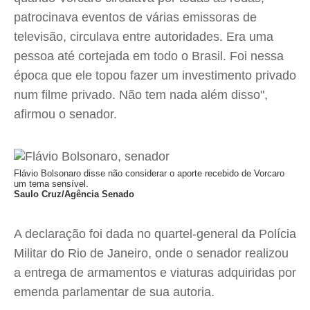
patrocinava eventos de várias emissoras de
televisão, circulava entre autoridades. Era uma
pessoa até cortejada em todo o Brasil. Foi nessa
época que ele topou fazer um investimento privado
num filme privado. Não tem nada além disso",
afirmou o senador.
Flávio Bolsonaro disse não considerar o aporte recebido de Vorcaro
um tema sensível.
Saulo Cruz/Agência Senado
A declaração foi dada no quartel-general da Polícia
Militar do Rio de Janeiro, onde o senador realizou
a entrega de armamentos e viaturas adquiridas por
emenda parlamentar de sua autoria.