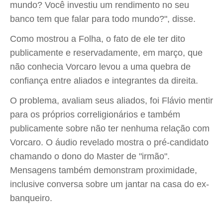
mundo? Você investiu um rendimento no seu
banco tem que falar para todo mundo?", disse.
Como mostrou a Folha, o fato de ele ter dito
publicamente e reservadamente, em março, que
não conhecia Vorcaro levou a uma quebra de
confiança entre aliados e integrantes da direita.
O problema, avaliam seus aliados, foi Flávio mentir
para os próprios correligionários e também
publicamente sobre não ter nenhuma relação com
Vorcaro. O áudio revelado mostra o pré-candidato
chamando o dono do Master de "irmão".
Mensagens também demonstram proximidade,
inclusive conversa sobre um jantar na casa do ex-
banqueiro.