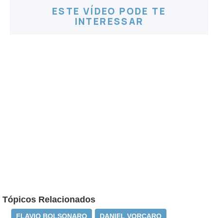
ESTE VÍDEO PODE TE
INTERESSAR
Tópicos Relacionados
FLAVIO BOLSONARO
DANIEL VORCARO