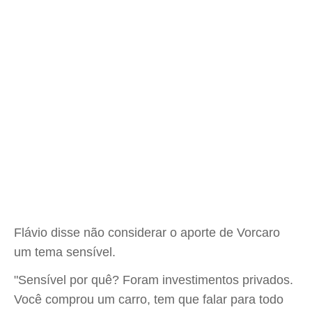
Flávio disse não considerar o aporte de Vorcaro
um tema sensível.
"Sensível por quê? Foram investimentos privados.
Você comprou um carro, tem que falar para todo