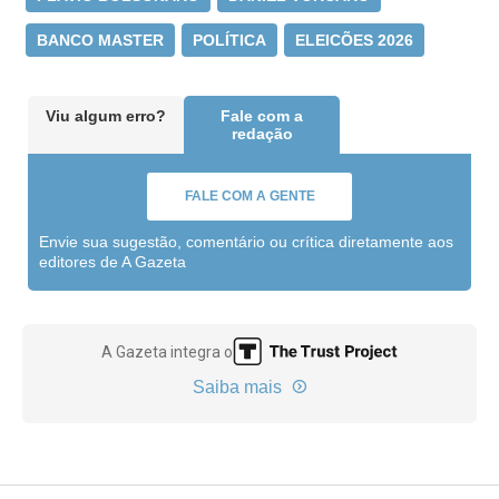
BANCO MASTER
POLÍTICA
ELEICÕES 2026
Viu algum erro?
Fale com a
redação
FALE COM A GENTE
Envie sua sugestão, comentário ou crítica diretamente aos
editores de A Gazeta
A Gazeta integra o
Saiba mais