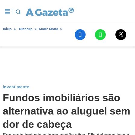
Início
Dinheiro
Andre Motta
Investimento
Fundos imobiliários são
alternativa ao aluguel sem
dor de cabeça