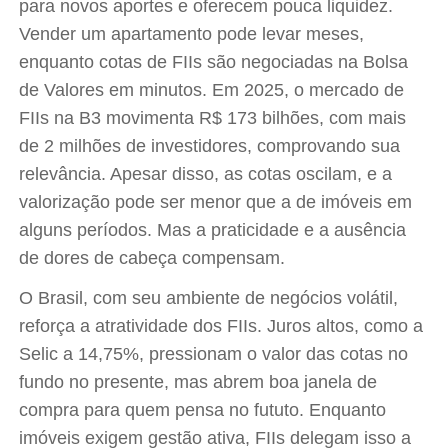
para novos aportes e oferecem pouca liquidez.
Vender um apartamento pode levar meses,
enquanto cotas de FIIs são negociadas na Bolsa
de Valores em minutos. Em 2025, o mercado de
FIIs na B3 movimenta R$ 173 bilhões, com mais
de 2 milhões de investidores, comprovando sua
relevância. Apesar disso, as cotas oscilam, e a
valorização pode ser menor que a de imóveis em
alguns períodos. Mas a praticidade e a ausência
de dores de cabeça compensam.
O Brasil, com seu ambiente de negócios volátil,
reforça a atratividade dos FIIs. Juros altos, como a
Selic a 14,75%, pressionam o valor das cotas no
fundo no presente, mas abrem boa janela de
compra para quem pensa no fututo. Enquanto
imóveis exigem gestão ativa, FIIs delegam isso a