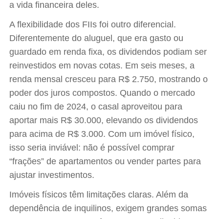
a vida financeira deles.
A flexibilidade dos FIIs foi outro diferencial.
Diferentemente do aluguel, que era gasto ou
guardado em renda fixa, os dividendos podiam ser
reinvestidos em novas cotas. Em seis meses, a
renda mensal cresceu para R$ 2.750, mostrando o
poder dos juros compostos. Quando o mercado
caiu no fim de 2024, o casal aproveitou para
aportar mais R$ 30.000, elevando os dividendos
para acima de R$ 3.000. Com um imóvel físico,
isso seria inviável: não é possível comprar
“frações” de apartamentos ou vender partes para
ajustar investimentos.
Imóveis físicos têm limitações claras. Além da
dependência de inquilinos, exigem grandes somas