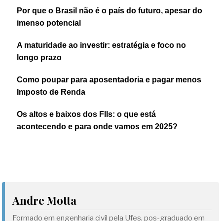
Por que o Brasil não é o país do futuro, apesar do
imenso potencial
A maturidade ao investir: estratégia e foco no
longo prazo
Como poupar para aposentadoria e pagar menos
Imposto de Renda
Os altos e baixos dos FIIs: o que está
acontecendo e para onde vamos em 2025?
Andre Motta
Formado em engenharia civil pela Ufes, pos-graduado em