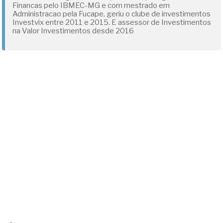
Financas pelo IBMEC-MG e com mestrado em
Administracao pela Fucape, geriu o clube de investimentos
Investvix entre 2011 e 2015. E assessor de Investimentos
na Valor Investimentos desde 2016