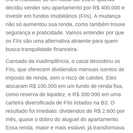
decidiu vender seu apartamento por R$ 400.000 e
investir em fundos imobiliários (FIIs). A mudança
não só aumentou sua renda, como também trouxe
segurança e praticidade. Vamos entender por que
os FIIs são uma alternativa atraente para quem
busca tranquilidade financeira.
Cansado da inadimplência, o casal descobriu os
FIIs, que oferecem dividendos mensais isentos de
imposto de renda, sem o risco de calotes. Eles
alocaram R$ 100.000 em um fundo de renda fixa,
como reserva de liquidez, e R$ 300.000 em uma
carteira diversificada de FIIs listados na B3. O
resultado foi imediato: dividendos de R$ 2.600 por
mês, quase o dobro do aluguel do apartamento.
Essa renda, maior e mais estável, já transformava