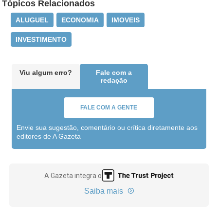
Tópicos Relacionados
ALUGUEL
ECONOMIA
IMOVEIS
INVESTIMENTO
Viu algum erro?
Fale com a
redação
FALE COM A GENTE
Envie sua sugestão, comentário ou crítica diretamente aos
editores de A Gazeta
A Gazeta integra o
Saiba mais