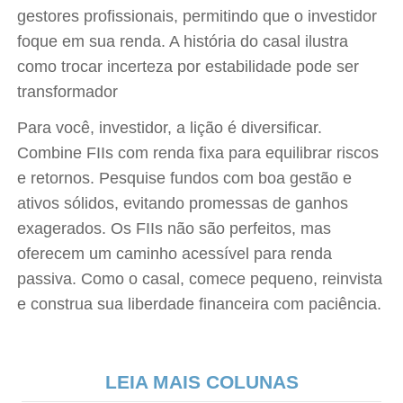
gestores profissionais, permitindo que o investidor
foque em sua renda. A história do casal ilustra
como trocar incerteza por estabilidade pode ser
transformador
Para você, investidor, a lição é diversificar.
Combine FIIs com renda fixa para equilibrar riscos
e retornos. Pesquise fundos com boa gestão e
ativos sólidos, evitando promessas de ganhos
exagerados. Os FIIs não são perfeitos, mas
oferecem um caminho acessível para renda
passiva. Como o casal, comece pequeno, reinvista
e construa sua liberdade financeira com paciência.
LEIA MAIS COLUNAS