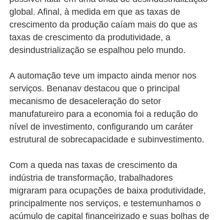
global. Afinal, à medida em que as taxas de
crescimento da produção caíam mais do que as
taxas de crescimento da produtividade, a
desindustrialização se espalhou pelo mundo.
A automação teve um impacto ainda menor nos
serviços. Benanav destacou que o principal
mecanismo de desaceleração do setor
manufatureiro para a economia foi a redução do
nível de investimento, configurando um caráter
estrutural de sobrecapacidade e subinvestimento.
Com a queda nas taxas de crescimento da
indústria de transformação, trabalhadores
migraram para ocupações de baixa produtividade,
principalmente nos serviços, e testemunhamos o
acúmulo de capital financeirizado e suas bolhas de