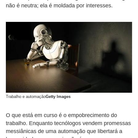
não é neutra; ela é moldada por interesses.
Trabalho e automação
Getty Images
O que está em curso é o empobrecimento do
trabalho. Enquanto tecnólogos vendem promessas
messiânicas de uma automação que libertará a