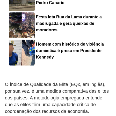
Pedro Canário
Festa lota Rua da Lama durante a
madrugada e gera queixas de
moradores
Homem com histórico de violência
doméstica é preso em Presidente
Kennedy
O Índice de Qualidade da Elite (EQx, em inglês),
por sua vez, é uma medida comparativa das elites
dos países. A metodologia empregada entende
que as elites têm uma capacidade crítica de
coordenação dos recursos da economia.