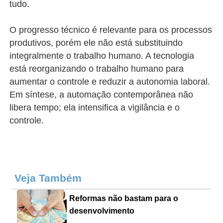
tudo.
O progresso técnico é relevante para os processos
produtivos, porém ele não está substituindo
integralmente o trabalho humano. A tecnologia
está reorganizando o trabalho humano para
aumentar o controle e reduzir a autonomia laboral.
Em síntese, a automação contemporânea não
libera tempo; ela intensifica a vigilância e o
controle.
Veja Também
Reformas não bastam para o
desenvolvimento