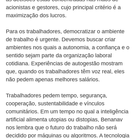
acionistas e gestores, cujo principal critério é a
maximização dos lucros.
Para os trabalhadores, democratizar o ambiente
de trabalho é urgente. Devemos buscar criar
ambientes nos quais a autonomia, a confiança e o
sentido sejam parte da organização laboral
cotidiana. Experiências de autogestão mostram
que, quando os trabalhadores têm voz real, eles
não pedem apenas melhores salários.
Trabalhadores pedem tempo, segurança,
cooperação, sustentabilidade e vínculos
comunitários. Em um tempo no qual a inteligência
artificial alimenta utopias ou distopias, Benanav
nos lembra que o futuro do trabalho não será
decidido por máquinas ou algoritmos. A tecnologia