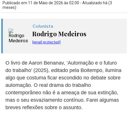
Publicado em 11 de Maio de 2026 às 02:00 - Atualizado há (3
meses)
Colunista
Rodrigo Medeiros
[email protected]
O livro de Aaron Benanav, ‘Automação e o futuro
do trabalho’ (2025), editado pela Boitempo, ilumina
algo que costuma ficar escondido no debate sobre
automação. O real drama do trabalho
contemporâneo não é a ameaça de sua extinção,
mas o seu esvaziamento contínuo. Farei algumas
breves reflexões sobre o assunto.