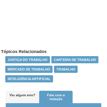
Tópicos Relacionados
JUSTIÇA DO TRABALHO
CARTEIRA DE TRABALHO
MERCADO DE TRABALHO
TRABALHO
INTELIGÊNCIA ARTIFICIAL
Viu algum erro?
Fale com a
redação