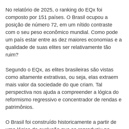
No relatório de 2025, o ranking do EQx foi
composto por 151 países. O Brasil ocupou a
posição de número 72, em um nítido contraste
com o seu peso econômico mundial. Como pode
um país estar entre as dez maiores economias e a
qualidade de suas elites ser relativamente tão
ruim?
Segundo o EQx, as elites brasileiras são vistas
como altamente extrativas, ou seja, elas extraem
mais valor da sociedade do que criam. Tal
perspectiva nos ajuda a compreender a lógica do
reformismo regressivo e concentrador de rendas e
patrimônios.
O Brasil foi construído historicamente a partir de