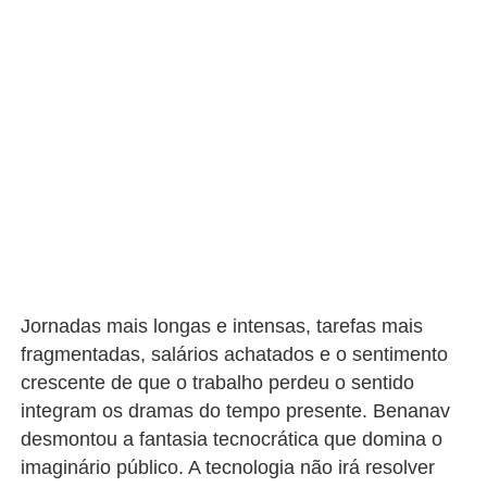
Jornadas mais longas e intensas, tarefas mais
fragmentadas, salários achatados e o sentimento
crescente de que o trabalho perdeu o sentido
integram os dramas do tempo presente. Benanav
desmontou a fantasia tecnocrática que domina o
imaginário público. A tecnologia não irá resolver