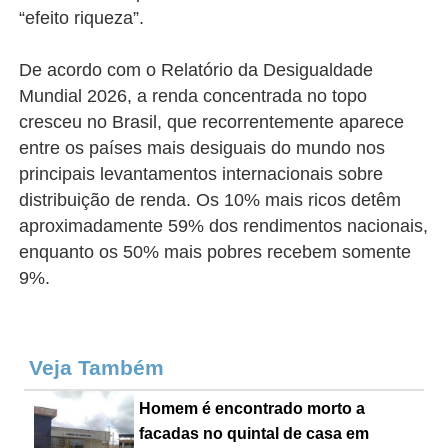
“efeito riqueza”.
De acordo com o Relatório da Desigualdade
Mundial 2026, a renda concentrada no topo
cresceu no Brasil, que recorrentemente aparece
entre os países mais desiguais do mundo nos
principais levantamentos internacionais sobre
distribuição de renda. Os 10% mais ricos detêm
aproximadamente 59% dos rendimentos nacionais,
enquanto os 50% mais pobres recebem somente
9%.
Veja Também
Homem é encontrado morto a
facadas no quintal de casa em