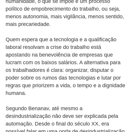
humanidade, o que se impõe é um processo
político de empobrecimento do trabalho, ou seja,
menos autonomia, mais vigilância, menos sentido,
mais precariedade.
Quem espera que a tecnologia e a qualificação
laboral resolvam a crise do trabalho está
apostando na benevolência de empresas que
lucram com os baixos salários. A alternativa para
os trabalhadores é clara: organizar, disputar o
poder sobre os rumos das tecnologias e lutar por
regras que priorizem a vida, o tempo e a dignidade
humana.
Segundo Benanav, até mesmo a
desindustrialização não deve ser explicada pela
automação. Desde o final do século XX, era
possível falar em uma onda de desindustrialização