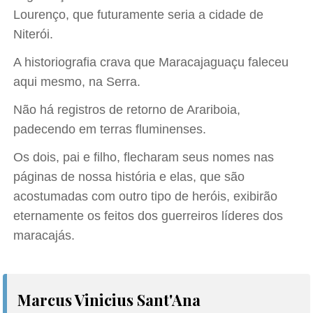
Lourenço, que futuramente seria a cidade de
Niterói.
A historiografia crava que Maracajaguaçu faleceu
aqui mesmo, na Serra.
Não há registros de retorno de Arariboia,
padecendo em terras fluminenses.
Os dois, pai e filho, flecharam seus nomes nas
páginas de nossa história e elas, que são
acostumadas com outro tipo de heróis, exibirão
eternamente os feitos dos guerreiros líderes dos
maracajás.
Marcus Vinicius Sant'Ana