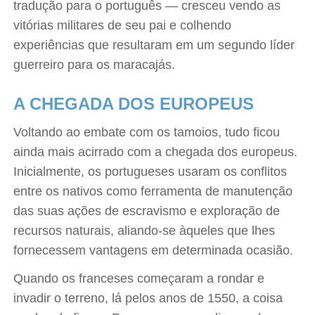
tradução para o português — cresceu vendo as
vitórias militares de seu pai e colhendo
experiências que resultaram em um segundo líder
guerreiro para os maracajás.
A CHEGADA DOS EUROPEUS
Voltando ao embate com os tamoios, tudo ficou
ainda mais acirrado com a chegada dos europeus.
Inicialmente, os portugueses usaram os conflitos
entre os nativos como ferramenta de manutenção
das suas ações de escravismo e exploração de
recursos naturais, aliando-se àqueles que lhes
fornecessem vantagens em determinada ocasião.
Quando os franceses começaram a rondar e
invadir o terreno, lá pelos anos de 1550, a coisa