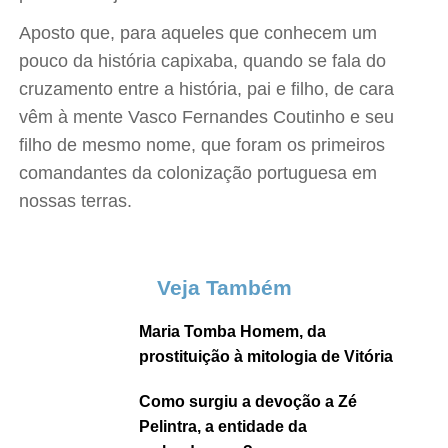
Aposto que, para aqueles que conhecem um
pouco da história capixaba, quando se fala do
cruzamento entre a história, pai e filho, de cara
vêm à mente Vasco Fernandes Coutinho e seu
filho de mesmo nome, que foram os primeiros
comandantes da colonização portuguesa em
nossas terras.
Veja Também
Maria Tomba Homem, da
prostituição à mitologia de Vitória
Como surgiu a devoção a Zé
Pelintra, a entidade da