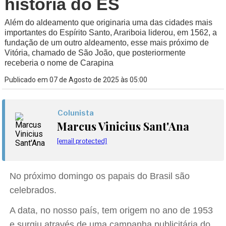
história do ES
Além do aldeamento que originaria uma das cidades mais
importantes do Espírito Santo, Arariboia liderou, em 1562, a
fundação de um outro aldeamento, esse mais próximo de
Vitória, chamado de São João, que posteriormente
receberia o nome de Carapina
Publicado em 07 de Agosto de 2025 às 05:00
Colunista
Marcus Vinicius Sant'Ana
[email protected]
No próximo domingo os papais do Brasil são
celebrados.
A data, no nosso país, tem origem no ano de 1953
e surgiu através de uma campanha publicitária do