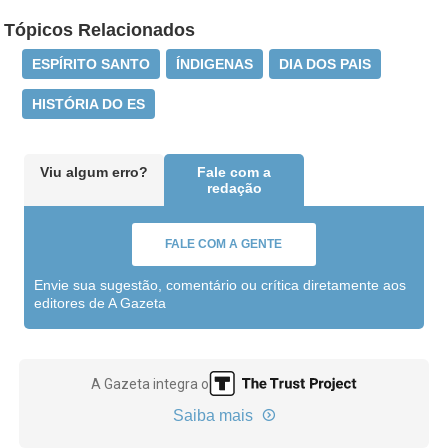
Tópicos Relacionados
ESPÍRITO SANTO
ÍNDIGENAS
DIA DOS PAIS
HISTÓRIA DO ES
Viu algum erro?
Fale com a
redação
FALE COM A GENTE
Envie sua sugestão, comentário ou crítica diretamente aos
editores de A Gazeta
A Gazeta integra o
Saiba mais