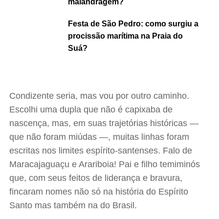
malandragem?
Festa de São Pedro: como surgiu a
procissão marítima na Praia do
Suá?
Condizente seria, mas vou por outro caminho.
Escolhi uma dupla que não é capixaba de
nascença, mas, em suas trajetórias históricas —
que não foram miúdas —, muitas linhas foram
escritas nos limites espírito-santenses. Falo de
Maracajaguaçu e Arariboia! Pai e filho temiminós
que, com seus feitos de liderança e bravura,
fincaram nomes não só na história do Espírito
Santo mas também na do Brasil.