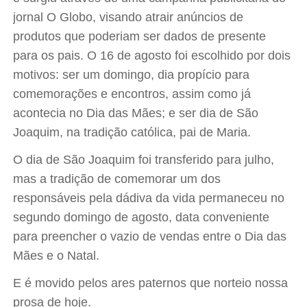
jornal O Globo, visando atrair anúncios de
produtos que poderiam ser dados de presente
para os pais. O 16 de agosto foi escolhido por dois
motivos: ser um domingo, dia propício para
comemorações e encontros, assim como já
acontecia no Dia das Mães; e ser dia de São
Joaquim, na tradição católica, pai de Maria.
O dia de São Joaquim foi transferido para julho,
mas a tradição de comemorar um dos
responsáveis pela dádiva da vida permaneceu no
segundo domingo de agosto, data conveniente
para preencher o vazio de vendas entre o Dia das
Mães e o Natal.
E é movido pelos ares paternos que norteio nossa
prosa de hoje.