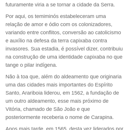
futuramente viria a se tornar a cidade da Serra.
Por aqui, os temiminós estabeleceram uma
relação de amor e ódio com os colonizadores,
variando entre conflitos, conversão ao catolicismo
e auxílio na defesa da terra capixaba contra
invasores. Sua estadia, é possível dizer, contribuiu
na construção de uma identidade capixaba no que
tange o pilar indígena.
Não à toa que, além do aldeamento que originaria
uma das cidades mais importantes do Espírito
Santo, Arariboia liderou, em 1562, a fundação de
um outro aldeamento, esse mais próximo de
Vitória, chamado de São João e que
posteriormente receberia o nome de Carapina.
Anos mais tarde, em 1565, desta vez liderados por