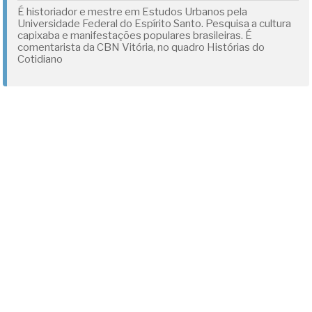
É historiador e mestre em Estudos Urbanos pela
Universidade Federal do Espírito Santo. Pesquisa a cultura
capixaba e manifestações populares brasileiras. É
comentarista da CBN Vitória, no quadro Histórias do
Cotidiano