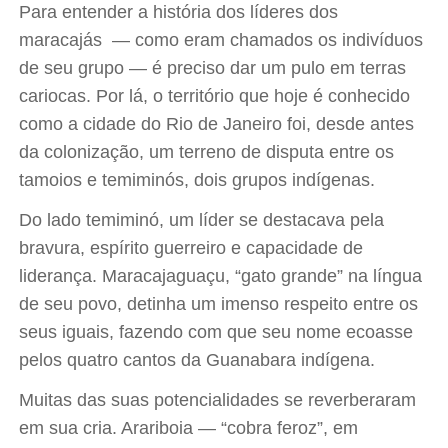
Para entender a história dos líderes dos
maracajás — como eram chamados os indivíduos
de seu grupo — é preciso dar um pulo em terras
cariocas. Por lá, o território que hoje é conhecido
como a cidade do Rio de Janeiro foi, desde antes
da colonização, um terreno de disputa entre os
tamoios e temiminós, dois grupos indígenas.
Do lado temiminó, um líder se destacava pela
bravura, espírito guerreiro e capacidade de
liderança. Maracajaguaçu, “gato grande” na língua
de seu povo, detinha um imenso respeito entre os
seus iguais, fazendo com que seu nome ecoasse
pelos quatro cantos da Guanabara indígena.
Muitas das suas potencialidades se reverberaram
em sua cria. Arariboia — “cobra feroz”, em