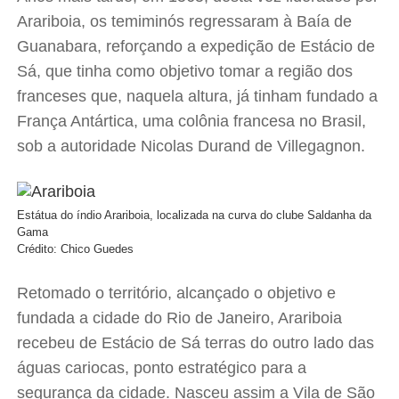
Arariboia, os temiminós regressaram à Baía de
Guanabara, reforçando a expedição de Estácio de
Sá, que tinha como objetivo tomar a região dos
franceses que, naquela altura, já tinham fundado a
França Antártica, uma colônia francesa no Brasil,
sob a autoridade Nicolas Durand de Villegagnon.
Estátua do índio Arariboia, localizada na curva do clube Saldanha da
Gama
Crédito: Chico Guedes
Retomado o território, alcançado o objetivo e
fundada a cidade do Rio de Janeiro, Arariboia
recebeu de Estácio de Sá terras do outro lado das
águas cariocas, ponto estratégico para a
segurança da cidade. Nasceu assim a Vila de São