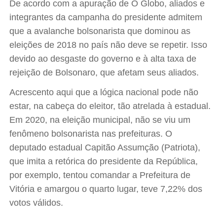
De acordo com a apuração de O Globo, aliados e
integrantes da campanha do presidente admitem
que a avalanche bolsonarista que dominou as
eleições de 2018 no país não deve se repetir. Isso
devido ao desgaste do governo e à alta taxa de
rejeição de Bolsonaro, que afetam seus aliados.
Acrescento aqui que a lógica nacional pode não
estar, na cabeça do eleitor, tão atrelada à estadual.
Em 2020, na eleição municipal, não se viu um
fenômeno bolsonarista nas prefeituras. O
deputado estadual Capitão Assumção (Patriota),
que imita a retórica do presidente da República,
por exemplo, tentou comandar a Prefeitura de
Vitória e amargou o quarto lugar, teve 7,22% dos
votos válidos.