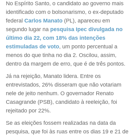
No Espírito Santo, o candidato ao governo mais
identificado com o bolsonarismo, o ex-deputado
federal
Carlos Manato
(PL), apareceu em
segundo lugar na
pesquisa Ipec divulgada no
último dia 22, com 18% das intenções
estimuladas de voto
, um ponto percentual a
menos do que tinha no dia 2. Oscilou, assim,
dentro da margem de erro, que é de três pontos.
Já na rejeição, Manato lidera. Entre os
entrevistados, 26% disseram que não votariam
nele de jeito nenhum. O governador Renato
Casagrande (PSB), candidato à reeleição, foi
rejeitado por 22%.
Se as eleições fossem realizadas na data da
pesquisa, que foi às ruas entre os dias 19 e 21 de