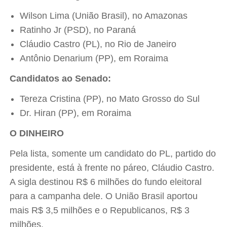
Wilson Lima (União Brasil), no Amazonas
Ratinho Jr (PSD), no Paraná
Cláudio Castro (PL), no Rio de Janeiro
Antônio Denarium (PP), em Roraima
Candidatos ao Senado:
Tereza Cristina (PP), no Mato Grosso do Sul
Dr. Hiran (PP), em Roraima
O DINHEIRO
Pela lista, somente um candidato do PL, partido do
presidente, está à frente no páreo, Cláudio Castro.
A sigla destinou R$ 6 milhões do fundo eleitoral
para a campanha dele. O União Brasil aportou
mais R$ 3,5 milhões e o Republicanos, R$ 3
milhões.