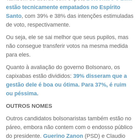
estão tecnicamente empatados no Espírito
Santo
, com 39% e 38% das intenções estimuladas
de voto, respectivamente.
Ou seja, ele se sai melhor que seus pupilos, mas
não consegue transferir votos na mesma medida
para eles.
Quanto à avaliação do governo Bolsonaro, os
capixabas estão divididos:
39% disseram que a
gestão dele é boa ou ótima. Para 37%, é ruim
ou péssima.
OUTROS NOMES
Outros candidatos bolsonaristas também estão no
páreo, embora não contem com o endosso público
do presidente.
Guerino Zanon
(PSD) e Claudio