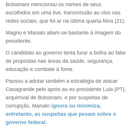
Bolsonaro mencionou os nomes de seus
escolhidos em uma live, transmissão ao vivo nas
redes sociais, que foi ar na última quarta-feira (21).
Magno e Manato aliam-se bastante à imagem do
presidente.
O candidato ao governo tenta furar a bolha ao falar
de propostas nas áreas da saúde, segurança,
educação e combate à fome.
Passou a adotar também a estratégia de atacar
Casagrande pelo apoio ao ex-presidente Lula (PT),
arquirrival de Bolsonaro, e por suspeitas de
corrupção. Manato
ignora ou minimiza,
entretanto, as suspeitas que pesam sobre o
governo federal.