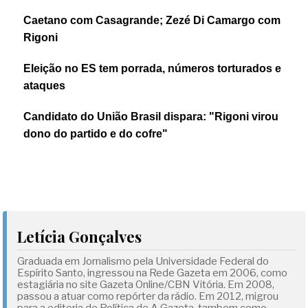
Caetano com Casagrande; Zezé Di Camargo com
Rigoni
Eleição no ES tem porrada, números torturados e
ataques
Candidato do União Brasil dispara: "Rigoni virou
dono do partido e do cofre"
Letícia Gonçalves
Graduada em Jornalismo pela Universidade Federal do
Espírito Santo, ingressou na Rede Gazeta em 2006, como
estagiária no site Gazeta Online/CBN Vitória. Em 2008,
passou a atuar como repórter da rádio. Em 2012, migrou