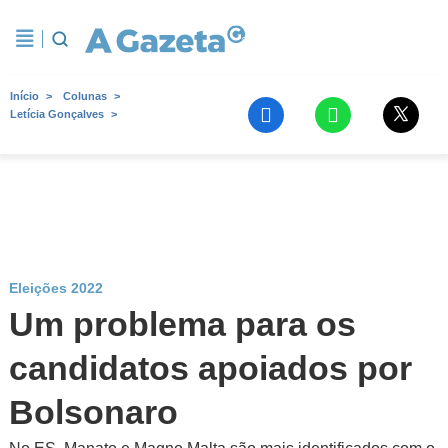
Início
Colunas
Letícia Gonçalves
Eleições 2022
Um problema para os
candidatos apoiados por
Bolsonaro