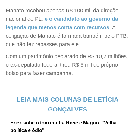
Manato recebeu apenas R$ 100 mil da direção
nacional do PL,
é o candidato ao governo da
legenda que menos conta com recursos
. A
coligação de Manato é formada também pelo PTB,
que não fez repasses para ele.
Com um patrimônio declarado de R$ 10,2 milhões,
o ex-deputado federal tirou R$ 5 mil do próprio
bolso para fazer campanha.
LEIA MAIS COLUNAS DE LETÍCIA
GONÇALVES
Erick sobe o tom contra Rose e Magno: "Velha
política e ódio"