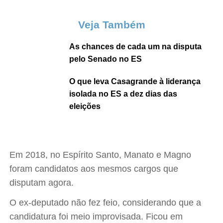
Veja Também
As chances de cada um na disputa
pelo Senado no ES
O que leva Casagrande à liderança
isolada no ES a dez dias das
eleições
Em 2018, no Espírito Santo, Manato e Magno
foram candidatos aos mesmos cargos que
disputam agora.
O ex-deputado não fez feio, considerando que a
candidatura foi meio improvisada. Ficou em