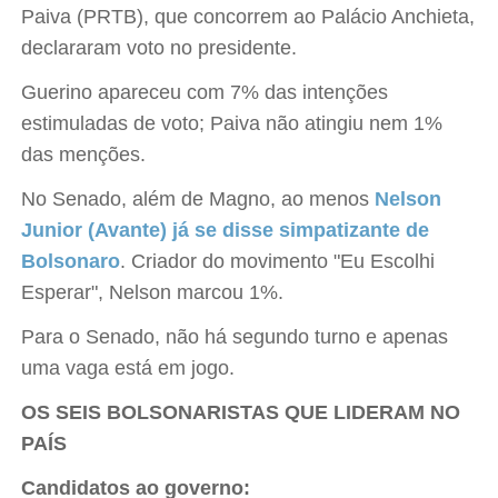
Paiva (PRTB), que concorrem ao Palácio Anchieta,
declararam voto no presidente.
Guerino apareceu com 7% das intenções
estimuladas de voto; Paiva não atingiu nem 1%
das menções.
No Senado, além de Magno, ao menos
Nelson
Junior (Avante) já se disse simpatizante de
Bolsonaro
. Criador do movimento "Eu Escolhi
Esperar", Nelson marcou 1%.
Para o Senado, não há segundo turno e apenas
uma vaga está em jogo.
OS SEIS BOLSONARISTAS QUE LIDERAM NO
PAÍS
Candidatos ao governo: