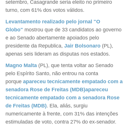
setembro, Casagrande seria eleito no primeiro
turno, com 61% dos votos válidos.
Levantamento realizado pelo jornal "O
Globo"
mostrou que de 33 candidatos ao governo
e ao Senado abertamente apoiados pelo
presidente da Republica,
Jair Bolsonaro
(PL),
apenas seis lideram as disputas nos estados.
Magno Malta
(PL), que tenta voltar ao Senado
pelo Espírito Santo, não entrou na conta
porque
apareceu tecnicamente empatado com a
senadora Rose de Freitas (MDB)
apareceu
tecnicamente empatado com a senadora Rose
de Freitas (MDB)
. Ela, aliás, surgiu
numericamente à frente, com 31% das intenções
estimuladas de voto, contra 27% do ex-senador.